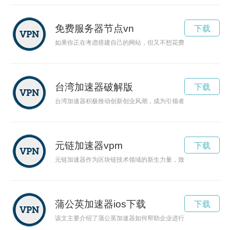
免费服务器节点vn
下载
如果你正在考虑搭建自己的网站，但又不想花费巨额的资金，那
台湾加速器破解版
下载
台湾加速器积极推动创新创业风潮，成为引领者，提供创业者所
元链加速器vpm
下载
元链加速器作为区块链技术领域的新生力量，致力于推动数字经
蒲公英加速器ios下载
下载
该文主要介绍了蒲公英加速器如何帮助企业进行创新技术的研发