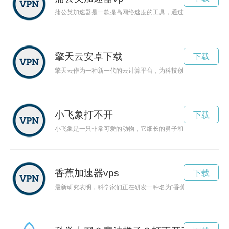
蒲公英加速器是一款提高网络速度的工具，通过优化网络连接，
擎天云安卓下载
下载
擎天云作为一种新一代的云计算平台，为科技创新提供了巨大的
小飞象打不开
下载
小飞象是一只非常可爱的动物，它细长的鼻子和大大的耳朵给人
香蕉加速器vps
下载
最新研究表明，科学家们正在研发一种名为“香蕉加速器”的创新