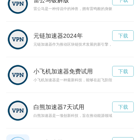
雷公马破解版
下载
雷公马是一种传说中的神兽，拥有雷鸣般的身躯和顽强的力量，
元链加速器2024年
下载
元链加速器作为推动区块链技术发展的新引擎，为创新者提供了
小飞机加速器免费试用
下载
小飞机加速器是一种最新科技，能够在起飞阶段帮助飞机加速，
白熊加速器7天试用
下载
白熊加速器是一项创新科技，旨在推动能源领域的可持续发展与