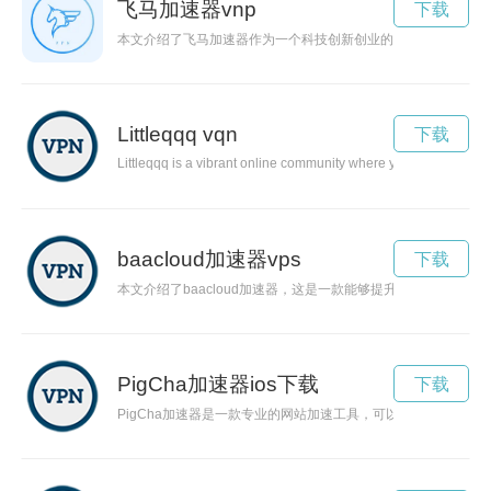
飞马加速器vnp
下载
本文介绍了飞马加速器作为一个科技创新创业的平台，为创业者
Littleqqq vqn
下载
Littleqqq is a vibrant online community where young creatives 
baacloud加速器vps
下载
本文介绍了baacloud加速器，这是一款能够提升网速、让用户
PigCha加速器ios下载
下载
PigCha加速器是一款专业的网站加速工具，可以帮助网站提升