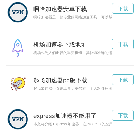
啊哈加速器安卓下载
下载
啊哈加速器是一款专业的网络加速工具，可以帮助用户实现网络
机场加速器下载地址
下载
机场作为人们出行的重要枢纽，其快速准确的运作不仅关系着旅
起飞加速器pc版下载
下载
起飞加速器不仅是工具，更代表一个人对各种困难的抵抗力，它
express加速器不能用了
下载
本文将介绍 Express 加速器，在 Node.js 的应用中对