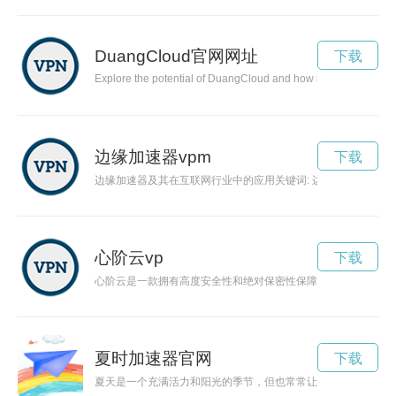
DuangCloud官网网址
下载
Explore the potential of DuangCloud and how it revolutionizes c
边缘加速器vpm
下载
边缘加速器及其在互联网行业中的应用关键词: 边缘加速器,
心阶云vp
下载
心阶云是一款拥有高度安全性和绝对保密性保障的云存储应用，
夏时加速器官网
下载
夏天是一个充满活力和阳光的季节，但也常常让人感受到时间压