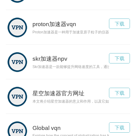
proton加速器vqn
下载
Proton加速器是一种用于加速亚原子粒子的仪器，被广泛应用
skr加速器npv
下载
Skr加速器是一款能够提升网络速度的工具，通过其优化的网络
星空加速器官方网址
下载
本文将介绍星空加速器的意义和作用，以及它如何帮助科学家们
Global vqn
下载
Explore how the concept of globalization has transformed our w