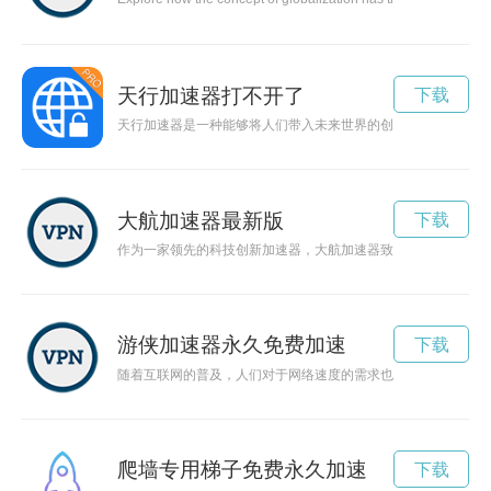
天行加速器打不开了
下载
天行加速器是一种能够将人们带入未来世界的创新科技装置，它
大航加速器最新版
下载
作为一家领先的科技创新加速器，大航加速器致力于为创新型企
游侠加速器永久免费加速
下载
随着互联网的普及，人们对于网络速度的需求也越来越高。游侠
爬墙专用梯子免费永久加速
下载