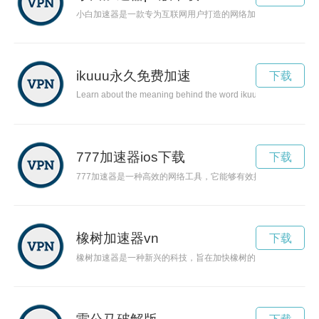
小白加速器是一款专为互联网用户打造的网络加速工具，能够提
ikuuu永久免费加速
下载
Learn about the meaning behind the word ikuuu and how it can
777加速器ios下载
下载
777加速器是一种高效的网络工具，它能够有效提升网速，为用
橡树加速器vn
下载
橡树加速器是一种新兴的科技，旨在加快橡树的生长和繁衍，以