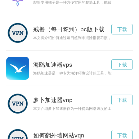
爬墙专用梯子是一种方便实用的爬墙工具，能帮助人们轻松攀爬
戒撸（每日签到）pc版下载
下载
本文将介绍如何通过每日签到来戒除撸管习惯，促进健康生活。
海鸥加速器vps
下载
海鸥加速器是一种专为海洋环境设计的工具，能够帮助海鸥飞行
萝卜加速器vnp
下载
本文介绍萝卜加速器作为一种提高网络速度的工具，探讨其原理
如何翻外墙网站vqn
下载