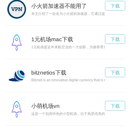
小火箭加速器不能用了
下载
本文介绍了一款名为小火箭的加速器，它通过提升生活效率帮助
1元机场mac下载
下载
1元机场是近年来航空业的一大创新，为旅客带来更实惠的出行
bitznetios下载
下载
Bitznet is an innovative digital currency that is revolutionizin
小萌机场vn
下载
这是一个别具特色的小型机场，位于风景优美的郊区。尽管规模