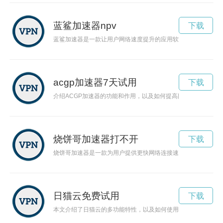
蓝鲨加速器npv
下载
蓝鲨加速器是一款让用户网络速度提升的应用软件，它可以通过
acgp加速器7天试用
下载
介绍ACGP加速器的功能和作用，以及如何提高网络访问速度。
烧饼哥加速器打不开
下载
烧饼哥加速器是一款为用户提供更快网络连接速度的创新产品，
日猫云免费试用
下载
本文介绍了日猫云的多功能特性，以及如何使用它进行一站式网