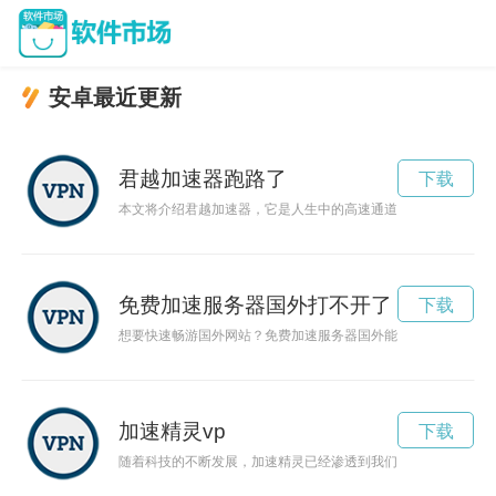
安卓最近更新
君越加速器跑路了
下载
本文将介绍君越加速器，它是人生中的高速通道，让您快速驰骋
免费加速服务器国外打不开了
下载
想要快速畅游国外网站？免费加速服务器国外能够帮助你实现！
加速精灵vp
下载
随着科技的不断发展，加速精灵已经渗透到我们生活的方方面面