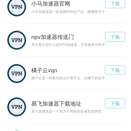
小马加速器官网
下载
小马加速器是一款创新的科技产品，能够提升个人工作效率和学
npv加速器传送门
下载
本文将介绍什么是NPV加速器，它在财务分析中的重要性以及如
橘子云vqn
下载
橘子云是一种新兴的云计算平台，以橘子的名字命名，象征着新
易飞加速器下载地址
下载
易飞加速器是一个致力于帮助创业者实现梦想、提升创业效率的