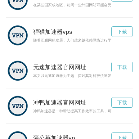
在某些国家或地区，访问一些外国网站可能会受到限制，但是通
狸猫加速器vps
下载
随着互联网的发展，人们越来越依赖网络进行学习、工作和娱乐
元速加速器官网网址
下载
本文以元速加速器为主题，探讨其对科技快速发展的推动作用。
冲鸭加速器官网网址
下载
冲鸭加速器是一种帮助提高工作效率的工具，可以帮助人们更好
蒲公英加速器vp
下载