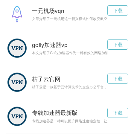
一元机场vqn
下载
文章介绍了一元机场这一新兴模式如何改变航空市场，提供了低
gofly加速器vp
下载
本文介绍了Gofly加速器作为一种有效的网络加速工具，能够提
桔子云官网
下载
桔子云是一款基于云计算技术的企业办公平台，通过提供高效的
专线加速器最新版
下载
专线加速器是一种可以提升网络速度稳定性，让用户畅快体验高