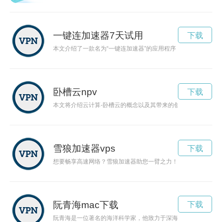
一键连加速器7天试用
下载
本文介绍了一款名为“一键连加速器”的应用程序，该应用程序
卧槽云npv
下载
本文将介绍云计算-卧槽云的概念以及其带来的创新和便利，展
雪狼加速器vps
下载
想要畅享高速网络？雪狼加速器助您一臂之力！通过网络优化技
阮青海mac下载
下载
阮青海是一位著名的海洋科学家，他致力于深海探索，为保护海