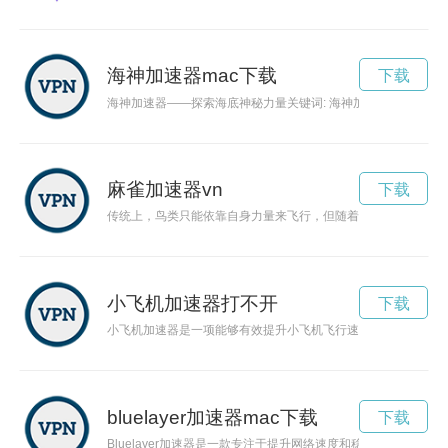
海神加速器mac下载
下载
海神加速器——探索海底神秘力量关键词: 海神加速器，探索
麻雀加速器vn
下载
传统上，鸟类只能依靠自身力量来飞行，但随着科技的不断进步
小飞机加速器打不开
下载
小飞机加速器是一项能够有效提升小飞机飞行速度和飞行安全的
bluelayer加速器mac下载
下载
Bluelayer加速器是一款专注于提升网络速度和稳定性的加