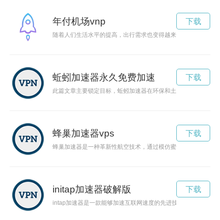
年付机场vnp
下载
随着人们生活水平的提高，出行需求也变得越来越频繁。为了节
蚯蚓加速器永久免费加速
下载
此篇文章主要锁定目标，蚯蚓加速器在环保和土壤改善领域的革
蜂巢加速器vps
下载
蜂巢加速器是一种革新性航空技术，通过模仿蜜蜂的飞行原理，
initap加速器破解版
下载
intap加速器是一款能够加速互联网速度的先进技术，通过它