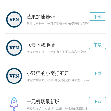
芒果加速器vps
下载
芒果加速器作为一种新型植物生长促进剂，能够显著提高芒果生
水云下载地址
下载
水云如诗如画，自然的鬼斧神工将水和云交融在一起，形成了一
小狐狸的小窝打不开
下载
这篇文章描述了小狐狸的小窝是如何成为一个温馨舒适的地方的
一元机场最新版
下载
本文介绍了一元机场，这是一种创新的航空出行模式，以低价、