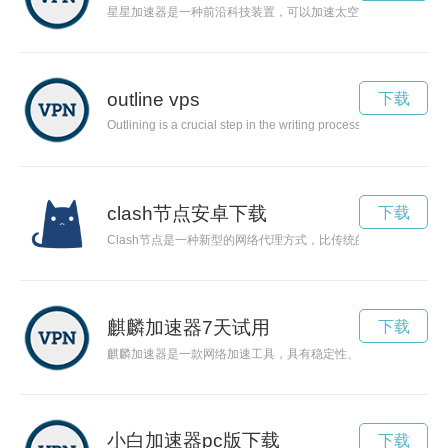
星星加速器是一种前沿科技装置，可以加速太空飞船在宇宙中的
outline vps
下载
Outlining is a crucial step in the writing process that helps auth
clash节点安卓下载
下载
Clash节点是一种新型的网络代理方式，比传统的VPN等代
麒麟加速器7天试用
下载
麒麟加速器是一款网络加速工具，具有稳定性、安全性、用户体
小白加速器pc版下载
下载