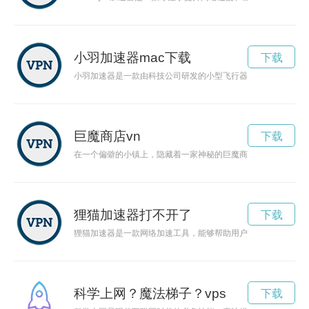
小羽加速器mac下载
下载
小羽加速器是一款由科技公司研发的小型飞行器，可以实现高效
巨魔商店vn
下载
在一个偏僻的小镇上，隐藏着一家神秘的巨魔商店，据说这里能
狸猫加速器打不开了
下载
狸猫加速器是一款网络加速工具，能够帮助用户提升网络连接速
科学上网？魔法梯子？vps
下载