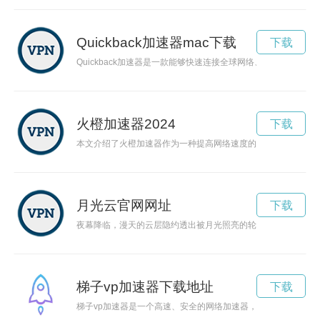
Quickback加速器mac下载
下载
Quickback加速器是一款能够快速连接全球网络、高效加速
火橙加速器2024
下载
本文介绍了火橙加速器作为一种提高网络速度的解决方案，通过
月光云官网网址
下载
夜幕降临，漫天的云层隐约透出被月光照亮的轮廓，营造出一片
梯子vp加速器下载地址
下载
梯子vp加速器是一个高速、安全的网络加速器，能够帮助用户