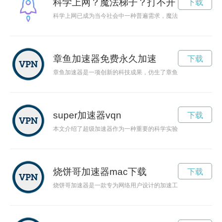
科学上网？魔法梯子？打不开了
下载
科学上网已成为当今社会中一种普遍需求，魔法梯子成为大家选
章鱼加速器免费永久加速
下载
章鱼加速器是一项创新的科技成果，仿生了章鱼的运动方式，能
super加速器vqn
下载
本文介绍了超级加速器作为一种重要的科学实验设备，对粒子物
烧饼哥加速器mac下载
下载
烧饼哥加速器是一款专为网络用户设计的加速工具，能够有效提