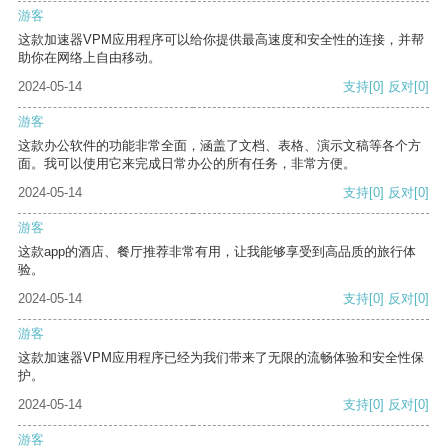
游客
这款加速器VPM应用程序可以给你提供最高速度和安全性的连接，并帮
助你在网络上自由移动。
2024-05-14
支持
[0]
反对
[0]
游客
这款办公软件的功能非常全面，涵盖了文档、表格、演示文稿等各个方
面。我可以使用它来完成日常办公的所有任务，非常方便。
2024-05-14
支持
[0]
反对
[0]
游客
这款app的酒店、餐厅推荐非常有用，让我能够享受到高品质的旅行体
验。
2024-05-14
支持
[0]
反对
[0]
游客
这款加速器VPM应用程序已经为我们带来了无限的流畅体验和安全性保
护。
2024-05-14
支持
[0]
反对
[0]
游客