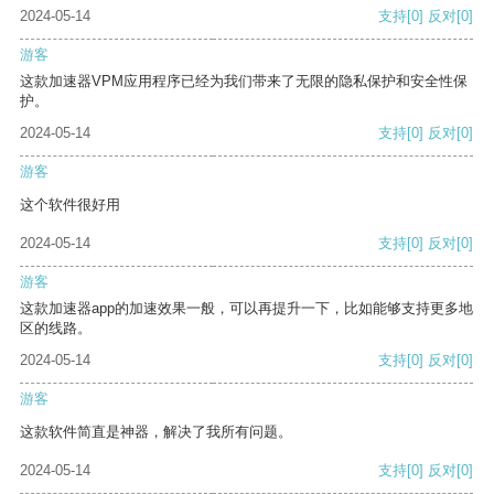
2024-05-14
支持
[0]
反对
[0]
游客
这款加速器VPM应用程序已经为我们带来了无限的隐私保护和安全性保
护。
2024-05-14
支持
[0]
反对
[0]
游客
这个软件很好用
2024-05-14
支持
[0]
反对
[0]
游客
这款加速器app的加速效果一般，可以再提升一下，比如能够支持更多地
区的线路。
2024-05-14
支持
[0]
反对
[0]
游客
这款软件简直是神器，解决了我所有问题。
2024-05-14
支持
[0]
反对
[0]