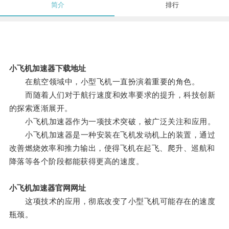
简介
排行
小飞机加速器下载地址
在航空领域中，小型飞机一直扮演着重要的角色。
而随着人们对于航行速度和效率要求的提升，科技创新
的探索逐渐展开。
小飞机加速器作为一项技术突破，被广泛关注和应用。
小飞机加速器是一种安装在飞机发动机上的装置，通过
改善燃烧效率和推力输出，使得飞机在起飞、爬升、巡航和
降落等各个阶段都能获得更高的速度。
小飞机加速器官网网址
这项技术的应用，彻底改变了小型飞机可能存在的速度
瓶颈。