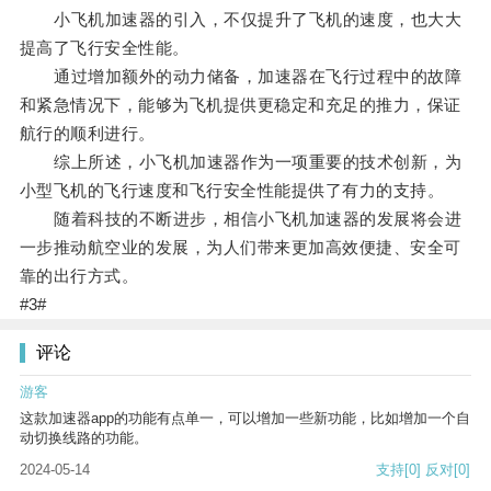
小飞机加速器的引入，不仅提升了飞机的速度，也大大
提高了飞行安全性能。
通过增加额外的动力储备，加速器在飞行过程中的故障
和紧急情况下，能够为飞机提供更稳定和充足的推力，保证
航行的顺利进行。
综上所述，小飞机加速器作为一项重要的技术创新，为
小型飞机的飞行速度和飞行安全性能提供了有力的支持。
随着科技的不断进步，相信小飞机加速器的发展将会进
一步推动航空业的发展，为人们带来更加高效便捷、安全可
靠的出行方式。
#3#
评论
游客
这款加速器app的功能有点单一，可以增加一些新功能，比如增加一个自
动切换线路的功能。
2024-05-14
支持
[0]
反对
[0]