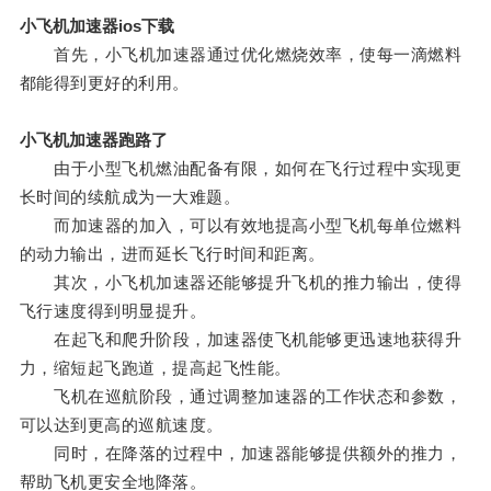
小飞机加速器ios下载
首先，小飞机加速器通过优化燃烧效率，使每一滴燃料
都能得到更好的利用。
小飞机加速器跑路了
由于小型飞机燃油配备有限，如何在飞行过程中实现更
长时间的续航成为一大难题。
而加速器的加入，可以有效地提高小型飞机每单位燃料
的动力输出，进而延长飞行时间和距离。
其次，小飞机加速器还能够提升飞机的推力输出，使得
飞行速度得到明显提升。
在起飞和爬升阶段，加速器使飞机能够更迅速地获得升
力，缩短起飞跑道，提高起飞性能。
飞机在巡航阶段，通过调整加速器的工作状态和参数，
可以达到更高的巡航速度。
同时，在降落的过程中，加速器能够提供额外的推力，
帮助飞机更安全地降落。