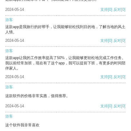
2024-05-14
支持
[0]
反对
[0]
游客
这款app是我旅行的好帮手，让我能够轻松找到目的地，了解当地的风土
人情。
2024-05-14
支持
[0]
反对
[0]
游客
这款app让我的工作效率提高了50%，让我能够更轻松地完成工作任务。
我以前经常加班，现在有了这个app，我可以提前下班，有更多的时间陪
伴家人。
2024-05-14
支持
[0]
反对
[0]
游客
这款软件的价格非常实惠，值得推荐。
2024-05-14
支持
[0]
反对
[0]
游客
这个软件我非常喜欢