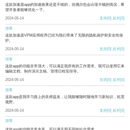
这款加速器app的加速效果还是不错的，但偶尔也会出现卡顿的情况，希
望开发者能够优化一下。
2024-05-14
支持
[0]
反对
[0]
游客
这款加速器VPM应用程序已经为我们带来了无限的隐私保护和安全性保
护。
2024-05-14
支持
[0]
反对
[0]
游客
这款app的功能非常强大，可以满足我所有的工作需求。我可以使用它来
编辑文档、制作演示文稿、管理日程安排等。
2024-05-14
支持
[0]
反对
[0]
游客
这款app是我学习路上的良师益友，让我能够随时随地学习新知识，拓宽
视野。
2024-05-14
支持
[0]
反对
[0]
游客
这款app的功能非常丰富，可以满足我不同的社交需求。