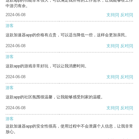
这款app的功能非常强大，可以满足我所有的工作需求，让我能够在工作
中游刃有余。
2024-06-08
支持
[0]
反对
[0]
游客
这款加速器app的价格有点贵，可以适当降低一些，这样会更加亲民。
2024-06-08
支持
[0]
反对
[0]
游客
这款app的游戏非常好玩，可以让我消磨时间。
2024-06-08
支持
[0]
反对
[0]
游客
这款app的社区氛围很温馨，让我能够感受到家的温暖。
2024-06-08
支持
[0]
反对
[0]
游客
这款加速器app的安全性很高，使用过程中不会泄露个人信息，让我非常
放心。