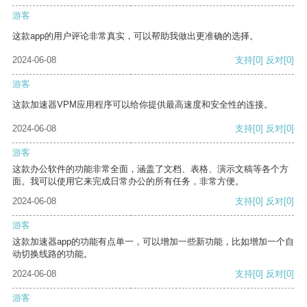
游客
这款app的用户评论非常真实，可以帮助我做出更准确的选择。
2024-06-08
支持
[0]
反对
[0]
游客
这款加速器VPM应用程序可以给你提供最高速度和安全性的连接。
2024-06-08
支持
[0]
反对
[0]
游客
这款办公软件的功能非常全面，涵盖了文档、表格、演示文稿等各个方
面。我可以使用它来完成日常办公的所有任务，非常方便。
2024-06-08
支持
[0]
反对
[0]
游客
这款加速器app的功能有点单一，可以增加一些新功能，比如增加一个自
动切换线路的功能。
2024-06-08
支持
[0]
反对
[0]
游客