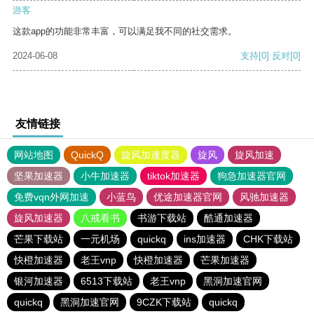
游客
这款app的功能非常丰富，可以满足我不同的社交需求。
2024-06-08
支持
[0]
反对
[0]
友情链接
网站地图
QuickQ
旋风加速度器
旋风
旋风加速
坚果加速器
小牛加速器
tiktok加速器
狗急加速器官网
免费vqn外网加速
小蓝鸟
优途加速器官网
风驰加速器
旋风加速器
八戒看书
书游下载站
酷通加速器
芒果下载站
一元机场
quickq
ins加速器
CHK下载站
快橙加速器
老王vnp
快橙加速器
芒果加速器
银河加速器
6513下载站
老王vnp
黑洞加速官网
quickq
黑洞加速官网
9CZK下载站
quickq