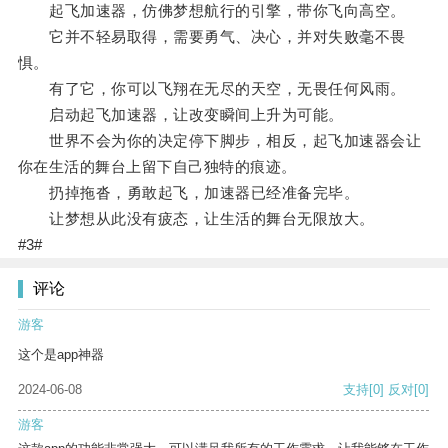
起飞加速器，仿佛梦想航行的引擎，带你飞向高空。
它并不轻易取得，需要勇气、决心，并对失败毫不畏
惧。
有了它，你可以飞翔在无尽的天空，无畏任何风雨。
启动起飞加速器，让改变瞬间上升为可能。
世界不会为你的决定停下脚步，相反，起飞加速器会让
你在生活的舞台上留下自己独特的痕迹。
扔掉拖沓，勇敢起飞，加速器已经准备完毕。
让梦想从此没有疲态，让生活的舞台无限放大。
#3#
评论
游客
这个是app神器
2024-06-08
支持
[0]
反对
[0]
游客