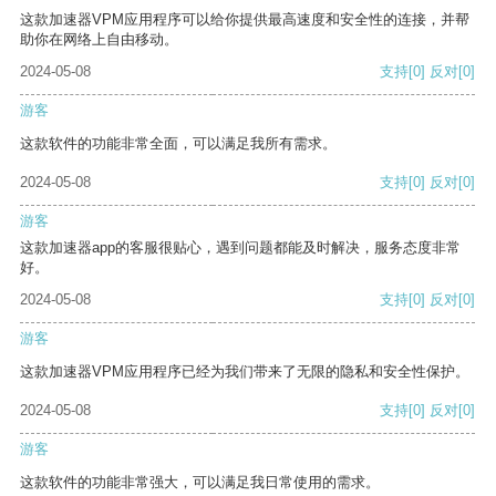
这款加速器VPM应用程序可以给你提供最高速度和安全性的连接，并帮
助你在网络上自由移动。
2024-05-08
支持
[0]
反对
[0]
游客
这款软件的功能非常全面，可以满足我所有需求。
2024-05-08
支持
[0]
反对
[0]
游客
这款加速器app的客服很贴心，遇到问题都能及时解决，服务态度非常
好。
2024-05-08
支持
[0]
反对
[0]
游客
这款加速器VPM应用程序已经为我们带来了无限的隐私和安全性保护。
2024-05-08
支持
[0]
反对
[0]
游客
这款软件的功能非常强大，可以满足我日常使用的需求。