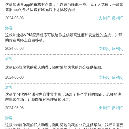
这款加速器app的价格有点贵，可以适当降低一些。我个人觉得，一款加
速器app的价格应该在50元以下才比较合理。
2024-05-08
支持
[0]
反对
[0]
游客
这款加速器VPM应用程序可以给你提供最高速度和安全性的连接，并帮
助你在网络上自由移动。
2024-05-08
支持
[0]
反对
[0]
游客
这款app就像我的私人助理，随时随地为我的办公提供帮助。
2024-05-08
支持
[0]
反对
[0]
游客
这款学习软件的课程内容非常丰富，涵盖了各个学科的知识。老师的讲
解非常生动，让我能够轻松理解知识点。
2024-05-08
支持
[0]
反对
[0]
游客
这款app就像我的私人助理，随时随地为我的办公提供帮助。我经常需要