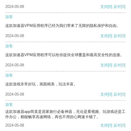
2024-05-08
支持
[0]
反对
[0]
游客
这款加速器VPM应用程序已经为我们带来了无限的隐私保护和自由。
2024-05-08
支持
[0]
反对
[0]
游客
这款加速器VPM应用程序可以给你提供全球覆盖和最高安全性的连接。
2024-05-08
支持
[0]
反对
[0]
游客
这款游戏非常好玩，画面精美，玩法丰富。
2024-05-08
支持
[0]
反对
[0]
游客
这款加速器app简直是居家旅行必备神器，无论是看视频、玩游戏还是工
作办公，都能畅享高速网络，再也不用担心网速卡顿了。
2024-05-08
支持
[0]
反对
[0]