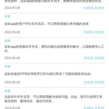
查找资料，这款app的搜索功能非常强大，能够快速找到我需要的信息。
2024-05-08
支持
[0]
反对
[0]
游客
这款app的用户评论非常真实，可以帮助我做出更准确的选择。
2024-05-08
支持
[0]
反对
[0]
游客
这款app的客服非常专业，遇到问题总是能够及时解决，让我能够安心工
作。
2024-05-08
支持
[0]
反对
[0]
游客
这款加速器VPM应用程序已经为我们带来了无限的隐私和自由。
2024-05-08
支持
[0]
反对
[0]
游客
这款软件非常实用，可以帮助我解决很多问题。比如，我可以使用它来
查找资料、翻译语言、编写代码等。
2024-05-08
支持
[0]
反对
[0]