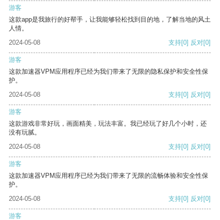
游客
这款app是我旅行的好帮手，让我能够轻松找到目的地，了解当地的风土
人情。
2024-05-08
支持
[0]
反对
[0]
游客
这款加速器VPM应用程序已经为我们带来了无限的隐私保护和安全性保
护。
2024-05-08
支持
[0]
反对
[0]
游客
这款游戏非常好玩，画面精美，玩法丰富。我已经玩了好几个小时，还
没有玩腻。
2024-05-08
支持
[0]
反对
[0]
游客
这款加速器VPM应用程序已经为我们带来了无限的流畅体验和安全性保
护。
2024-05-08
支持
[0]
反对
[0]
游客