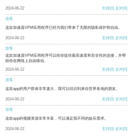
2024-06-22
支持
[0]
反对
[0]
游客
这款加速器VPM应用程序已经为我们带来了无限的隐私保护和自由。
2024-06-22
支持
[0]
反对
[0]
游客
这款加速器VPM应用程序可以给你提供最高速度和安全性的连接，并帮
助你在网络上自由移动。
2024-06-22
支持
[0]
反对
[0]
游客
这款app的用户群体非常庞大，我可以结识到来自世界各地的朋友。
2024-06-22
支持
[0]
反对
[0]
游客
这款app的视频资源非常丰富，可以满足我不同的娱乐需求。
2024-06-22
支持
[0]
反对
[0]