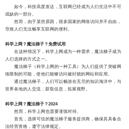
如今，科技高度发达，互联网已经成为人们生活中不可
或缺的一部分。
然而，由于某些原因，很多国家的网络访问并不自由，
导致人们无法畅享互联网的便利。
科学上网？魔法梯子？免费试用
在这种情况下，科学上网成为一种需求，魔法梯子成为
人们选择的方式之一。
魔法梯子（科学上网的一种工具）为人们提供了突破网
络限制的可能，使他们能够访问被封锁的网站和应用。
通过魔法梯子，人们可以畅游在无尽的知识海洋中，与
世界各地的人交流，获取信息，拓展视野。
科学上网？魔法梯子？2024
然而，科学上网也需要谨慎对待。
首先，选择可信的魔法梯子服务提供商，确保其具备合
法经营资格，遵守法律规定。