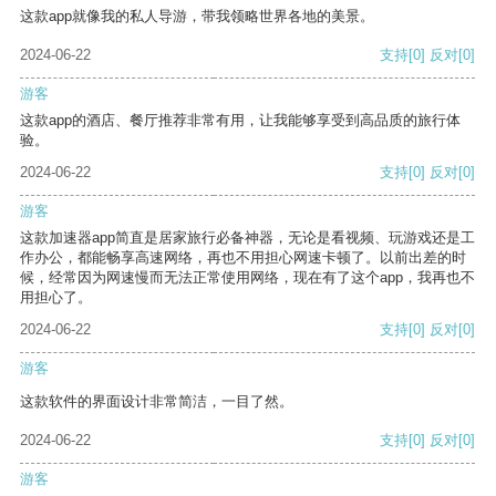
这款app就像我的私人导游，带我领略世界各地的美景。
2024-06-22
支持
[0]
反对
[0]
游客
这款app的酒店、餐厅推荐非常有用，让我能够享受到高品质的旅行体
验。
2024-06-22
支持
[0]
反对
[0]
游客
这款加速器app简直是居家旅行必备神器，无论是看视频、玩游戏还是工
作办公，都能畅享高速网络，再也不用担心网速卡顿了。以前出差的时
候，经常因为网速慢而无法正常使用网络，现在有了这个app，我再也不
用担心了。
2024-06-22
支持
[0]
反对
[0]
游客
这款软件的界面设计非常简洁，一目了然。
2024-06-22
支持
[0]
反对
[0]
游客