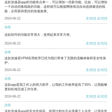
这款加速器app的功能有点单一，可以增加一些新功能。比如，可以增加
一个自动切换线路的功能，这样就可以根据网络情况自动选择最优的线
路，从而获得更好的加速效果。
2024-06-22
支持
[0]
反对
[0]
游客
这款软件的功能非常强大，使用起来非常方便。
2024-06-22
支持
[0]
反对
[0]
游客
这款加速器VPM应用程序已经为我们带来了无限的流畅体验和安全性保
护。
2024-06-22
支持
[0]
反对
[0]
游客
这款app是我工作上的得力助手，让我的工作效率提高了50%，让我能够
更轻松地完成工作任务。
2024-06-22
支持
[0]
反对
[0]
游客
这款加速器app的安全性很高，使用过程中不会泄露个人信息，让我非常