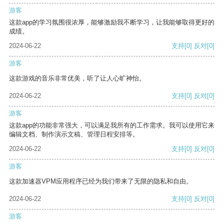
游客
这款app的学习氛围很浓厚，能够激励我不断学习，让我能够取得更好的
成绩。
2024-06-22
支持
[0]
反对
[0]
游客
这款游戏的音乐非常优美，听了让人心旷神怡。
2024-06-22
支持
[0]
反对
[0]
游客
这款app的功能非常强大，可以满足我所有的工作需求。我可以使用它来
编辑文档、制作演示文稿、管理日程安排等。
2024-06-22
支持
[0]
反对
[0]
游客
这款加速器VPM应用程序已经为我们带来了无限的隐私和自由。
2024-06-22
支持
[0]
反对
[0]
游客