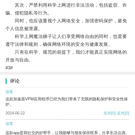
其次，严禁利用科学上网进行非法活动，包括盗窃、诈
骗、侵犯隐私等行为。
同时，也应该重视个人网络安全，加强密码保护，避免
个人信息被泄露。
科学上网魔法梯子让人们享受网络自由的同时，也需要
遵守法律和规则，确保网络环境的安全与健康发展。
只有在科学、规范的前提下，我们才能真正实现网络的
开放与自由。
#3#
评论
游客
这款加速器VPM应用程序已经为我们带来了无限的隐私保护和安全性保
护。
2024-06-22
支持
[0]
反对
[0]
游客
这款app是我社交的好帮手，让我能够与朋友保持联系，分享生活点滴。