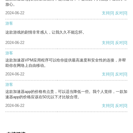
放心。
2024-06-22
支持
[0]
反对
[0]
游客
这款游戏的剧情非常感人，让我久久不能忘怀。
2024-06-22
支持
[0]
反对
[0]
游客
这款加速器VPM应用程序可以给你提供最高速度和安全性的连接，并帮
助你在网络上自由移动。
2024-06-22
支持
[0]
反对
[0]
游客
这款加速器app的价格有点贵，可以适当降低一些。我个人觉得，一款加
速器app的价格应该在50元以下才比较合理。
2024-06-22
支持
[0]
反对
[0]