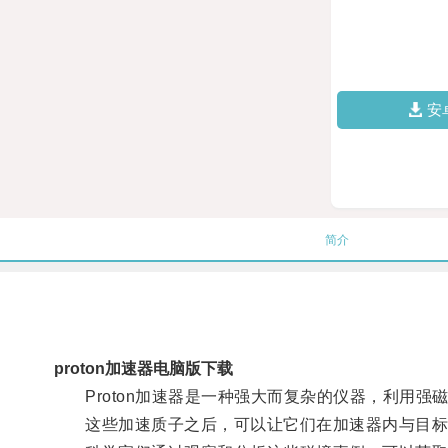
安
简介
proton加速器电脑版下载
Proton加速器是一种强大而复杂的仪器，利用强
这些加速质子之后，可以让它们在加速器内与目标