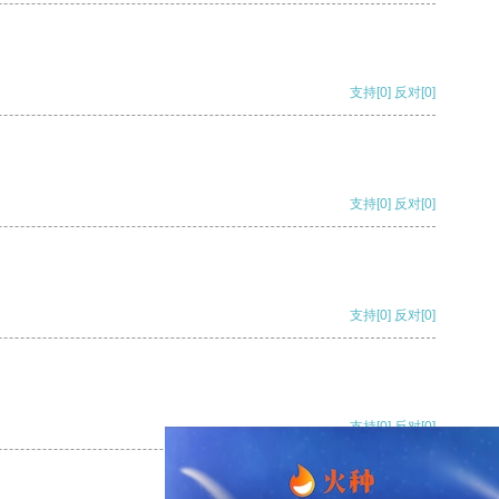
支持
[0]
反对
[0]
支持
[0]
反对
[0]
支持
[0]
反对
[0]
支持
[0]
反对
[0]