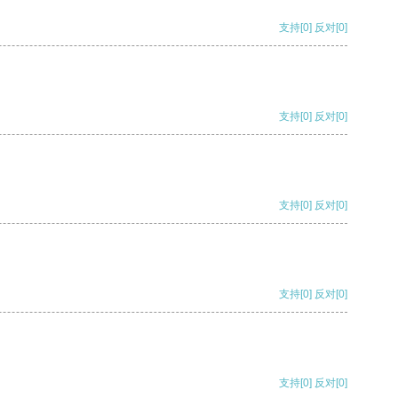
支持
[0]
反对
[0]
支持
[0]
反对
[0]
支持
[0]
反对
[0]
支持
[0]
反对
[0]
支持
[0]
反对
[0]