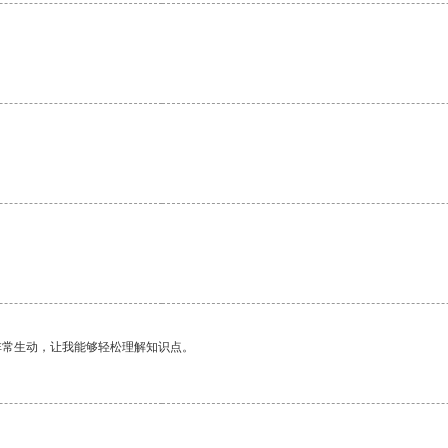
。
非常生动，让我能够轻松理解知识点。