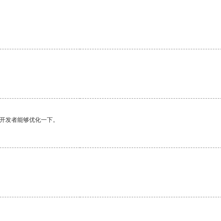
望开发者能够优化一下。