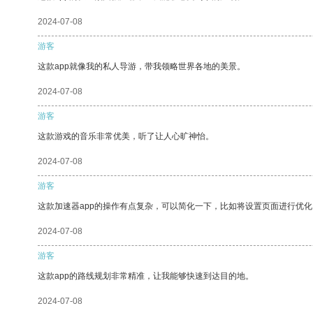
2024-07-08
游客
这款app就像我的私人导游，带我领略世界各地的美景。
2024-07-08
游客
这款游戏的音乐非常优美，听了让人心旷神怡。
2024-07-08
游客
这款加速器app的操作有点复杂，可以简化一下，比如将设置页面进行优化
2024-07-08
游客
这款app的路线规划非常精准，让我能够快速到达目的地。
2024-07-08