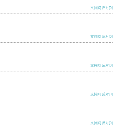
支持
[0]
反对
[0]
支持
[0]
反对
[0]
支持
[0]
反对
[0]
支持
[0]
反对
[0]
支持
[0]
反对
[0]