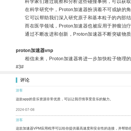
科学家们通过观察和分析这些碰撞事例，可以获取
在科学研究中，Proton加速器扮演着不可或缺的
它可以帮助我们深入研究原子和基本粒子的内部结
而在医学领域，Proton加速器也被应用于肿瘤治
通过不断改进和创新，Proton加速器不断突破物
proton加速器vnp
相信未来，Proton加速器将进一步加快粒子物理
#3#
评论
游客
这款app的音乐资源非常优质，可以让我尽情享受音乐的魅力。
2024-07-08
游客
这款加速器VPM应用程序可以给你提供最高速度和安全性的连接，并帮助