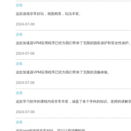
游客
这款游戏非常好玩，画面精美，玩法丰富。
2024-07-08
游客
这款加速器VPM应用程序已经为我们带来了无限的隐私保护和安全性保护
2024-07-08
游客
这款加速器VPM应用程序已经为我们带来了无限的流畅体验。
2024-07-08
游客
这款学习软件的课程内容非常丰富，涵盖了各个学科的知识。老师的讲解
2024-07-08
游客
这款app的游戏非常好玩，可以让我消磨时间。