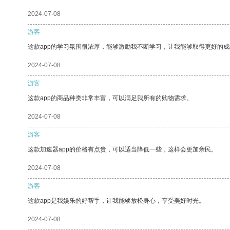
2024-07-08
游客
这款app的学习氛围很浓厚，能够激励我不断学习，让我能够取得更好的成
2024-07-08
游客
这款app的商品种类非常丰富，可以满足我所有的购物需求。
2024-07-08
游客
这款加速器app的价格有点贵，可以适当降低一些，这样会更加亲民。
2024-07-08
游客
这款app是我娱乐的好帮手，让我能够放松身心，享受美好时光。
2024-07-08