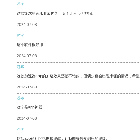
游客
这款游戏的音乐非常优美，听了让人心旷神怡。
2024-07-08
游客
这个软件很好用
2024-07-08
游客
这款加速器app的加速效果还是不错的，但偶尔也会出现卡顿的情况，希
2024-07-08
游客
这个是app神器
2024-07-08
游客
这款app的社区氛围很温馨，让我能够感受到家的温暖。