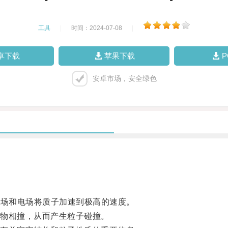
工具
|
时间：2024-07-08
|
卓下载
苹果下载
安卓市场，安全绿色
磁场和电场将质子加速到极高的速度。
物相撞，从而产生粒子碰撞。