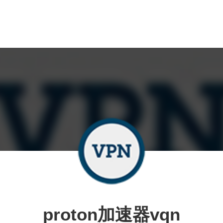
proton加速器vqn