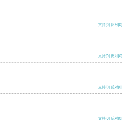
支持
[0]
反对
[0]
支持
[0]
反对
[0]
支持
[0]
反对
[0]
支持
[0]
反对
[0]