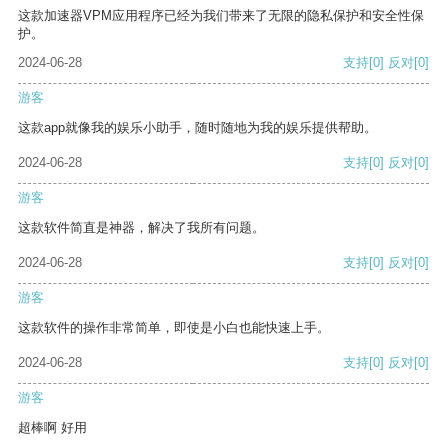
这款加速器VPM应用程序已经为我们带来了无限的隐私保护和安全性保
护。
2024-06-28
支持
[0]
反对
[0]
游客
这款app就像我的娱乐小助手，随时随地为我的娱乐提供帮助。
2024-06-28
支持
[0]
反对
[0]
游客
这款软件简直是神器，解决了我所有问题。
2024-06-28
支持
[0]
反对
[0]
游客
这款软件的操作非常简单，即使是小白也能快速上手。
2024-06-28
支持
[0]
反对
[0]
游客
超棒啊 好用