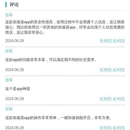
评论
游客
这款加速器app的安全性很高，使用过程中不会泄露个人信息，这让我很
放心。我以前使用过一些其他的加速器app，经常会出现个人信息泄露的
情况，这让我非常担心。
2024-06-28
支持
[0]
反对
[0]
游客
这款app的功能非常丰富，可以满足我不同的社交需求。
2024-06-28
支持
[0]
反对
[0]
游客
这个是app神器
2024-06-28
支持
[0]
反对
[0]
游客
这款加速器app的操作非常简单，一键加速就能开启，非常方便。
2024-06-28
支持
[0]
反对
[0]