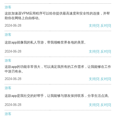
游客
这款加速器VPM应用程序可以给你提供最高速度和安全性的连接，并帮
助你在网络上自由移动。
2024-06-28
支持
[0]
反对
[0]
游客
这款app就像我的私人导游，带我领略世界各地的美景。
2024-06-28
支持
[0]
反对
[0]
游客
这款app的功能非常强大，可以满足我所有的工作需求，让我能够在工作
中游刃有余。
2024-06-28
支持
[0]
反对
[0]
游客
这款app是我社交的好帮手，让我能够与朋友保持联系，分享生活点滴。
2024-06-28
支持
[0]
反对
[0]
游客