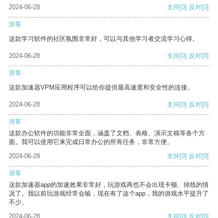
2024-06-28
支持
[0]
反对
[0]
游客
这款学习软件的社区氛围非常好，可以与其他学习者交流学习心得。
2024-06-28
支持
[0]
反对
[0]
游客
这款加速器VPM应用程序可以给你提供最高速度和安全性的连接。
2024-06-28
支持
[0]
反对
[0]
游客
这款办公软件的功能非常全面，涵盖了文档、表格、演示文稿等各个方
面。我可以使用它来完成日常办公的所有任务，非常方便。
2024-06-28
支持
[0]
反对
[0]
游客
这款加速器app的加速效果非常好，玩游戏再也不会出现卡顿、掉线的情
况了。我以前玩游戏经常会输，现在有了这个app，我的游戏水平提升了
不少。
2024-06-28
支持
[0]
反对
[0]