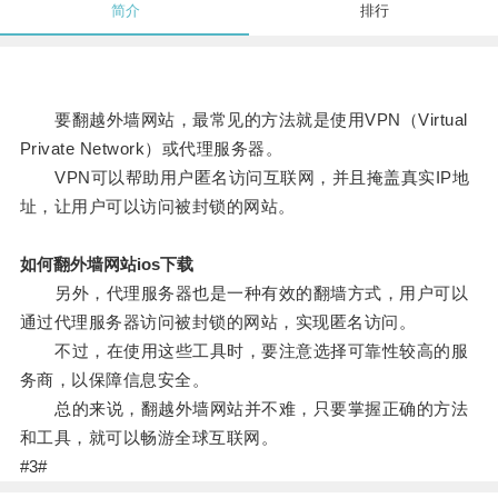
简介
排行
要翻越外墙网站，最常见的方法就是使用VPN（Virtual
Private Network）或代理服务器。
VPN可以帮助用户匿名访问互联网，并且掩盖真实IP地
址，让用户可以访问被封锁的网站。
如何翻外墙网站ios下载
另外，代理服务器也是一种有效的翻墙方式，用户可以
通过代理服务器访问被封锁的网站，实现匿名访问。
不过，在使用这些工具时，要注意选择可靠性较高的服
务商，以保障信息安全。
总的来说，翻越外墙网站并不难，只要掌握正确的方法
和工具，就可以畅游全球互联网。
#3#