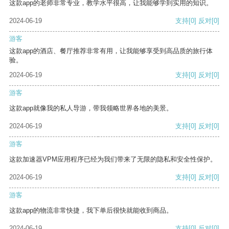
这款app的老师非常专业，教学水平很高，让我能够学到实用的知识。
2024-06-19
支持
[0]
反对
[0]
游客
这款app的酒店、餐厅推荐非常有用，让我能够享受到高品质的旅行体
验。
2024-06-19
支持
[0]
反对
[0]
游客
这款app就像我的私人导游，带我领略世界各地的美景。
2024-06-19
支持
[0]
反对
[0]
游客
这款加速器VPM应用程序已经为我们带来了无限的隐私和安全性保护。
2024-06-19
支持
[0]
反对
[0]
游客
这款app的物流非常快捷，我下单后很快就能收到商品。
2024-06-19
支持
[0]
反对
[0]