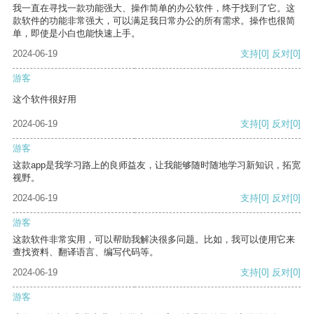
我一直在寻找一款功能强大、操作简单的办公软件，终于找到了它。这
款软件的功能非常强大，可以满足我日常办公的所有需求。操作也很简
单，即使是小白也能快速上手。
2024-06-19
支持
[0]
反对
[0]
游客
这个软件很好用
2024-06-19
支持
[0]
反对
[0]
游客
这款app是我学习路上的良师益友，让我能够随时随地学习新知识，拓宽
视野。
2024-06-19
支持
[0]
反对
[0]
游客
这款软件非常实用，可以帮助我解决很多问题。比如，我可以使用它来
查找资料、翻译语言、编写代码等。
2024-06-19
支持
[0]
反对
[0]
游客