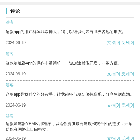
评论
游客
这款app的用户群体非常庞大，我可以结识到来自世界各地的朋友。
2024-06-19
支持
[0]
反对
[0]
游客
这款加速器app的操作非常简单，一键加速就能开启，非常方便。
2024-06-19
支持
[0]
反对
[0]
游客
这款app是我社交的好帮手，让我能够与朋友保持联系，分享生活点滴。
2024-06-19
支持
[0]
反对
[0]
游客
这款加速器VPM应用程序可以给你提供最高速度和安全性的连接，并帮
助你在网络上自由移动。
2024-06-19
支持
[0]
反对
[0]