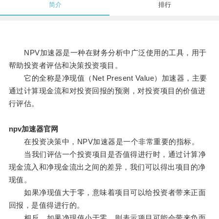
简介
排行
NPV加速器是一种在财务分析中广泛使用的工具，用于
帮助投资者评估和决策投资项目。
它的全称是净现值（Net Present Value）加速器，主要
通过计算现金流和对投资回报的预测，对投资项目的价值进
行评估。
npv加速器官网
在投资决策中，NPV加速器是一个非常重要的指标。
当我们评估一个投资项目是否值得进行时，通过计算净
现金流入和净现金流出之间的差异，我们可以得出项目的净
现值。
如果净现值大于零，意味着项目可以给投资者带来正面
回报，是值得进行的。
相反，如果净现值小于零，则表示项目可能会带来负面