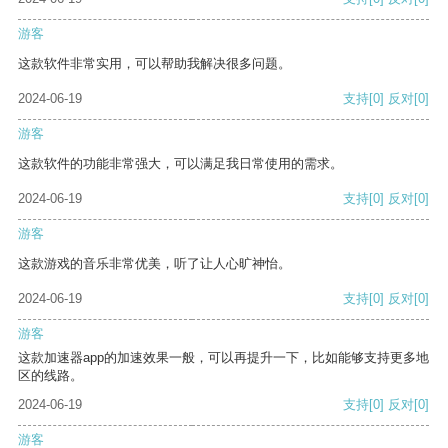
游客
这款软件非常实用，可以帮助我解决很多问题。
2024-06-19
支持
[0]
反对
[0]
游客
这款软件的功能非常强大，可以满足我日常使用的需求。
2024-06-19
支持
[0]
反对
[0]
游客
这款游戏的音乐非常优美，听了让人心旷神怡。
2024-06-19
支持
[0]
反对
[0]
游客
这款加速器app的加速效果一般，可以再提升一下，比如能够支持更多地
区的线路。
2024-06-19
支持
[0]
反对
[0]
游客