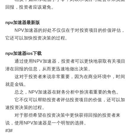
回报，投资者应该避免。
npv加速器最新版
NPV加速器的好处不仅仅在于对投资项目的价值评估，
它还可以加快投资决策的过程。
npv加速器ios下载
通过使用NPV加速器，投资者可以更快地获取有关项目
潜在回报的信息，从而更迅速地做出决策。
这对于投资者来说非常重要，因为在商业环境中，时间
就是金钱。
总之，NPV加速器在财务分析中扮演着重要的角色。
它不仅可以帮助投资者评估投资项目的价值，还可以加
速投资决策的过程。
对于那些希望在投资决策中更快获得回报的投资者来
说，使用NPV加速器是一个明智的选择。
#3#