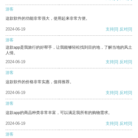
游客
这款软件的功能非常强大，使用起来非常方便。
2024-06-19
支持
[0]
反对
[0]
游客
这款app是我旅行的好帮手，让我能够轻松找到目的地，了解当地的风土
人情。
2024-06-19
支持
[0]
反对
[0]
游客
这款软件的价格非常实惠，值得推荐。
2024-06-19
支持
[0]
反对
[0]
游客
这款app的商品种类非常丰富，可以满足我所有的购物需求。
2024-06-19
支持
[0]
反对
[0]
游客