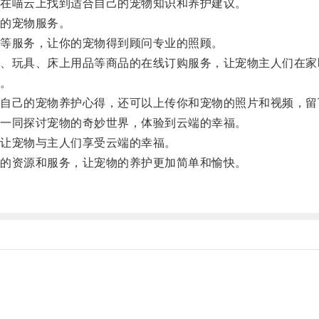
在喵云上找到适合自己的宠物知识和养护建议。
的宠物服务。
等服务，让你的宠物得到顾问专业的照顾。
玩具、床上用品等商品的在线订购服务，让宠物主人们在家
。
己的宠物养护心得，还可以上传你和宠物的照片和视频，留
一同探讨宠物的奇妙世界，体验到云端的幸福。
让宠物与主人们享受云端的幸福。
的资源和服务，让宠物的养护更加简单和愉快。
。