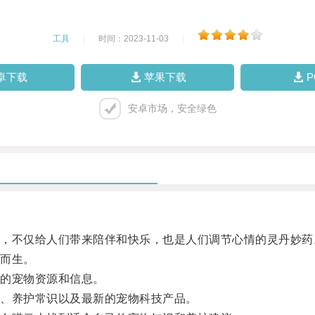
工具
|
时间：2023-11-03
|
卓下载
苹果下载
安卓市场，安全绿色
不仅给人们带来陪伴和快乐，也是人们调节心情的灵丹妙药
而生。
的宠物资源和信息。
、养护常识以及最新的宠物科技产品。