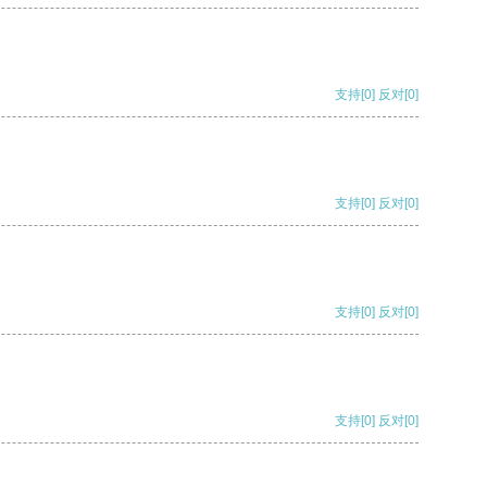
支持
[0]
反对
[0]
支持
[0]
反对
[0]
支持
[0]
反对
[0]
支持
[0]
反对
[0]