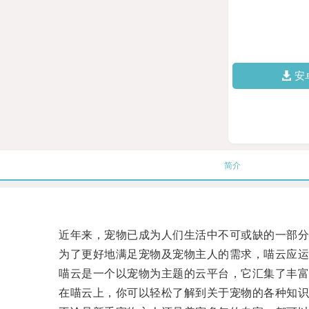
安
简介
近年来，宠物已成为人们生活中不可或缺的一部分，
为了更好地满足宠物及宠物主人的需求，喵云应运
喵云是一个以宠物为主题的云平台，它汇集了丰富
在喵云上，你可以轻松了解到关于宠物的各种知识