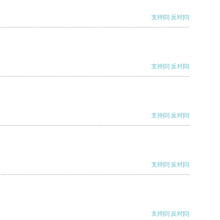
支持
[0]
反对
[0]
支持
[0]
反对
[0]
支持
[0]
反对
[0]
支持
[0]
反对
[0]
支持
[0]
反对
[0]