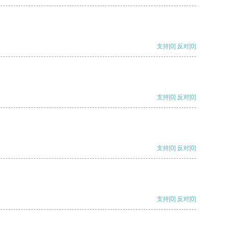
支持
[0]
反对
[0]
支持
[0]
反对
[0]
支持
[0]
反对
[0]
支持
[0]
反对
[0]