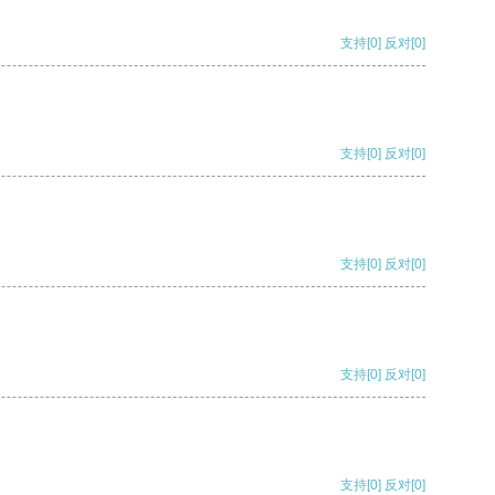
支持
[0]
反对
[0]
支持
[0]
反对
[0]
支持
[0]
反对
[0]
支持
[0]
反对
[0]
支持
[0]
反对
[0]