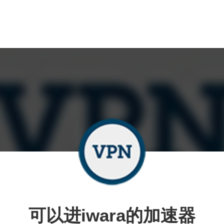
可以进iwara的加速器