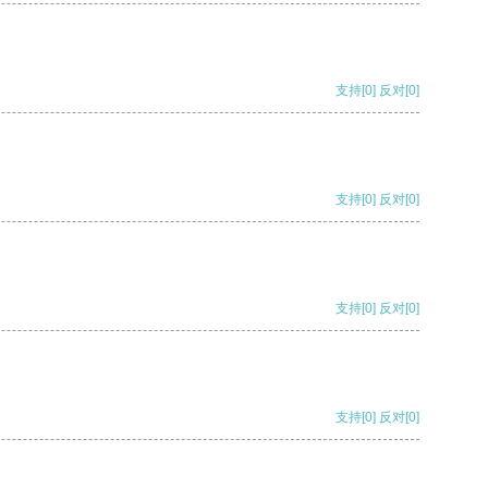
支持
[0]
反对
[0]
支持
[0]
反对
[0]
支持
[0]
反对
[0]
支持
[0]
反对
[0]