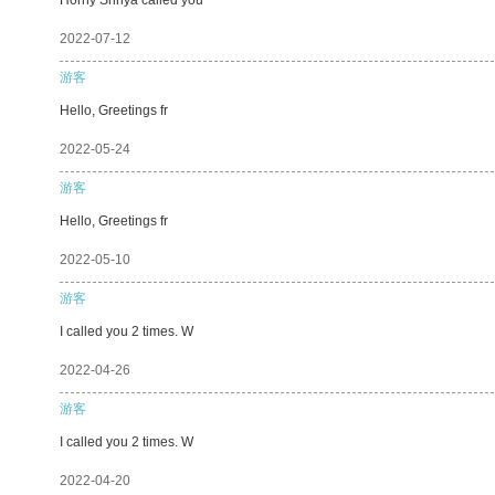
2022-07-12
游客
Hello, Greetings fr
2022-05-24
游客
Hello, Greetings fr
2022-05-10
游客
I called you 2 times. W
2022-04-26
游客
I called you 2 times. W
2022-04-20