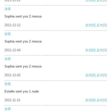
2021-12-22
支持
[0]
反对
[0]
游客
Sophia sent you 2 messa
2021-12-12
支持
[0]
反对
[0]
游客
Sophia sent you 2 messa
2021-12-04
支持
[0]
反对
[0]
游客
Sophia sent you 2 messa
2021-12-02
支持
[0]
反对
[0]
游客
Estelle sent you 1 nude
2021-11-15
支持
[0]
反对
[0]
游客