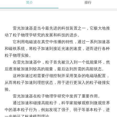
简介
排行
雷光加速器是当今最先进的科技装置之一，它极大地推
动了粒子物理学研究的发展和科技的进步。
它利用电磁波在真空中传播的特性，通过一系列加速器
和磁铁系统，将粒子加速到接近光速的速度，进而进行各种
粒子物理实验。
在雷光加速器中，粒子首先被注入到一个低能量环，然
后逐渐被加速到较高的能量，最后达到所需的高能状态。
这种加速过程需要仔细控制并采用复杂的电磁场配置，
从而将粒子加速到理想状态，用于进行更深入的粒子碰撞实
验。
雷光加速器在粒子物理学研究中发挥了重要作用。
通过加速和碰撞高能粒子，科学家能够观察到微观世界
中的基本粒子行为，例如发现了强子、弱子等基本粒子，进
一步验证了标准模型理论。