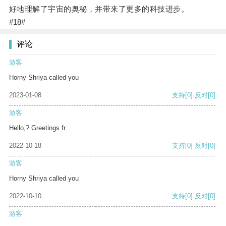
好地理解了宇宙的奥秘，并带来了更多的科技进步。
#18#
评论
游客
Horny Shriya called you
2023-01-08
支持
[0]
反对
[0]
游客
Hello,? Greetings fr
2022-10-18
支持
[0]
反对
[0]
游客
Horny Shriya called you
2022-10-10
支持
[0]
反对
[0]
游客