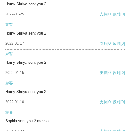
Horny Shriya sent you 2
2022-01-25
支持
[0]
反对
[0]
游客
Horny Shriya sent you 2
2022-01-17
支持
[0]
反对
[0]
游客
Horny Shriya sent you 2
2022-01-15
支持
[0]
反对
[0]
游客
Horny Shriya sent you 2
2022-01-10
支持
[0]
反对
[0]
游客
Sophia sent you 2 messa