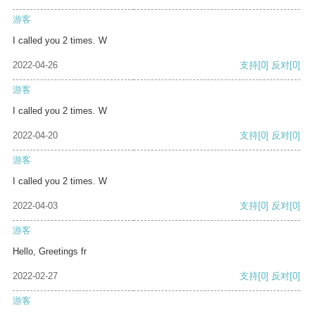
游客
I called you 2 times. W
2022-04-26
支持
[0]
反对
[0]
游客
I called you 2 times. W
2022-04-20
支持
[0]
反对
[0]
游客
I called you 2 times. W
2022-04-03
支持
[0]
反对
[0]
游客
Hello, Greetings fr
2022-02-27
支持
[0]
反对
[0]
游客