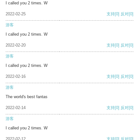
I called you 2 times. W
2022-02-25
支持
[0]
反对
[0]
游客
I called you 2 times. W
2022-02-20
支持
[0]
反对
[0]
游客
I called you 2 times. W
2022-02-16
支持
[0]
反对
[0]
游客
The world's best fantas
2022-02-14
支持
[0]
反对
[0]
游客
I called you 2 times. W
2022-02-12
支持
[0]
反对
[0]