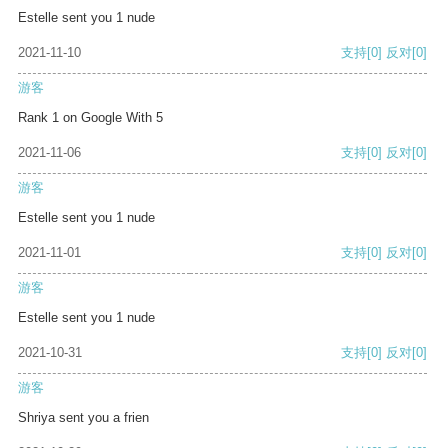
Estelle sent you 1 nude
2021-11-10
支持
[0]
反对
[0]
游客
Rank 1 on Google With 5
2021-11-06
支持
[0]
反对
[0]
游客
Estelle sent you 1 nude
2021-11-01
支持
[0]
反对
[0]
游客
Estelle sent you 1 nude
2021-10-31
支持
[0]
反对
[0]
游客
Shriya sent you a frien