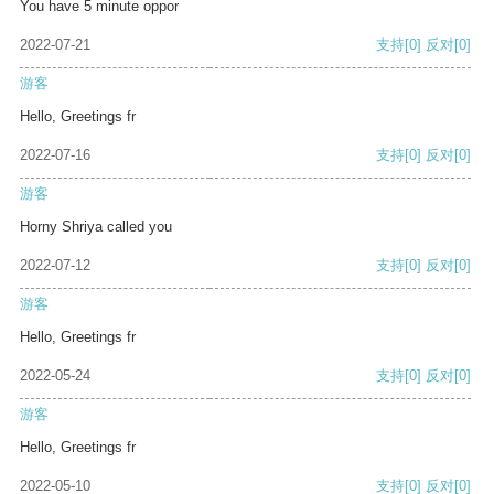
You have 5 minute oppor
2022-07-21
支持
[0]
反对
[0]
游客
Hello, Greetings fr
2022-07-16
支持
[0]
反对
[0]
游客
Horny Shriya called you
2022-07-12
支持
[0]
反对
[0]
游客
Hello, Greetings fr
2022-05-24
支持
[0]
反对
[0]
游客
Hello, Greetings fr
2022-05-10
支持
[0]
反对
[0]