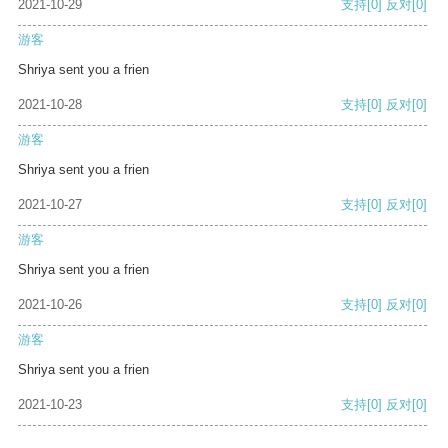
2021-10-29
支持
[0]
反对
[0]
游客
Shriya sent you a frien
2021-10-28
支持
[0]
反对
[0]
游客
Shriya sent you a frien
2021-10-27
支持
[0]
反对
[0]
游客
Shriya sent you a frien
2021-10-26
支持
[0]
反对
[0]
游客
Shriya sent you a frien
2021-10-23
支持
[0]
反对
[0]