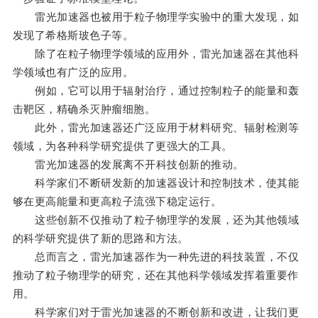
雷光加速器也被用于粒子物理学实验中的重大发现，如
发现了希格斯玻色子等。
除了在粒子物理学领域的应用外，雷光加速器在其他科
学领域也有广泛的应用。
例如，它可以用于辐射治疗，通过控制粒子的能量和轰
击靶区，精确杀灭肿瘤细胞。
此外，雷光加速器还广泛应用于材料研究、辐射检测等
领域，为各种科学研究提供了更强大的工具。
雷光加速器的发展离不开科技创新的推动。
科学家们不断研发新的加速器设计和控制技术，使其能
够在更高能量和更高粒子流强下稳定运行。
这些创新不仅推动了粒子物理学的发展，还为其他领域
的科学研究提供了新的思路和方法。
总而言之，雷光加速器作为一种先进的科技装置，不仅
推动了粒子物理学的研究，还在其他科学领域发挥着重要作
用。
科学家们对于雷光加速器的不断创新和改进，让我们更