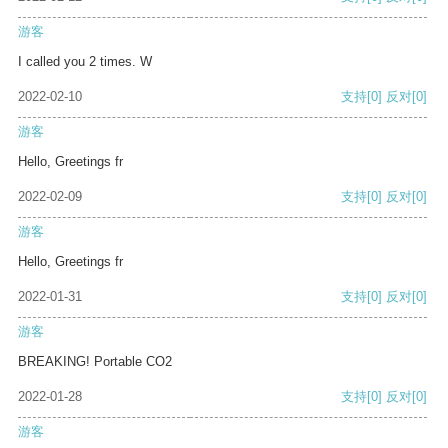
游客
I called you 2 times. W
2022-02-10
支持
[0]
反对
[0]
游客
Hello, Greetings fr
2022-02-09
支持
[0]
反对
[0]
游客
Hello, Greetings fr
2022-01-31
支持
[0]
反对
[0]
游客
BREAKING! Portable CO2
2022-01-28
支持
[0]
反对
[0]
游客