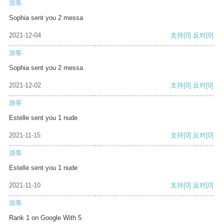
游客
Sophia sent you 2 messa
2021-12-04
支持
[0]
反对
[0]
游客
Sophia sent you 2 messa
2021-12-02
支持
[0]
反对
[0]
游客
Estelle sent you 1 nude
2021-11-15
支持
[0]
反对
[0]
游客
Estelle sent you 1 nude
2021-11-10
支持
[0]
反对
[0]
游客
Rank 1 on Google With 5