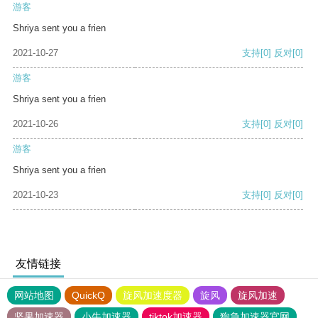
游客
Shriya sent you a frien
2021-10-27
支持
[0]
反对
[0]
游客
Shriya sent you a frien
2021-10-26
支持
[0]
反对
[0]
游客
Shriya sent you a frien
2021-10-23
支持
[0]
反对
[0]
友情链接
网站地图
QuickQ
旋风加速度器
旋风
旋风加速
坚果加速器
小牛加速器
tiktok加速器
狗急加速器官网