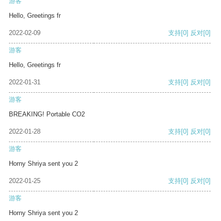
游客
Hello, Greetings fr
2022-02-09
支持
[0]
反对
[0]
游客
Hello, Greetings fr
2022-01-31
支持
[0]
反对
[0]
游客
BREAKING! Portable CO2
2022-01-28
支持
[0]
反对
[0]
游客
Horny Shriya sent you 2
2022-01-25
支持
[0]
反对
[0]
游客
Horny Shriya sent you 2