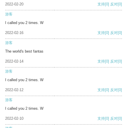
2022-02-20
支持
[0]
反对
[0]
游客
I called you 2 times. W
2022-02-16
支持
[0]
反对
[0]
游客
The world's best fantas
2022-02-14
支持
[0]
反对
[0]
游客
I called you 2 times. W
2022-02-12
支持
[0]
反对
[0]
游客
I called you 2 times. W
2022-02-10
支持
[0]
反对
[0]