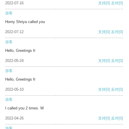
2022-07-16
支持
[0]
反对
[0]
游客
Horny Shriya called you
2022-07-12
支持
[0]
反对
[0]
游客
Hello, Greetings fr
2022-05-24
支持
[0]
反对
[0]
游客
Hello, Greetings fr
2022-05-10
支持
[0]
反对
[0]
游客
I called you 2 times. W
2022-04-26
支持
[0]
反对
[0]
游客