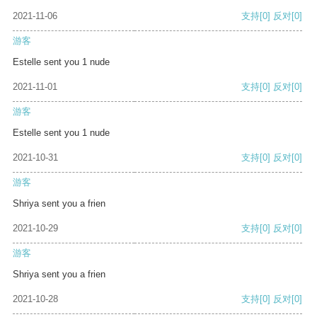
2021-11-06
支持
[0]
反对
[0]
游客
Estelle sent you 1 nude
2021-11-01
支持
[0]
反对
[0]
游客
Estelle sent you 1 nude
2021-10-31
支持
[0]
反对
[0]
游客
Shriya sent you a frien
2021-10-29
支持
[0]
反对
[0]
游客
Shriya sent you a frien
2021-10-28
支持
[0]
反对
[0]