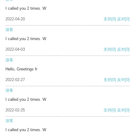
I called you 2 times. W
2022-04-20
支持
[0]
反对
[0]
游客
I called you 2 times. W
2022-04-03
支持
[0]
反对
[0]
游客
Hello, Greetings fr
2022-02-27
支持
[0]
反对
[0]
游客
I called you 2 times. W
2022-02-25
支持
[0]
反对
[0]
游客
I called you 2 times. W