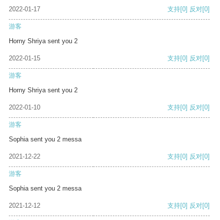
2022-01-17
支持
[0]
反对
[0]
游客
Horny Shriya sent you 2
2022-01-15
支持
[0]
反对
[0]
游客
Horny Shriya sent you 2
2022-01-10
支持
[0]
反对
[0]
游客
Sophia sent you 2 messa
2021-12-22
支持
[0]
反对
[0]
游客
Sophia sent you 2 messa
2021-12-12
支持
[0]
反对
[0]