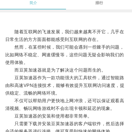
简介
排行
随着互联网的飞速发展，我们越来越离不开它，几乎在
日常生活的方方面面都能感受到互联网的存在。
然而，在某些时候，我们可能会遇到一些棘手的问题，
比如网络不稳定、网速缓慢等，这些问题无疑会影响我们的
使用体验。
而豆荚加速器就是为了解决这个问题而生的。
豆荚加速器作为一款功能强大的工具软件，通过智能路
由和高速VPN连接技术，能够有效提升互联网访问速度，提
供稳定、流畅的网络环境。
不仅可以帮助用户更快地上网冲浪，还可以保证观看高
清视频、畅玩网络游戏时不会出现卡顿和延迟的现象。
豆荚加速器的安装和使用都非常简单。
只需要下载并安装豆荚加速器的客户端软件，然后选择
合适的服务器进行连接，便可享受到快速的网络体验。