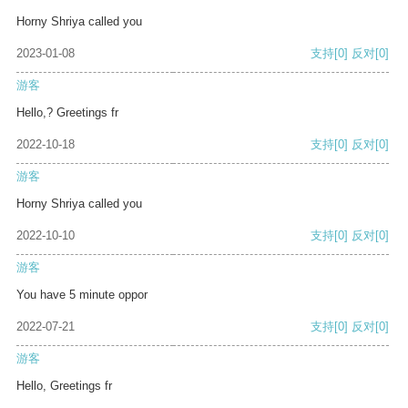
Horny Shriya called you
2023-01-08
支持
[0]
反对
[0]
游客
Hello,? Greetings fr
2022-10-18
支持
[0]
反对
[0]
游客
Horny Shriya called you
2022-10-10
支持
[0]
反对
[0]
游客
You have 5 minute oppor
2022-07-21
支持
[0]
反对
[0]
游客
Hello, Greetings fr