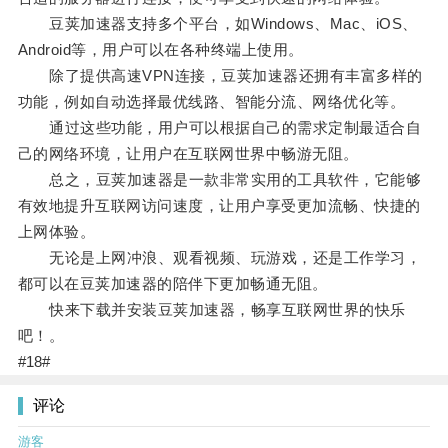
豆荚加速器支持多个平台，如Windows、Mac、iOS、
Android等，用户可以在各种终端上使用。
除了提供高速VPN连接，豆荚加速器还拥有丰富多样的
功能，例如自动选择最优线路、智能分流、网络优化等。
通过这些功能，用户可以根据自己的需求定制最适合自
己的网络环境，让用户在互联网世界中畅游无阻。
总之，豆荚加速器是一款非常实用的工具软件，它能够
有效地提升互联网访问速度，让用户享受更加流畅、快捷的
上网体验。
无论是上网冲浪、观看视频、玩游戏，还是工作学习，
都可以在豆荚加速器的陪伴下更加畅通无阻。
快来下载并安装豆荚加速器，畅享互联网世界的快乐
吧！。
#18#
评论
游客