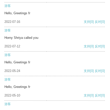
游客
Hello, Greetings fr
2022-07-16
支持
[0]
反对
[0]
游客
Horny Shriya called you
2022-07-12
支持
[0]
反对
[0]
游客
Hello, Greetings fr
2022-05-24
支持
[0]
反对
[0]
游客
Hello, Greetings fr
2022-05-10
支持
[0]
反对
[0]
游客