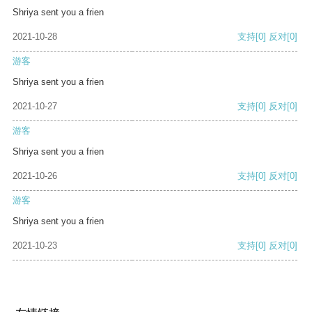
Shriya sent you a frien
2021-10-28
支持
[0]
反对
[0]
游客
Shriya sent you a frien
2021-10-27
支持
[0]
反对
[0]
游客
Shriya sent you a frien
2021-10-26
支持
[0]
反对
[0]
游客
Shriya sent you a frien
2021-10-23
支持
[0]
反对
[0]