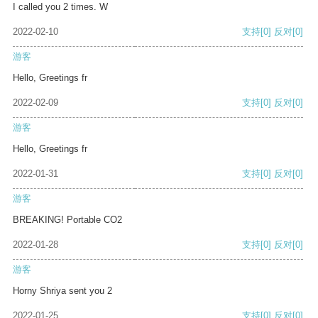
I called you 2 times. W
2022-02-10
支持
[0]
反对
[0]
游客
Hello, Greetings fr
2022-02-09
支持
[0]
反对
[0]
游客
Hello, Greetings fr
2022-01-31
支持
[0]
反对
[0]
游客
BREAKING! Portable CO2
2022-01-28
支持
[0]
反对
[0]
游客
Horny Shriya sent you 2
2022-01-25
支持
[0]
反对
[0]