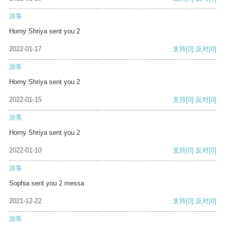
游客
Horny Shriya sent you 2
2022-01-17
支持
[0]
反对
[0]
游客
Horny Shriya sent you 2
2022-01-15
支持
[0]
反对
[0]
游客
Horny Shriya sent you 2
2022-01-10
支持
[0]
反对
[0]
游客
Sophia sent you 2 messa
2021-12-22
支持
[0]
反对
[0]
游客