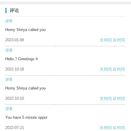
评论
游客
Horny Shriya called you
2023-01-08
支持
[0]
反对
[0]
游客
Hello,? Greetings fr
2022-10-18
支持
[0]
反对
[0]
游客
Horny Shriya called you
2022-10-10
支持
[0]
反对
[0]
游客
You have 5 minute oppor
2022-07-21
支持
[0]
反对
[0]