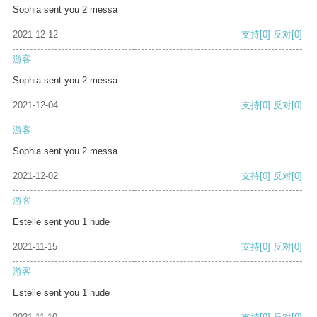
Sophia sent you 2 messa
2021-12-12
支持
[0]
反对
[0]
游客
Sophia sent you 2 messa
2021-12-04
支持
[0]
反对
[0]
游客
Sophia sent you 2 messa
2021-12-02
支持
[0]
反对
[0]
游客
Estelle sent you 1 nude
2021-11-15
支持
[0]
反对
[0]
游客
Estelle sent you 1 nude