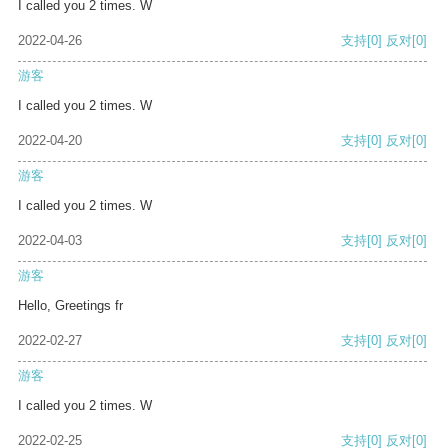
I called you 2 times. W
2022-04-26
支持
[0]
反对
[0]
游客
I called you 2 times. W
2022-04-20
支持
[0]
反对
[0]
游客
I called you 2 times. W
2022-04-03
支持
[0]
反对
[0]
游客
Hello, Greetings fr
2022-02-27
支持
[0]
反对
[0]
游客
I called you 2 times. W
2022-02-25
支持
[0]
反对
[0]