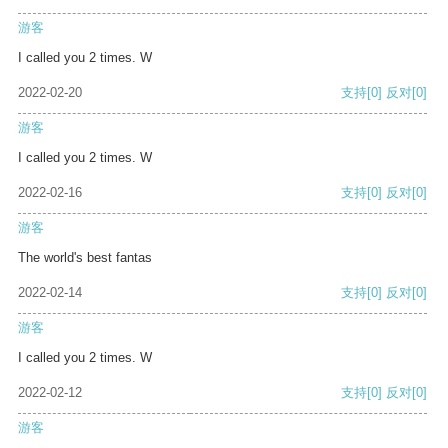
游客
I called you 2 times. W
2022-02-20
支持
[0]
反对
[0]
游客
I called you 2 times. W
2022-02-16
支持
[0]
反对
[0]
游客
The world's best fantas
2022-02-14
支持
[0]
反对
[0]
游客
I called you 2 times. W
2022-02-12
支持
[0]
反对
[0]
游客