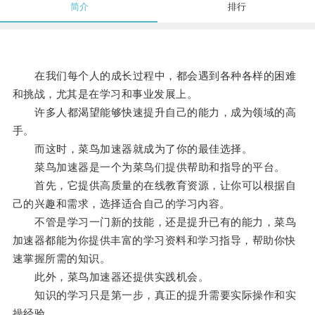
简介
排行
在我们每个人的成长过程中，都会遇到各种各样的困难
和挑战，尤其是在学习和事业发展上。
许多人都渴望能够快速提升自己的能力，成为领域的高
手。
而这时，菜鸟加速器就成为了你的最佳选择。
菜鸟加速器是一个为菜鸟们提供帮助和指导的平台。
首先，它提供高质量的在线教育资源，让你可以根据自
己的兴趣和需求，选择适合自己的学习内容。
不管是学习一门新的技能，还是提升已有的能力，菜鸟
加速器都能为你提供丰富的学习资料和学习指导，帮助你快
速掌握所需的知识。
此外，菜鸟加速器还提供实践机会。
知识的学习只是第一步，真正的提升需要实际操作和实
操经验。