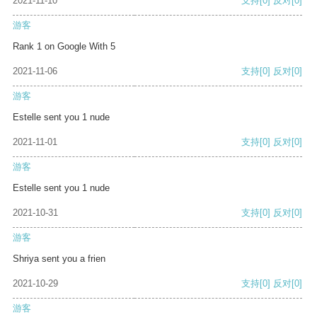
2021-11-10
支持
[0]
反对
[0]
游客
Rank 1 on Google With 5
2021-11-06
支持
[0]
反对
[0]
游客
Estelle sent you 1 nude
2021-11-01
支持
[0]
反对
[0]
游客
Estelle sent you 1 nude
2021-10-31
支持
[0]
反对
[0]
游客
Shriya sent you a frien
2021-10-29
支持
[0]
反对
[0]
游客