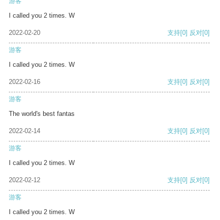
游客
I called you 2 times. W
2022-02-20
支持
[0]
反对
[0]
游客
I called you 2 times. W
2022-02-16
支持
[0]
反对
[0]
游客
The world's best fantas
2022-02-14
支持
[0]
反对
[0]
游客
I called you 2 times. W
2022-02-12
支持
[0]
反对
[0]
游客
I called you 2 times. W