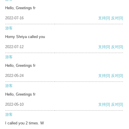
Hello, Greetings fr
2022-07-16
支持
[0]
反对
[0]
游客
Horny Shriya called you
2022-07-12
支持
[0]
反对
[0]
游客
Hello, Greetings fr
2022-05-24
支持
[0]
反对
[0]
游客
Hello, Greetings fr
2022-05-10
支持
[0]
反对
[0]
游客
I called you 2 times. W