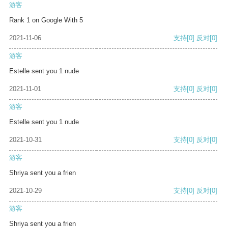
游客
Rank 1 on Google With 5
2021-11-06
支持
[0]
反对
[0]
游客
Estelle sent you 1 nude
2021-11-01
支持
[0]
反对
[0]
游客
Estelle sent you 1 nude
2021-10-31
支持
[0]
反对
[0]
游客
Shriya sent you a frien
2021-10-29
支持
[0]
反对
[0]
游客
Shriya sent you a frien