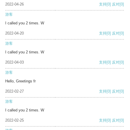
2022-04-26
支持
[0]
反对
[0]
游客
I called you 2 times. W
2022-04-20
支持
[0]
反对
[0]
游客
I called you 2 times. W
2022-04-03
支持
[0]
反对
[0]
游客
Hello, Greetings fr
2022-02-27
支持
[0]
反对
[0]
游客
I called you 2 times. W
2022-02-25
支持
[0]
反对
[0]