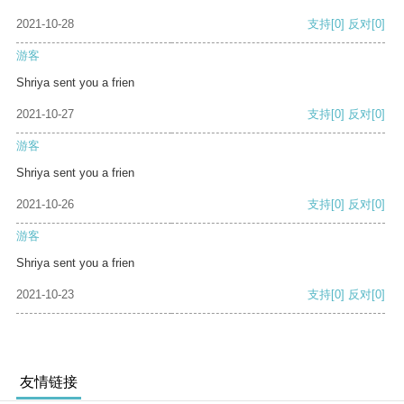
2021-10-28
支持
[0]
反对
[0]
游客
Shriya sent you a frien
2021-10-27
支持
[0]
反对
[0]
游客
Shriya sent you a frien
2021-10-26
支持
[0]
反对
[0]
游客
Shriya sent you a frien
2021-10-23
支持
[0]
反对
[0]
友情链接