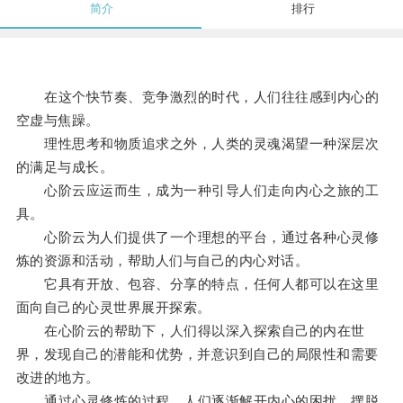
简介
排行
在这个快节奏、竞争激烈的时代，人们往往感到内心的
空虚与焦躁。
理性思考和物质追求之外，人类的灵魂渴望一种深层次
的满足与成长。
心阶云应运而生，成为一种引导人们走向内心之旅的工
具。
心阶云为人们提供了一个理想的平台，通过各种心灵修
炼的资源和活动，帮助人们与自己的内心对话。
它具有开放、包容、分享的特点，任何人都可以在这里
面向自己的心灵世界展开探索。
在心阶云的帮助下，人们得以深入探索自己的内在世
界，发现自己的潜能和优势，并意识到自己的局限性和需要
改进的地方。
通过心灵修炼的过程，人们逐渐解开内心的困扰，摆脱