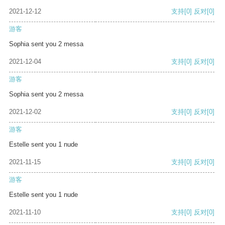
2021-12-12
支持
[0]
反对
[0]
游客
Sophia sent you 2 messa
2021-12-04
支持
[0]
反对
[0]
游客
Sophia sent you 2 messa
2021-12-02
支持
[0]
反对
[0]
游客
Estelle sent you 1 nude
2021-11-15
支持
[0]
反对
[0]
游客
Estelle sent you 1 nude
2021-11-10
支持
[0]
反对
[0]