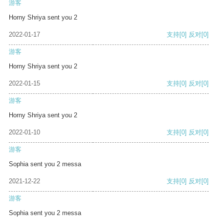
游客
Horny Shriya sent you 2
2022-01-17
支持
[0]
反对
[0]
游客
Horny Shriya sent you 2
2022-01-15
支持
[0]
反对
[0]
游客
Horny Shriya sent you 2
2022-01-10
支持
[0]
反对
[0]
游客
Sophia sent you 2 messa
2021-12-22
支持
[0]
反对
[0]
游客
Sophia sent you 2 messa