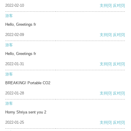
2022-02-10
支持
[0]
反对
[0]
游客
Hello, Greetings fr
2022-02-09
支持
[0]
反对
[0]
游客
Hello, Greetings fr
2022-01-31
支持
[0]
反对
[0]
游客
BREAKING! Portable CO2
2022-01-28
支持
[0]
反对
[0]
游客
Horny Shriya sent you 2
2022-01-25
支持
[0]
反对
[0]