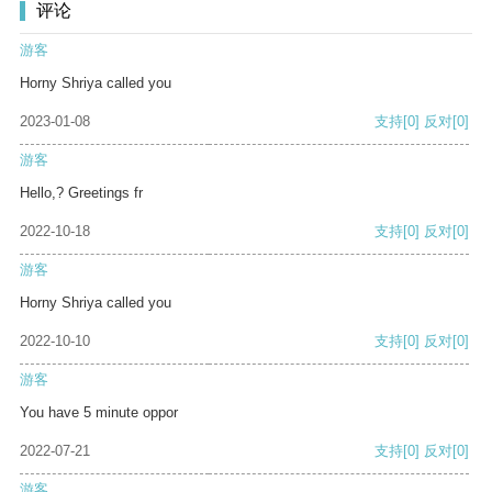
评论
游客
Horny Shriya called you
2023-01-08
支持
[0]
反对
[0]
游客
Hello,? Greetings fr
2022-10-18
支持
[0]
反对
[0]
游客
Horny Shriya called you
2022-10-10
支持
[0]
反对
[0]
游客
You have 5 minute oppor
2022-07-21
支持
[0]
反对
[0]
游客