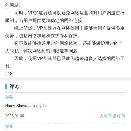
的网站。
同时，VP加速器还可以避免网络运营商对用户网速进行
限制，为用户提供更加稳定的网络连接。
综上所述，VP加速器在网络使用中能够为用户提供多重
优势，包括网络加速和在线隐私保护。
它不仅能够改善用户的网络体验，还能够保护用户的个
人隐私，解决网络封锁和限速等问题。
因此，使用VP加速器已经成为越来越多人选择的网络工
具。
#18#
评论
游客
Horny Shriya called you
2023-01-08
支持
[0]
反对
[0]
游客