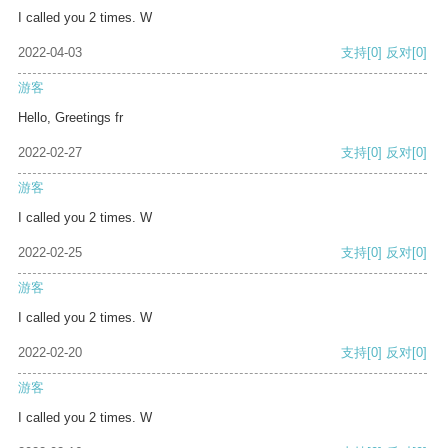
I called you 2 times. W
2022-04-03
支持
[0]
反对
[0]
游客
Hello, Greetings fr
2022-02-27
支持
[0]
反对
[0]
游客
I called you 2 times. W
2022-02-25
支持
[0]
反对
[0]
游客
I called you 2 times. W
2022-02-20
支持
[0]
反对
[0]
游客
I called you 2 times. W