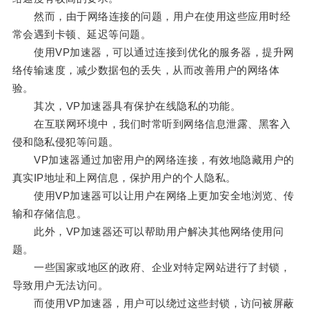
然而，由于网络连接的问题，用户在使用这些应用时经
常会遇到卡顿、延迟等问题。
使用VP加速器，可以通过连接到优化的服务器，提升网
络传输速度，减少数据包的丢失，从而改善用户的网络体
验。
其次，VP加速器具有保护在线隐私的功能。
在互联网环境中，我们时常听到网络信息泄露、黑客入
侵和隐私侵犯等问题。
VP加速器通过加密用户的网络连接，有效地隐藏用户的
真实IP地址和上网信息，保护用户的个人隐私。
使用VP加速器可以让用户在网络上更加安全地浏览、传
输和存储信息。
此外，VP加速器还可以帮助用户解决其他网络使用问
题。
一些国家或地区的政府、企业对特定网站进行了封锁，
导致用户无法访问。
而使用VP加速器，用户可以绕过这些封锁，访问被屏蔽