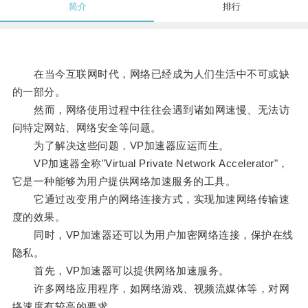
简介
排行
在当今互联网时代，网络已经成为人们生活中不可或缺
的一部分。
然而，网络使用过程中往往会遇到诸如网速慢、无法访
问特定网站、网络安全等问题。
为了解决这些问题，VP加速器应运而生。
VP加速器全称"Virtual Private Network Accelerator"，
它是一种能够为用户提供网络加速服务的工具。
它通过改变用户的网络连接方式，实现加速网络传输速
度的效果。
同时，VP加速器还可以为用户加密网络连接，保护在线
隐私。
首先，VP加速器可以提供网络加速服务。
许多网络应用程序，如网络游戏、视频流媒体等，对网
络速度有较高的要求。