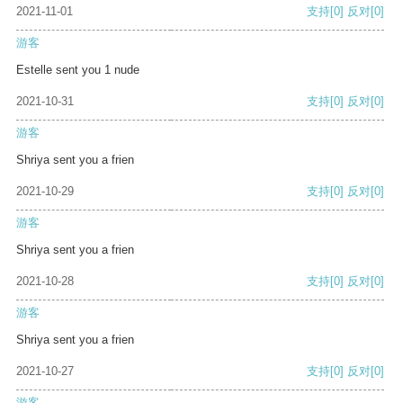
2021-11-01
支持
[0]
反对
[0]
游客
Estelle sent you 1 nude
2021-10-31
支持
[0]
反对
[0]
游客
Shriya sent you a frien
2021-10-29
支持
[0]
反对
[0]
游客
Shriya sent you a frien
2021-10-28
支持
[0]
反对
[0]
游客
Shriya sent you a frien
2021-10-27
支持
[0]
反对
[0]
游客