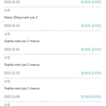
2022-01-15
支持
[0]
反对
[0]
游客
Horny Shriya sent you 2
2022-01-10
支持
[0]
反对
[0]
游客
Sophia sent you 2 messa
2021-12-22
支持
[0]
反对
[0]
游客
Sophia sent you 2 messa
2021-12-12
支持
[0]
反对
[0]
游客
Sophia sent you 2 messa
2021-12-04
支持
[0]
反对
[0]
游客