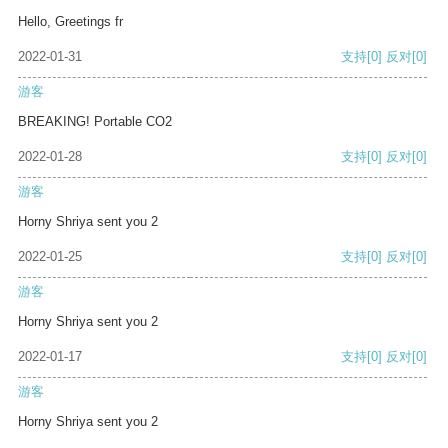
Hello, Greetings fr
2022-01-31
支持
[0]
反对
[0]
游客
BREAKING! Portable CO2
2022-01-28
支持
[0]
反对
[0]
游客
Horny Shriya sent you 2
2022-01-25
支持
[0]
反对
[0]
游客
Horny Shriya sent you 2
2022-01-17
支持
[0]
反对
[0]
游客
Horny Shriya sent you 2