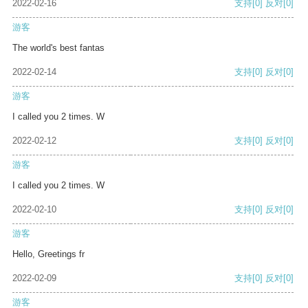
2022-02-16
支持
[0]
反对
[0]
游客
The world's best fantas
2022-02-14
支持
[0]
反对
[0]
游客
I called you 2 times. W
2022-02-12
支持
[0]
反对
[0]
游客
I called you 2 times. W
2022-02-10
支持
[0]
反对
[0]
游客
Hello, Greetings fr
2022-02-09
支持
[0]
反对
[0]
游客