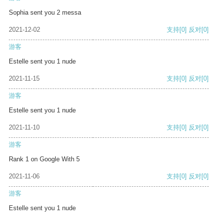
Sophia sent you 2 messa
2021-12-02
支持
[0]
反对
[0]
游客
Estelle sent you 1 nude
2021-11-15
支持
[0]
反对
[0]
游客
Estelle sent you 1 nude
2021-11-10
支持
[0]
反对
[0]
游客
Rank 1 on Google With 5
2021-11-06
支持
[0]
反对
[0]
游客
Estelle sent you 1 nude