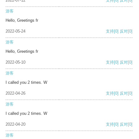
2022-07-12
支持
[0]
反对
[0]
游客
Hello, Greetings fr
2022-05-24
支持
[0]
反对
[0]
游客
Hello, Greetings fr
2022-05-10
支持
[0]
反对
[0]
游客
I called you 2 times. W
2022-04-26
支持
[0]
反对
[0]
游客
I called you 2 times. W
2022-04-20
支持
[0]
反对
[0]
游客