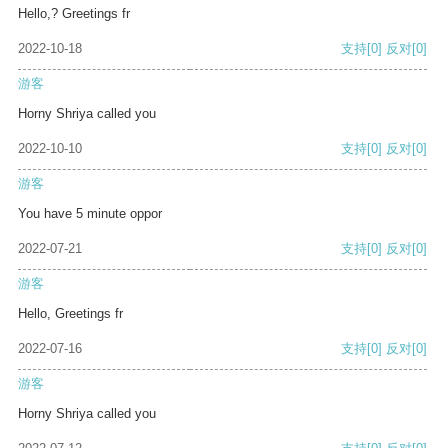
Hello,? Greetings fr
2022-10-18
支持
[0]
反对
[0]
游客
Horny Shriya called you
2022-10-10
支持
[0]
反对
[0]
游客
You have 5 minute oppor
2022-07-21
支持
[0]
反对
[0]
游客
Hello, Greetings fr
2022-07-16
支持
[0]
反对
[0]
游客
Horny Shriya called you