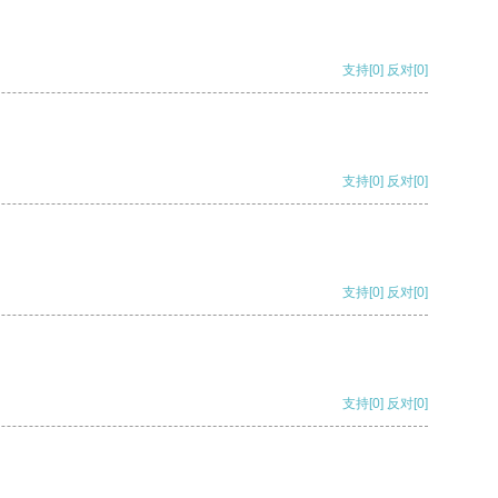
支持
[0]
反对
[0]
支持
[0]
反对
[0]
支持
[0]
反对
[0]
支持
[0]
反对
[0]