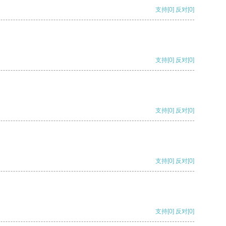
支持
[0]
反对
[0]
支持
[0]
反对
[0]
支持
[0]
反对
[0]
支持
[0]
反对
[0]
支持
[0]
反对
[0]