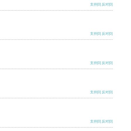
支持
[0]
反对
[0]
支持
[0]
反对
[0]
支持
[0]
反对
[0]
支持
[0]
反对
[0]
支持
[0]
反对
[0]