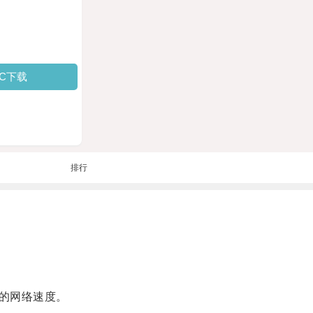
PC下载
排行
的网络速度。