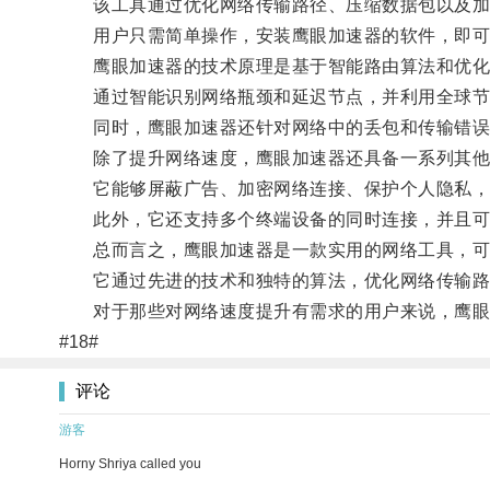
该工具通过优化网络传输路径、压缩数据包以及加
用户只需简单操作，安装鹰眼加速器的软件，即可
鹰眼加速器的技术原理是基于智能路由算法和优化
通过智能识别网络瓶颈和延迟节点，并利用全球节点
同时，鹰眼加速器还针对网络中的丢包和传输错误等
除了提升网络速度，鹰眼加速器还具备一系列其他
它能够屏蔽广告、加密网络连接、保护个人隐私，
此外，它还支持多个终端设备的同时连接，并且可以
总而言之，鹰眼加速器是一款实用的网络工具，可
它通过先进的技术和独特的算法，优化网络传输路
对于那些对网络速度提升有需求的用户来说，鹰眼
#18#
评论
游客
Horny Shriya called you