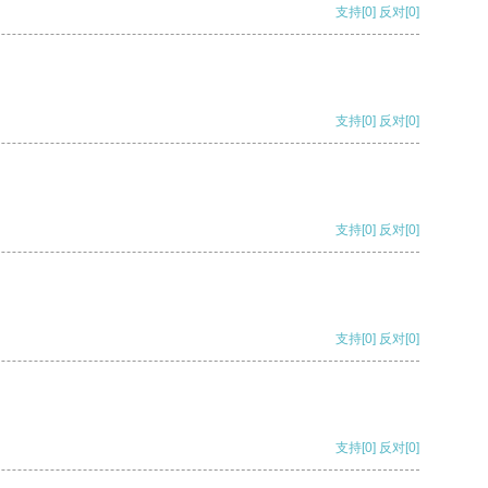
支持
[0]
反对
[0]
支持
[0]
反对
[0]
支持
[0]
反对
[0]
支持
[0]
反对
[0]
支持
[0]
反对
[0]