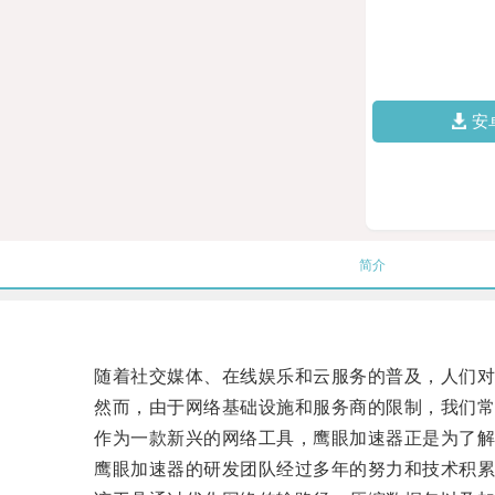
安
简介
随着社交媒体、在线娱乐和云服务的普及，人们对
然而，由于网络基础设施和服务商的限制，我们常
作为一款新兴的网络工具，鹰眼加速器正是为了解
鹰眼加速器的研发团队经过多年的努力和技术积累，