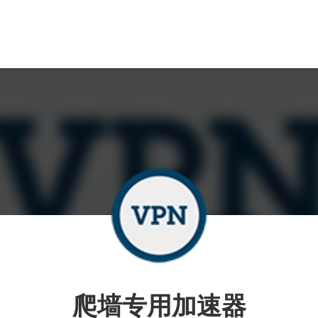
爬墙专用加速器