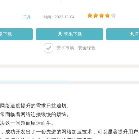
工具
|
时间：2023-11-04
|
卓下载
苹果下载
安卓市场，安全绿色
网络速度提升的需求日益迫切。
常面临着网络连接缓慢的烦恼。
决这一问题而应运而生。
成功开发出了一套先进的网络加速技术，可以显著提升用户