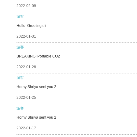
2022-02-09
游客
Hello, Greetings fr
2022-01-31
游客
BREAKING! Portable CO2
2022-01-28
游客
Horny Shriya sent you 2
2022-01-25
游客
Horny Shriya sent you 2
2022-01-17