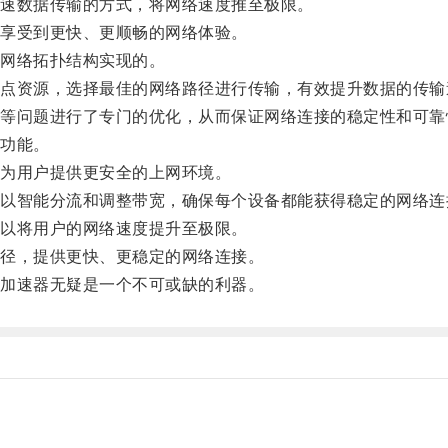
速数据传输的方式，将网络速度推至极限。
享受到更快、更顺畅的网络体验。
网络拓扑结构实现的。
资源，选择最佳的网络路径进行传输，有效提升数据的传输
问题进行了专门的优化，从而保证网络连接的稳定性和可靠
功能。
为用户提供更安全的上网环境。
智能分流和调整带宽，确保每个设备都能获得稳定的网络连
以将用户的网络速度提升至极限。
径，提供更快、更稳定的网络连接。
加速器无疑是一个不可或缺的利器。