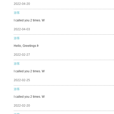
2022-04-20
游客
I called you 2 times. W
2022-04-03
游客
Hello, Greetings fr
2022-02-27
游客
I called you 2 times. W
2022-02-25
游客
I called you 2 times. W
2022-02-20