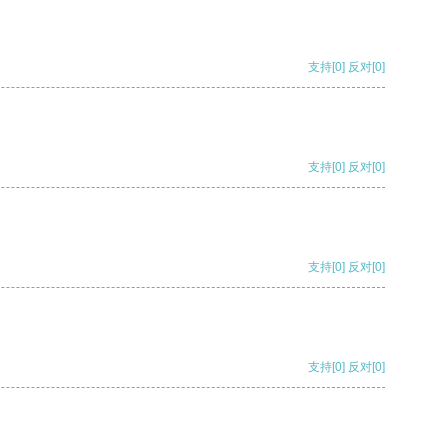
支持
[0]
反对
[0]
支持
[0]
反对
[0]
支持
[0]
反对
[0]
支持
[0]
反对
[0]