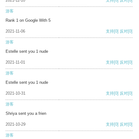
2021-11-10
支持
[0]
反对
[0]
游客
Rank 1 on Google With 5
2021-11-06
支持
[0]
反对
[0]
游客
Estelle sent you 1 nude
2021-11-01
支持
[0]
反对
[0]
游客
Estelle sent you 1 nude
2021-10-31
支持
[0]
反对
[0]
游客
Shriya sent you a frien
2021-10-29
支持
[0]
反对
[0]
游客