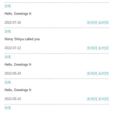
游客
Hello, Greetings fr
2022-07-16
支持
[0]
反对
[0]
游客
Horny Shriya called you
2022-07-12
支持
[0]
反对
[0]
游客
Hello, Greetings fr
2022-05-24
支持
[0]
反对
[0]
游客
Hello, Greetings fr
2022-05-10
支持
[0]
反对
[0]
游客