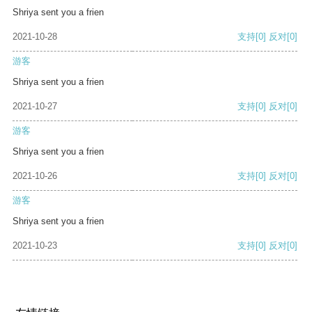
Shriya sent you a frien
2021-10-28
支持
[0]
反对
[0]
游客
Shriya sent you a frien
2021-10-27
支持
[0]
反对
[0]
游客
Shriya sent you a frien
2021-10-26
支持
[0]
反对
[0]
游客
Shriya sent you a frien
2021-10-23
支持
[0]
反对
[0]