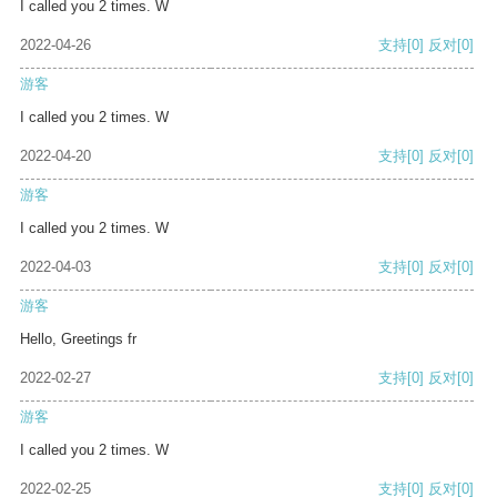
I called you 2 times. W
2022-04-26
支持
[0]
反对
[0]
游客
I called you 2 times. W
2022-04-20
支持
[0]
反对
[0]
游客
I called you 2 times. W
2022-04-03
支持
[0]
反对
[0]
游客
Hello, Greetings fr
2022-02-27
支持
[0]
反对
[0]
游客
I called you 2 times. W
2022-02-25
支持
[0]
反对
[0]