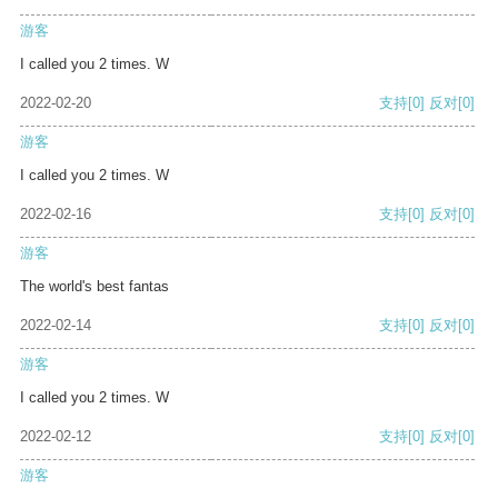
游客
I called you 2 times. W
2022-02-20
支持
[0]
反对
[0]
游客
I called you 2 times. W
2022-02-16
支持
[0]
反对
[0]
游客
The world's best fantas
2022-02-14
支持
[0]
反对
[0]
游客
I called you 2 times. W
2022-02-12
支持
[0]
反对
[0]
游客