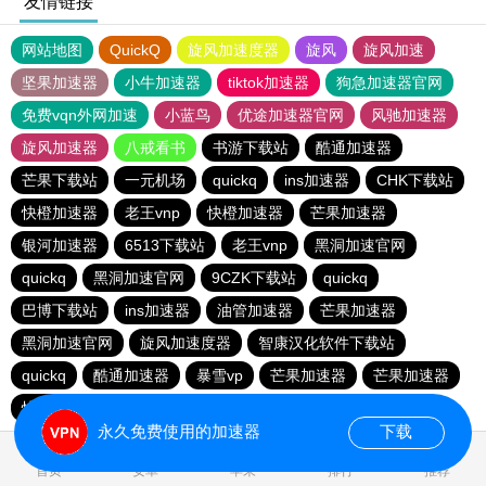
友情链接
网站地图
QuickQ
旋风加速度器
旋风
旋风加速
坚果加速器
小牛加速器
tiktok加速器
狗急加速器官网
免费vqn外网加速
小蓝鸟
优途加速器官网
风驰加速器
旋风加速器
八戒看书
书游下载站
酷通加速器
芒果下载站
一元机场
quickq
ins加速器
CHK下载站
快橙加速器
老王vnp
快橙加速器
芒果加速器
银河加速器
6513下载站
老王vnp
黑洞加速官网
quickq
黑洞加速官网
9CZK下载站
quickq
巴博下载站
ins加速器
油管加速器
芒果加速器
黑洞加速官网
旋风加速度器
智康汉化软件下载站
quickq
酷通加速器
暴雪vp
芒果加速器
芒果加速器
快橙加速器
快橙加速器
海鸥下载站
永久免费使用的加速器
下载
0.138371s
首页
安卓
苹果
排行
推荐