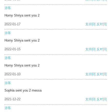
游客
Horny Shriya sent you 2
2022-01-17
支持
[0]
反对
[0]
游客
Horny Shriya sent you 2
2022-01-15
支持
[0]
反对
[0]
游客
Horny Shriya sent you 2
2022-01-10
支持
[0]
反对
[0]
游客
Sophia sent you 2 messa
2021-12-22
支持
[0]
反对
[0]
游客