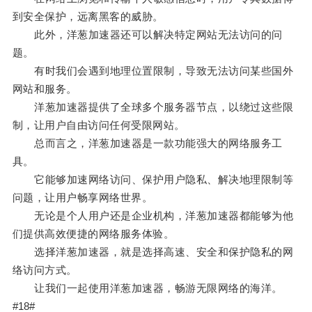
到安全保护，远离黑客的威胁。
此外，洋葱加速器还可以解决特定网站无法访问的问
题。
有时我们会遇到地理位置限制，导致无法访问某些国外
网站和服务。
洋葱加速器提供了全球多个服务器节点，以绕过这些限
制，让用户自由访问任何受限网站。
总而言之，洋葱加速器是一款功能强大的网络服务工
具。
它能够加速网络访问、保护用户隐私、解决地理限制等
问题，让用户畅享网络世界。
无论是个人用户还是企业机构，洋葱加速器都能够为他
们提供高效便捷的网络服务体验。
选择洋葱加速器，就是选择高速、安全和保护隐私的网
络访问方式。
让我们一起使用洋葱加速器，畅游无限网络的海洋。
#18#