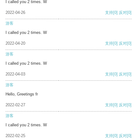
I called you 2 times. W
2022-04-26
支持
[0]
反对
[0]
游客
I called you 2 times. W
2022-04-20
支持
[0]
反对
[0]
游客
I called you 2 times. W
2022-04-03
支持
[0]
反对
[0]
游客
Hello, Greetings fr
2022-02-27
支持
[0]
反对
[0]
游客
I called you 2 times. W
2022-02-25
支持
[0]
反对
[0]