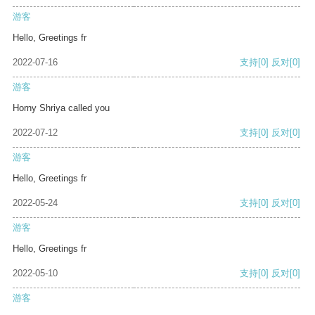
游客
Hello, Greetings fr
2022-07-16
支持
[0]
反对
[0]
游客
Horny Shriya called you
2022-07-12
支持
[0]
反对
[0]
游客
Hello, Greetings fr
2022-05-24
支持
[0]
反对
[0]
游客
Hello, Greetings fr
2022-05-10
支持
[0]
反对
[0]
游客