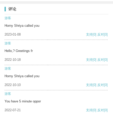
评论
游客
Horny Shriya called you
2023-01-08
支持
[0]
反对
[0]
游客
Hello,? Greetings fr
2022-10-18
支持
[0]
反对
[0]
游客
Horny Shriya called you
2022-10-10
支持
[0]
反对
[0]
游客
You have 5 minute oppor
2022-07-21
支持
[0]
反对
[0]