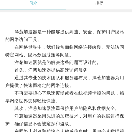
简介
排行
洋葱加速器是一种能够提供高速、安全、保护用户隐私
的网络访问工具。
在网络世界中，我们经常面临网络连接缓慢、无法访问
特定网站、隐私数据泄露等问题。
洋葱加速器就是为解决这些问题而设计的。
首先，洋葱加速器提供高速访问服务。
通过其专业的技术团队和服务器布局，洋葱加速器为用
户提供了快速而稳定的网络连接。
不再需要担心下载速度慢或者在线视频卡顿的问题，畅
享网络世界变得轻松快捷。
其次，洋葱加速器注重保护用户的隐私和数据安全。
洋葱加速器采用先进的加密技术，对用户的数据进行保
护，确保信息不会被窥探和盗取。
在网络上浏览和传输个人敏感信息时，用户令其数据得