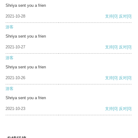
Shriya sent you a frien
2021-10-28
支持
[0]
反对
[0]
游客
Shriya sent you a frien
2021-10-27
支持
[0]
反对
[0]
游客
Shriya sent you a frien
2021-10-26
支持
[0]
反对
[0]
游客
Shriya sent you a frien
2021-10-23
支持
[0]
反对
[0]