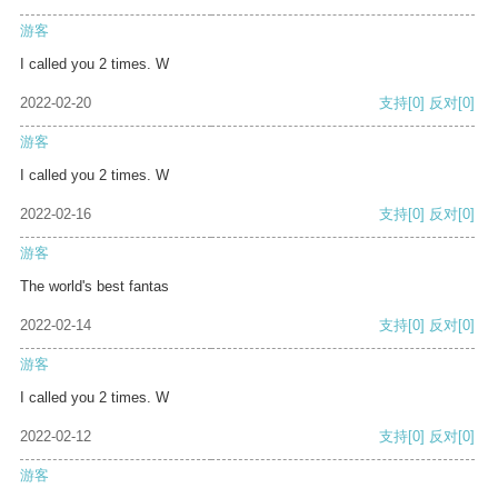
游客
I called you 2 times. W
2022-02-20
支持
[0]
反对
[0]
游客
I called you 2 times. W
2022-02-16
支持
[0]
反对
[0]
游客
The world's best fantas
2022-02-14
支持
[0]
反对
[0]
游客
I called you 2 times. W
2022-02-12
支持
[0]
反对
[0]
游客