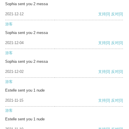
Sophia sent you 2 messa
2021-12-12
支持
[0]
反对
[0]
游客
Sophia sent you 2 messa
2021-12-04
支持
[0]
反对
[0]
游客
Sophia sent you 2 messa
2021-12-02
支持
[0]
反对
[0]
游客
Estelle sent you 1 nude
2021-11-15
支持
[0]
反对
[0]
游客
Estelle sent you 1 nude