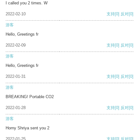
I called you 2 times. W
2022-02-10
支持
[0]
反对
[0]
游客
Hello, Greetings fr
2022-02-09
支持
[0]
反对
[0]
游客
Hello, Greetings fr
2022-01-31
支持
[0]
反对
[0]
游客
BREAKING! Portable CO2
2022-01-28
支持
[0]
反对
[0]
游客
Horny Shriya sent you 2
2022-01-25
支持
[0]
反对
[0]