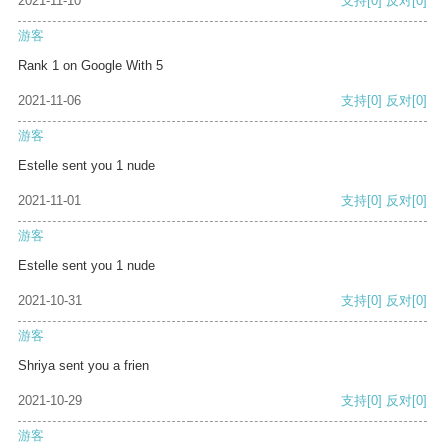
2021-11-10
支持
[0]
反对
[0]
游客
Rank 1 on Google With 5
2021-11-06
支持
[0]
反对
[0]
游客
Estelle sent you 1 nude
2021-11-01
支持
[0]
反对
[0]
游客
Estelle sent you 1 nude
2021-10-31
支持
[0]
反对
[0]
游客
Shriya sent you a frien
2021-10-29
支持
[0]
反对
[0]
游客