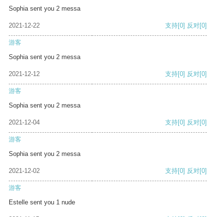
Sophia sent you 2 messa
2021-12-22
支持
[0]
反对
[0]
游客
Sophia sent you 2 messa
2021-12-12
支持
[0]
反对
[0]
游客
Sophia sent you 2 messa
2021-12-04
支持
[0]
反对
[0]
游客
Sophia sent you 2 messa
2021-12-02
支持
[0]
反对
[0]
游客
Estelle sent you 1 nude