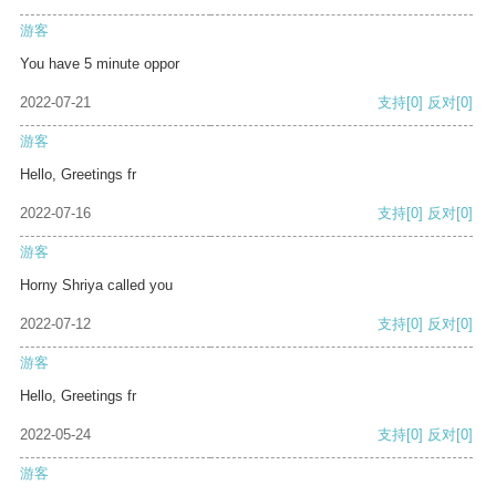
游客
You have 5 minute oppor
2022-07-21
支持
[0]
反对
[0]
游客
Hello, Greetings fr
2022-07-16
支持
[0]
反对
[0]
游客
Horny Shriya called you
2022-07-12
支持
[0]
反对
[0]
游客
Hello, Greetings fr
2022-05-24
支持
[0]
反对
[0]
游客