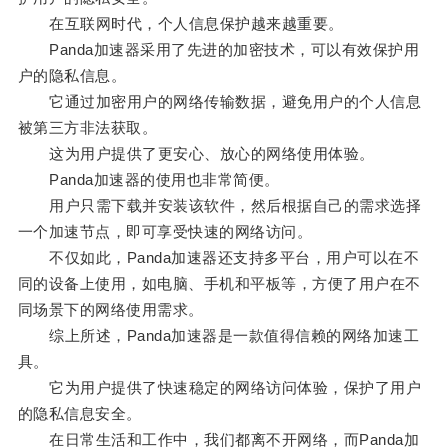
在互联网时代，个人信息保护越来越重要。
Panda加速器采用了先进的加密技术，可以有效保护用
户的隐私信息。
它通过加密用户的网络传输数据，避免用户的个人信息
被第三方非法获取。
这为用户提供了更安心、放心的网络使用体验。
Panda加速器的使用也非常简便。
用户只需下载并安装该软件，然后根据自己的需求选择
一个加速节点，即可享受快速的网络访问。
不仅如此，Panda加速器还支持多平台，用户可以在不
同的设备上使用，如电脑、手机和平板等，方便了用户在不
同场景下的网络使用需求。
综上所述，Panda加速器是一款值得信赖的网络加速工
具。
它为用户提供了快速稳定的网络访问体验，保护了用户
的隐私信息安全。
在日常生活和工作中，我们都离不开网络，而Panda加