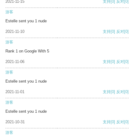
2021-11-15
支持
[0]
反对
[0]
游客
Estelle sent you 1 nude
2021-11-10
支持
[0]
反对
[0]
游客
Rank 1 on Google With 5
2021-11-06
支持
[0]
反对
[0]
游客
Estelle sent you 1 nude
2021-11-01
支持
[0]
反对
[0]
游客
Estelle sent you 1 nude
2021-10-31
支持
[0]
反对
[0]
游客