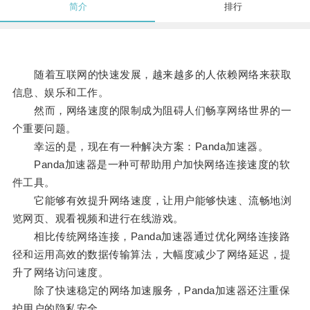
简介
排行
随着互联网的快速发展，越来越多的人依赖网络来获取
信息、娱乐和工作。
然而，网络速度的限制成为阻碍人们畅享网络世界的一
个重要问题。
幸运的是，现在有一种解决方案：Panda加速器。
Panda加速器是一种可帮助用户加快网络连接速度的软
件工具。
它能够有效提升网络速度，让用户能够快速、流畅地浏
览网页、观看视频和进行在线游戏。
相比传统网络连接，Panda加速器通过优化网络连接路
径和运用高效的数据传输算法，大幅度减少了网络延迟，提
升了网络访问速度。
除了快速稳定的网络加速服务，Panda加速器还注重保
护用户的隐私安全。