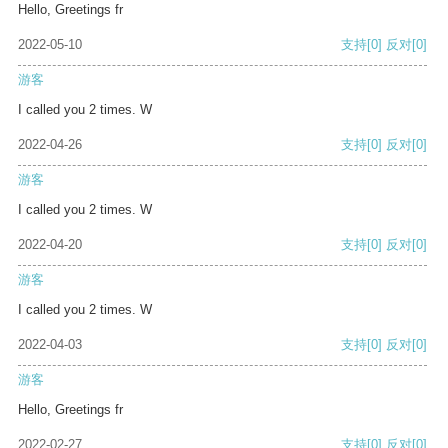
Hello, Greetings fr
2022-05-10
支持
[0]
反对
[0]
游客
I called you 2 times. W
2022-04-26
支持
[0]
反对
[0]
游客
I called you 2 times. W
2022-04-20
支持
[0]
反对
[0]
游客
I called you 2 times. W
2022-04-03
支持
[0]
反对
[0]
游客
Hello, Greetings fr
2022-02-27
支持
[0]
反对
[0]