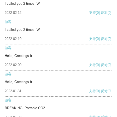
I called you 2 times. W
2022-02-12
支持
[0]
反对
[0]
游客
I called you 2 times. W
2022-02-10
支持
[0]
反对
[0]
游客
Hello, Greetings fr
2022-02-09
支持
[0]
反对
[0]
游客
Hello, Greetings fr
2022-01-31
支持
[0]
反对
[0]
游客
BREAKING! Portable CO2