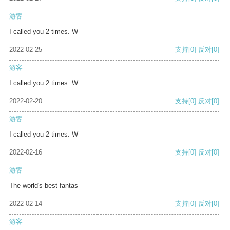
游客
I called you 2 times. W
2022-02-25
支持
[0]
反对
[0]
游客
I called you 2 times. W
2022-02-20
支持
[0]
反对
[0]
游客
I called you 2 times. W
2022-02-16
支持
[0]
反对
[0]
游客
The world's best fantas
2022-02-14
支持
[0]
反对
[0]
游客