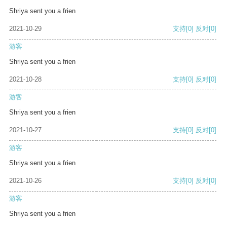
Shriya sent you a frien
2021-10-29
支持
[0]
反对
[0]
游客
Shriya sent you a frien
2021-10-28
支持
[0]
反对
[0]
游客
Shriya sent you a frien
2021-10-27
支持
[0]
反对
[0]
游客
Shriya sent you a frien
2021-10-26
支持
[0]
反对
[0]
游客
Shriya sent you a frien