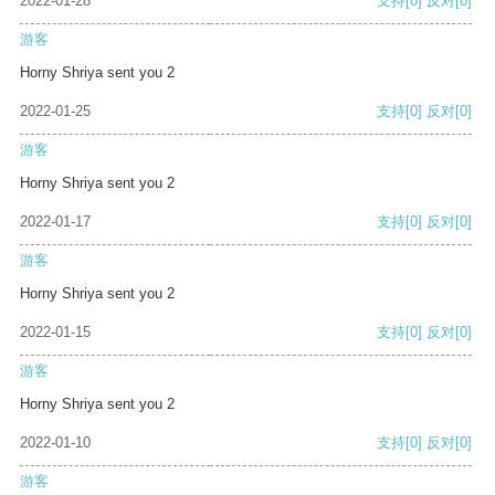
2022-01-28
支持
[0]
反对
[0]
游客
Horny Shriya sent you 2
2022-01-25
支持
[0]
反对
[0]
游客
Horny Shriya sent you 2
2022-01-17
支持
[0]
反对
[0]
游客
Horny Shriya sent you 2
2022-01-15
支持
[0]
反对
[0]
游客
Horny Shriya sent you 2
2022-01-10
支持
[0]
反对
[0]
游客