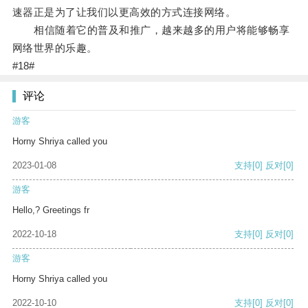
速器正是为了让我们以更高效的方式连接网络。
相信随着它的普及和推广，越来越多的用户将能够畅享
网络世界的乐趣。
#18#
评论
游客
Horny Shriya called you
2023-01-08
支持
[0]
反对
[0]
游客
Hello,? Greetings fr
2022-10-18
支持
[0]
反对
[0]
游客
Horny Shriya called you
2022-10-10
支持
[0]
反对
[0]