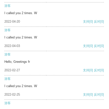
游客
I called you 2 times. W
2022-04-20
支持
[0]
反对
[0]
游客
I called you 2 times. W
2022-04-03
支持
[0]
反对
[0]
游客
Hello, Greetings fr
2022-02-27
支持
[0]
反对
[0]
游客
I called you 2 times. W
2022-02-25
支持
[0]
反对
[0]
游客