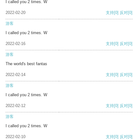
I called you 2 times. W
2022-02-20
支持
[0]
反对
[0]
游客
I called you 2 times. W
2022-02-16
支持
[0]
反对
[0]
游客
The world's best fantas
2022-02-14
支持
[0]
反对
[0]
游客
I called you 2 times. W
2022-02-12
支持
[0]
反对
[0]
游客
I called you 2 times. W
2022-02-10
支持
[0]
反对
[0]