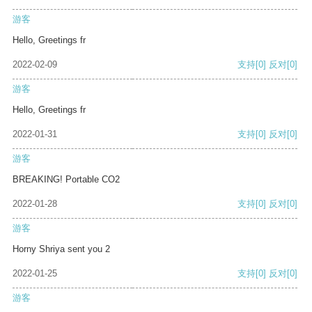
游客
Hello, Greetings fr
2022-02-09
支持
[0]
反对
[0]
游客
Hello, Greetings fr
2022-01-31
支持
[0]
反对
[0]
游客
BREAKING! Portable CO2
2022-01-28
支持
[0]
反对
[0]
游客
Horny Shriya sent you 2
2022-01-25
支持
[0]
反对
[0]
游客