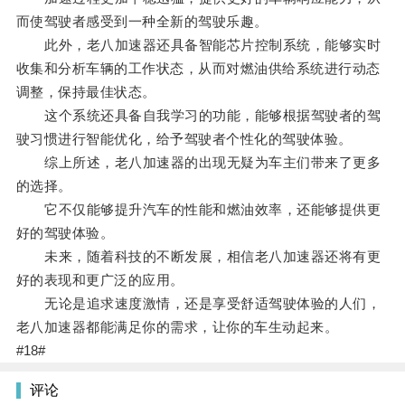
而使驾驶者感受到一种全新的驾驶乐趣。
此外，老八加速器还具备智能芯片控制系统，能够实时
收集和分析车辆的工作状态，从而对燃油供给系统进行动态
调整，保持最佳状态。
这个系统还具备自我学习的功能，能够根据驾驶者的驾
驶习惯进行智能优化，给予驾驶者个性化的驾驶体验。
综上所述，老八加速器的出现无疑为车主们带来了更多
的选择。
它不仅能够提升汽车的性能和燃油效率，还能够提供更
好的驾驶体验。
未来，随着科技的不断发展，相信老八加速器还将有更
好的表现和更广泛的应用。
无论是追求速度激情，还是享受舒适驾驶体验的人们，
老八加速器都能满足你的需求，让你的车生动起来。
#18#
评论