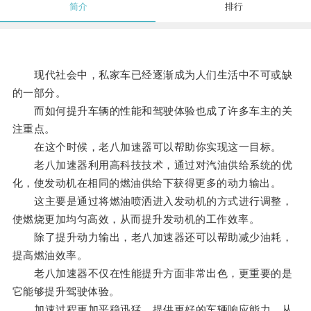
简介
排行
现代社会中，私家车已经逐渐成为人们生活中不可或缺
的一部分。
而如何提升车辆的性能和驾驶体验也成了许多车主的关
注重点。
在这个时候，老八加速器可以帮助你实现这一目标。
老八加速器利用高科技技术，通过对汽油供给系统的优
化，使发动机在相同的燃油供给下获得更多的动力输出。
这主要是通过将燃油喷洒进入发动机的方式进行调整，
使燃烧更加均匀高效，从而提升发动机的工作效率。
除了提升动力输出，老八加速器还可以帮助减少油耗，
提高燃油效率。
老八加速器不仅在性能提升方面非常出色，更重要的是
它能够提升驾驶体验。
加速过程更加平稳迅猛，提供更好的车辆响应能力，从