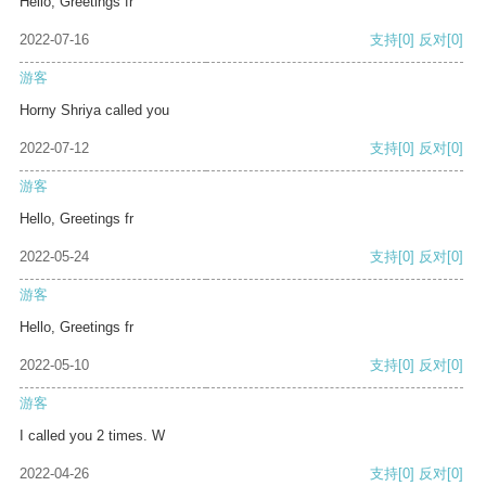
Hello, Greetings fr
2022-07-16
支持
[0]
反对
[0]
游客
Horny Shriya called you
2022-07-12
支持
[0]
反对
[0]
游客
Hello, Greetings fr
2022-05-24
支持
[0]
反对
[0]
游客
Hello, Greetings fr
2022-05-10
支持
[0]
反对
[0]
游客
I called you 2 times. W
2022-04-26
支持
[0]
反对
[0]