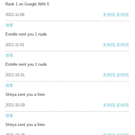
Rank 1 on Google With 5
2021-11-06
支持
[0]
反对
[0]
游客
Estelle sent you 1 nude
2021-11-01
支持
[0]
反对
[0]
游客
Estelle sent you 1 nude
2021-10-31
支持
[0]
反对
[0]
游客
Shriya sent you a frien
2021-10-29
支持
[0]
反对
[0]
游客
Shriya sent you a frien