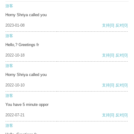
游客
Horny Shriya called you
2023-01-08
支持
[0]
反对
[0]
游客
Hello,? Greetings fr
2022-10-18
支持
[0]
反对
[0]
游客
Horny Shriya called you
2022-10-10
支持
[0]
反对
[0]
游客
You have 5 minute oppor
2022-07-21
支持
[0]
反对
[0]
游客