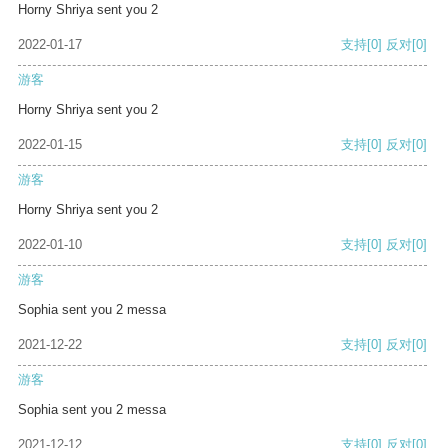
Horny Shriya sent you 2
2022-01-17
支持
[0]
反对
[0]
游客
Horny Shriya sent you 2
2022-01-15
支持
[0]
反对
[0]
游客
Horny Shriya sent you 2
2022-01-10
支持
[0]
反对
[0]
游客
Sophia sent you 2 messa
2021-12-22
支持
[0]
反对
[0]
游客
Sophia sent you 2 messa
2021-12-12
支持
[0]
反对
[0]