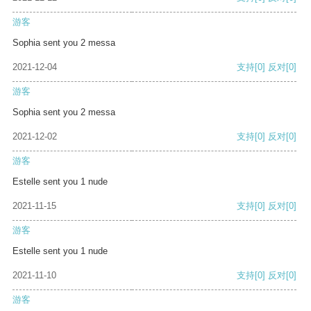
游客
Sophia sent you 2 messa
2021-12-04
支持
[0]
反对
[0]
游客
Sophia sent you 2 messa
2021-12-02
支持
[0]
反对
[0]
游客
Estelle sent you 1 nude
2021-11-15
支持
[0]
反对
[0]
游客
Estelle sent you 1 nude
2021-11-10
支持
[0]
反对
[0]
游客