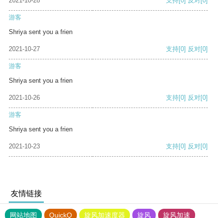
2021-10-28
支持
[0]
反对
[0]
游客
Shriya sent you a frien
2021-10-27
支持
[0]
反对
[0]
游客
Shriya sent you a frien
2021-10-26
支持
[0]
反对
[0]
游客
Shriya sent you a frien
2021-10-23
支持
[0]
反对
[0]
友情链接
网站地图
QuickQ
旋风加速度器
旋风
旋风加速