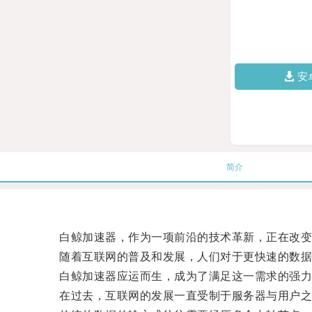
安
简介
白鲸加速器，作为一项前沿的技术革新，正在改变
随着互联网的普及和发展，人们对于更快速的数据
白鲸加速器应运而生，成为了满足这一需求的强力
在过去，互联网的发展一直受制于服务器与用户之