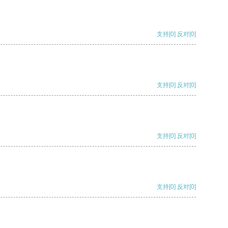
支持
[0]
反对
[0]
支持
[0]
反对
[0]
支持
[0]
反对
[0]
支持
[0]
反对
[0]