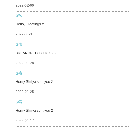
2022-02-09
游客
Hello, Greetings fr
2022-01-31
游客
BREAKING! Portable CO2
2022-01-28
游客
Horny Shriya sent you 2
2022-01-25
游客
Horny Shriya sent you 2
2022-01-17