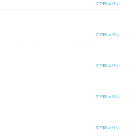
支持
[0]
反对
[0]
支持
[0]
反对
[0]
支持
[0]
反对
[0]
支持
[0]
反对
[0]
支持
[0]
反对
[0]