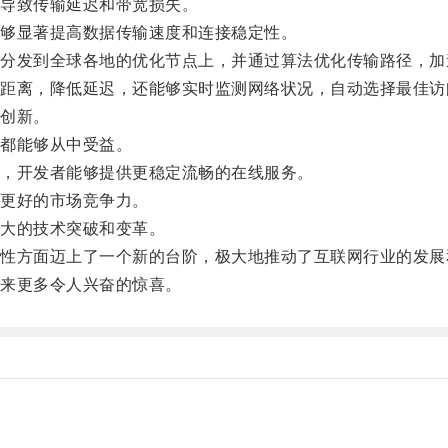
导致传输延迟和带宽损失。
够显著提高数据传输速度和连接稳定性。
发到全球各地的优化节点上，并通过算法优化传输路径，加
离，降低延迟，还能够实时监测网络状况，自动选择最佳访
创新。
都能够从中受益。
，开发者能够提供更稳定流畅的在线服务。
更好的市场竞争力。
大的技术突破和变革。
方面迈上了一个新的台阶，极大地推动了互联网行业的发展
来更多令人兴奋的惊喜。