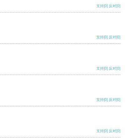
支持
[0]
反对
[0]
支持
[0]
反对
[0]
支持
[0]
反对
[0]
支持
[0]
反对
[0]
支持
[0]
反对
[0]