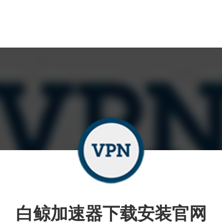
白鲸加速器下载安装官网