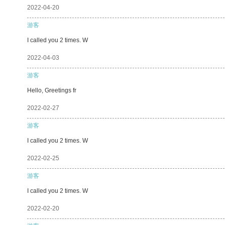
2022-04-20
游客
I called you 2 times. W
2022-04-03
游客
Hello, Greetings fr
2022-02-27
游客
I called you 2 times. W
2022-02-25
游客
I called you 2 times. W
2022-02-20