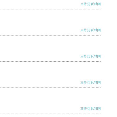
支持
[0]
反对
[0]
支持
[0]
反对
[0]
支持
[0]
反对
[0]
支持
[0]
反对
[0]
支持
[0]
反对
[0]