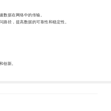
速数据在网络中的传输。
问路径，提高数据的可靠性和稳定性。
和创新。