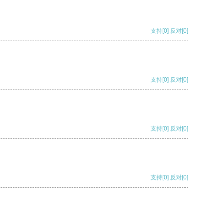
支持
[0]
反对
[0]
支持
[0]
反对
[0]
支持
[0]
反对
[0]
支持
[0]
反对
[0]