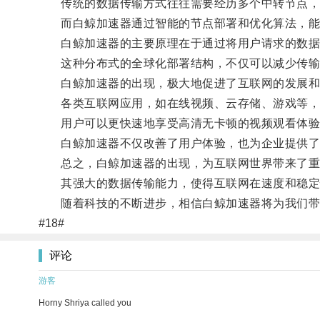
传统的数据传输方式往往需要经历多个中转节点，
而白鲸加速器通过智能的节点部署和优化算法，能
白鲸加速器的主要原理在于通过将用户请求的数据分
这种分布式的全球化部署结构，不仅可以减少传输距
白鲸加速器的出现，极大地促进了互联网的发展和
各类互联网应用，如在线视频、云存储、游戏等，
用户可以更快速地享受高清无卡顿的视频观看体验
白鲸加速器不仅改善了用户体验，也为企业提供了
总之，白鲸加速器的出现，为互联网世界带来了重
其强大的数据传输能力，使得互联网在速度和稳定性
随着科技的不断进步，相信白鲸加速器将为我们带
#18#
评论
游客
Horny Shriya called you