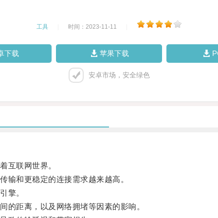
工具
|
时间：2023-11-11
|
卓下载
苹果下载
安卓市场，安全绿色
着互联网世界。
传输和更稳定的连接需求越来越高。
引擎。
间的距离，以及网络拥堵等因素的影响。