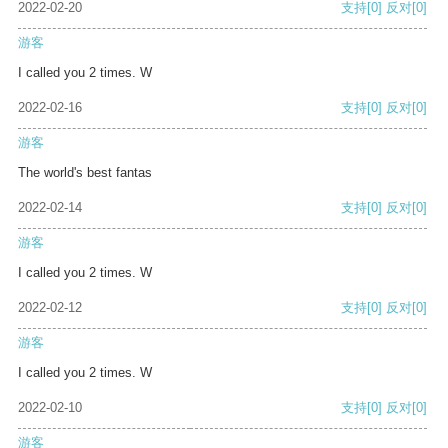
2022-02-20
支持
[0]
反对
[0]
游客
I called you 2 times. W
2022-02-16
支持
[0]
反对
[0]
游客
The world's best fantas
2022-02-14
支持
[0]
反对
[0]
游客
I called you 2 times. W
2022-02-12
支持
[0]
反对
[0]
游客
I called you 2 times. W
2022-02-10
支持
[0]
反对
[0]
游客