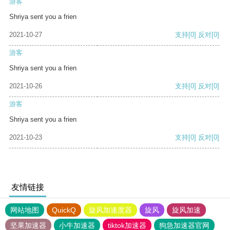
游客
Shriya sent you a frien
2021-10-27
支持
[0]
反对
[0]
游客
Shriya sent you a frien
2021-10-26
支持
[0]
反对
[0]
游客
Shriya sent you a frien
2021-10-23
支持
[0]
反对
[0]
友情链接
网站地图
QuickQ
旋风加速度器
旋风
旋风加速
坚果加速器
小牛加速器
tiktok加速器
狗急加速器官网