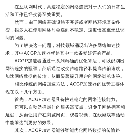
在互联网时代，高速稳定的网络连接对于人们的日常生
活和工作已经变得至关重要。
然而，由于网络基础设施不完善或者网络环境复杂多
变，很多人在使用网络时会遇到不稳定、速度慢甚至无法访
问的问题。
为了解决这一问题，科技领域涌现出许多网络加速技
术，其中ACGP加速器就是其中一款备受好评的产品。
ACGP加速器通过一系列精确的优化算法，可以识别出
网络连接的瓶颈，然后通过改变传输路径和提高传输速度，
加速网络数据的传输，从而显著提升用户的网络浏览体验。
相比传统的网络加速方法，ACGP加速器的优势主要体
现在以下几个方面。
首先，ACGP加速器具备快速稳定的网络连接能力。
它可以自动选择最佳的服务器节点，避免了网络拥塞和
延迟，从而让用户在浏览网页、观看视频、在线游戏等活动
中能够达到更好的效果。
其次，ACGP加速器能够智能优化网络数据的传输路