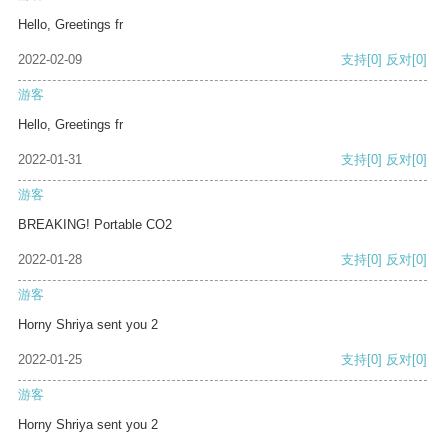
Hello, Greetings fr
2022-02-09
支持
[0]
反对
[0]
游客
Hello, Greetings fr
2022-01-31
支持
[0]
反对
[0]
游客
BREAKING! Portable CO2
2022-01-28
支持
[0]
反对
[0]
游客
Horny Shriya sent you 2
2022-01-25
支持
[0]
反对
[0]
游客
Horny Shriya sent you 2