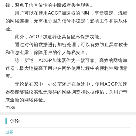
径，避免了信号传输的中断或者丢包现象。
用户可以在使用ACGP加速器的同时，享受稳定、流畅
的网络连接，无需担心因为信号不稳定而影响工作和娱乐体
验。
此外，ACGP加速器还具备隐私保护功能。
通过对传输数据进行加密处理，可以有效防止黑客攻击
和信息泄露，保障用户的个人隐私安全。
综上所述，ACGP加速器作为一款可靠、高效的网络加
速器，极大地提高了用户在网络使用过程中的便利性和满意
度。
无论是在家中、办公室还是在旅途中，使用ACGP加速
器都能够轻松实现无障碍的网络浏览和数据传输，为用户带
来全新的网络体验。
#18#
评论
游客