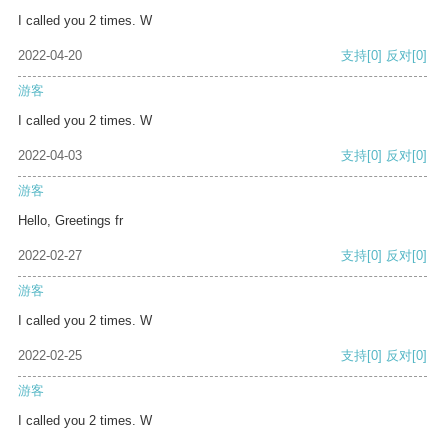
I called you 2 times. W
2022-04-20
支持
[0]
反对
[0]
游客
I called you 2 times. W
2022-04-03
支持
[0]
反对
[0]
游客
Hello, Greetings fr
2022-02-27
支持
[0]
反对
[0]
游客
I called you 2 times. W
2022-02-25
支持
[0]
反对
[0]
游客
I called you 2 times. W