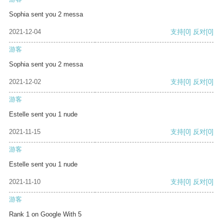
Sophia sent you 2 messa
2021-12-04
支持
[0]
反对
[0]
游客
Sophia sent you 2 messa
2021-12-02
支持
[0]
反对
[0]
游客
Estelle sent you 1 nude
2021-11-15
支持
[0]
反对
[0]
游客
Estelle sent you 1 nude
2021-11-10
支持
[0]
反对
[0]
游客
Rank 1 on Google With 5