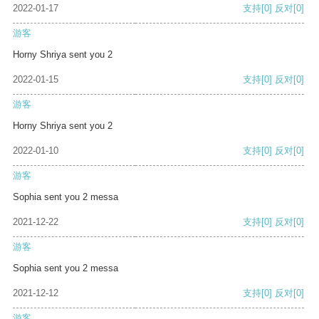
2022-01-17
支持
[0]
反对
[0]
游客
Horny Shriya sent you 2
2022-01-15
支持
[0]
反对
[0]
游客
Horny Shriya sent you 2
2022-01-10
支持
[0]
反对
[0]
游客
Sophia sent you 2 messa
2021-12-22
支持
[0]
反对
[0]
游客
Sophia sent you 2 messa
2021-12-12
支持
[0]
反对
[0]
游客