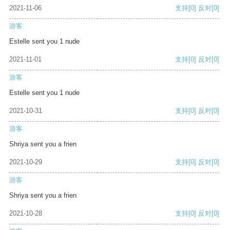
2021-11-06
支持
[0]
反对
[0]
游客
Estelle sent you 1 nude
2021-11-01
支持
[0]
反对
[0]
游客
Estelle sent you 1 nude
2021-10-31
支持
[0]
反对
[0]
游客
Shriya sent you a frien
2021-10-29
支持
[0]
反对
[0]
游客
Shriya sent you a frien
2021-10-28
支持
[0]
反对
[0]