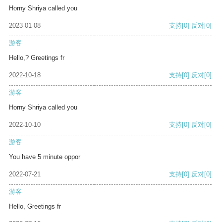
Horny Shriya called you
2023-01-08
支持
[0]
反对
[0]
游客
Hello,? Greetings fr
2022-10-18
支持
[0]
反对
[0]
游客
Horny Shriya called you
2022-10-10
支持
[0]
反对
[0]
游客
You have 5 minute oppor
2022-07-21
支持
[0]
反对
[0]
游客
Hello, Greetings fr