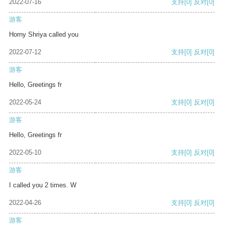
2022-07-16
支持
[0]
反对
[0]
游客
Horny Shriya called you
2022-07-12
支持
[0]
反对
[0]
游客
Hello, Greetings fr
2022-05-24
支持
[0]
反对
[0]
游客
Hello, Greetings fr
2022-05-10
支持
[0]
反对
[0]
游客
I called you 2 times. W
2022-04-26
支持
[0]
反对
[0]
游客