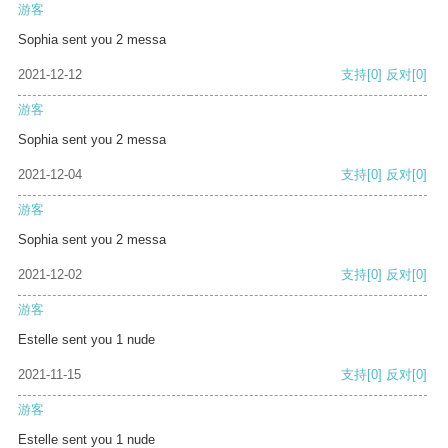
游客
Sophia sent you 2 messa
2021-12-12
支持
[0]
反对
[0]
游客
Sophia sent you 2 messa
2021-12-04
支持
[0]
反对
[0]
游客
Sophia sent you 2 messa
2021-12-02
支持
[0]
反对
[0]
游客
Estelle sent you 1 nude
2021-11-15
支持
[0]
反对
[0]
游客
Estelle sent you 1 nude