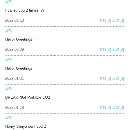
游客
I called you 2 times. W
2022-02-10
支持
[0]
反对
[0]
游客
Hello, Greetings fr
2022-02-09
支持
[0]
反对
[0]
游客
Hello, Greetings fr
2022-01-31
支持
[0]
反对
[0]
游客
BREAKING! Portable CO2
2022-01-28
支持
[0]
反对
[0]
游客
Horny Shriya sent you 2