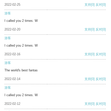
2022-02-25
支持
[0]
反对
[0]
游客
I called you 2 times. W
2022-02-20
支持
[0]
反对
[0]
游客
I called you 2 times. W
2022-02-16
支持
[0]
反对
[0]
游客
The world's best fantas
2022-02-14
支持
[0]
反对
[0]
游客
I called you 2 times. W
2022-02-12
支持
[0]
反对
[0]