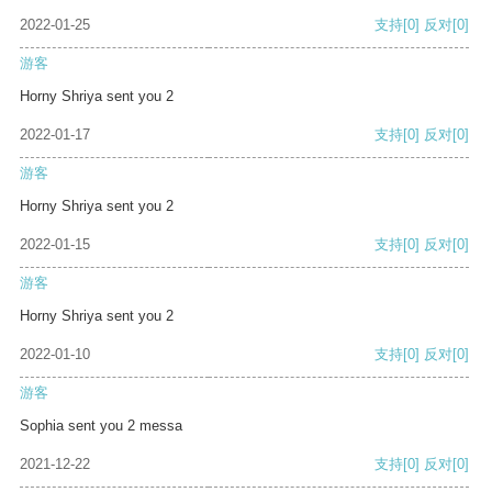
2022-01-25
支持
[0]
反对
[0]
游客
Horny Shriya sent you 2
2022-01-17
支持
[0]
反对
[0]
游客
Horny Shriya sent you 2
2022-01-15
支持
[0]
反对
[0]
游客
Horny Shriya sent you 2
2022-01-10
支持
[0]
反对
[0]
游客
Sophia sent you 2 messa
2021-12-22
支持
[0]
反对
[0]