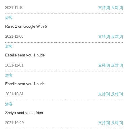
2021-11-10
支持
[0]
反对
[0]
游客
Rank 1 on Google With 5
2021-11-06
支持
[0]
反对
[0]
游客
Estelle sent you 1 nude
2021-11-01
支持
[0]
反对
[0]
游客
Estelle sent you 1 nude
2021-10-31
支持
[0]
反对
[0]
游客
Shriya sent you a frien
2021-10-29
支持
[0]
反对
[0]