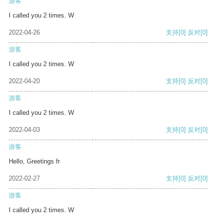
游客
I called you 2 times. W
2022-04-26
支持
[0]
反对
[0]
游客
I called you 2 times. W
2022-04-20
支持
[0]
反对
[0]
游客
I called you 2 times. W
2022-04-03
支持
[0]
反对
[0]
游客
Hello, Greetings fr
2022-02-27
支持
[0]
反对
[0]
游客
I called you 2 times. W