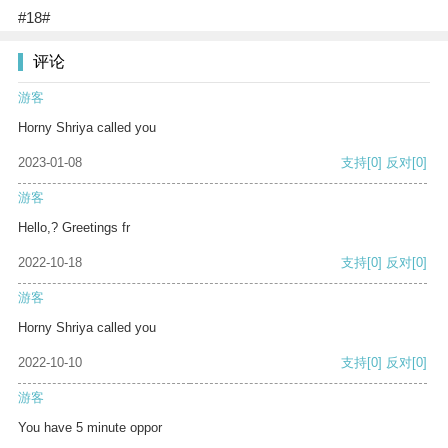
#18#
评论
游客
Horny Shriya called you
2023-01-08
支持
[0]
反对
[0]
游客
Hello,? Greetings fr
2022-10-18
支持
[0]
反对
[0]
游客
Horny Shriya called you
2022-10-10
支持
[0]
反对
[0]
游客
You have 5 minute oppor