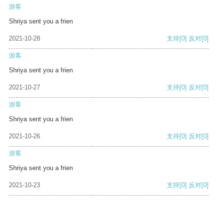
游客
Shriya sent you a frien
2021-10-28
支持
[0]
反对
[0]
游客
Shriya sent you a frien
2021-10-27
支持
[0]
反对
[0]
游客
Shriya sent you a frien
2021-10-26
支持
[0]
反对
[0]
游客
Shriya sent you a frien
2021-10-23
支持
[0]
反对
[0]