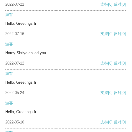
2022-07-21
支持
[0]
反对
[0]
游客
Hello, Greetings fr
2022-07-16
支持
[0]
反对
[0]
游客
Horny Shriya called you
2022-07-12
支持
[0]
反对
[0]
游客
Hello, Greetings fr
2022-05-24
支持
[0]
反对
[0]
游客
Hello, Greetings fr
2022-05-10
支持
[0]
反对
[0]