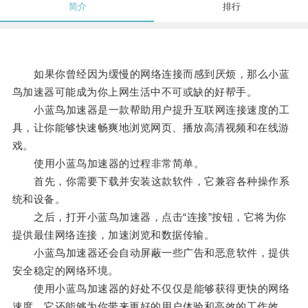
简介
排行
如果你曾经因为缓慢的网络连接而感到厌烦，那么小蓝
鸟加速器可能成为你上网生活中不可或缺的好帮手。
小蓝鸟加速器是一款帮助用户提升互联网连接速度的工
具，让你能够快速畅爽地浏览网页、播放高清视频和在线游
戏。
使用小蓝鸟加速器的过程非常简单。
首先，你需要下载并安装这款软件，它兼容各种操作系
统和设备。
之后，打开小蓝鸟加速器，点击“连接”按钮，它将为你
提供最佳网络连接，加速浏览和数据传输。
小蓝鸟加速器还会自动屏蔽一些广告和恶意软件，提供
安全稳定的网络环境。
使用小蓝鸟加速器的好处不仅仅是能够获得更快的网络
速度，它还能够为你带来更好的用户体验和高效的工作效