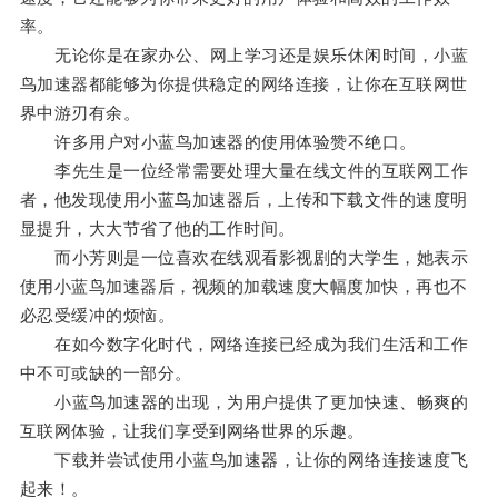
率。
无论你是在家办公、网上学习还是娱乐休闲时间，小蓝
鸟加速器都能够为你提供稳定的网络连接，让你在互联网世
界中游刃有余。
许多用户对小蓝鸟加速器的使用体验赞不绝口。
李先生是一位经常需要处理大量在线文件的互联网工作
者，他发现使用小蓝鸟加速器后，上传和下载文件的速度明
显提升，大大节省了他的工作时间。
而小芳则是一位喜欢在线观看影视剧的大学生，她表示
使用小蓝鸟加速器后，视频的加载速度大幅度加快，再也不
必忍受缓冲的烦恼。
在如今数字化时代，网络连接已经成为我们生活和工作
中不可或缺的一部分。
小蓝鸟加速器的出现，为用户提供了更加快速、畅爽的
互联网体验，让我们享受到网络世界的乐趣。
下载并尝试使用小蓝鸟加速器，让你的网络连接速度飞
起来！。