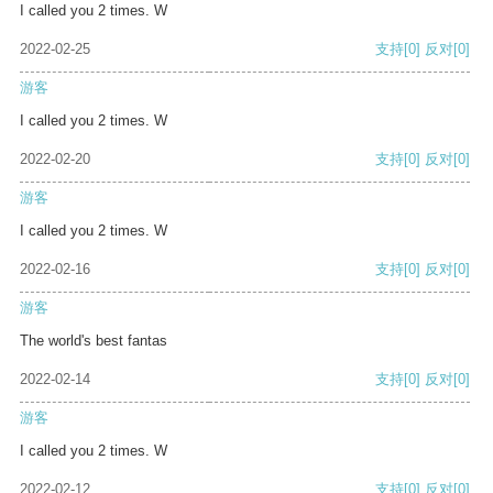
I called you 2 times. W
2022-02-25
支持
[0]
反对
[0]
游客
I called you 2 times. W
2022-02-20
支持
[0]
反对
[0]
游客
I called you 2 times. W
2022-02-16
支持
[0]
反对
[0]
游客
The world's best fantas
2022-02-14
支持
[0]
反对
[0]
游客
I called you 2 times. W
2022-02-12
支持
[0]
反对
[0]