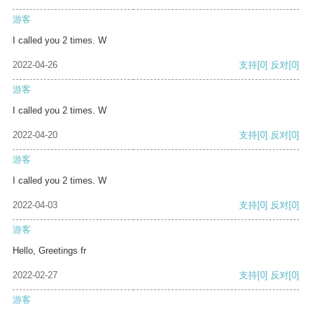
游客
I called you 2 times. W
2022-04-26
支持
[0]
反对
[0]
游客
I called you 2 times. W
2022-04-20
支持
[0]
反对
[0]
游客
I called you 2 times. W
2022-04-03
支持
[0]
反对
[0]
游客
Hello, Greetings fr
2022-02-27
支持
[0]
反对
[0]
游客