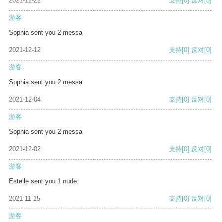
2021-12-22
支持
[0]
反对
[0]
游客
Sophia sent you 2 messa
2021-12-12
支持
[0]
反对
[0]
游客
Sophia sent you 2 messa
2021-12-04
支持
[0]
反对
[0]
游客
Sophia sent you 2 messa
2021-12-02
支持
[0]
反对
[0]
游客
Estelle sent you 1 nude
2021-11-15
支持
[0]
反对
[0]
游客