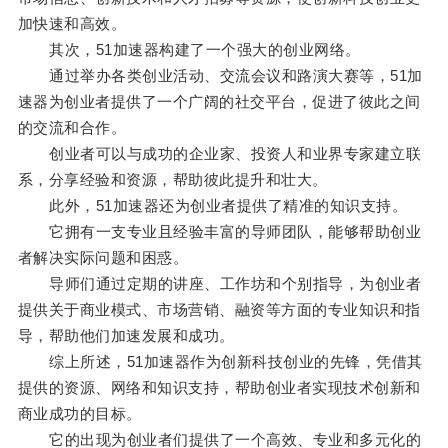
加快速和高效。
其次，51加速器构建了一个强大的创业网络。
通过举办各类创业活动、交流会议和路演大赛等，51加
速器为创业者提供了一个广阔的社交平台，促进了彼此之间
的交流和合作。
创业者可以与成功的企业家、投资人和业界专家建立联
系，分享经验和资源，帮助彼此提升和壮大。
此外，51加速器还为创业者提供了精准的知识支持。
它拥有一支专业且经验丰富的导师团队，能够帮助创业
者解决实际问题和困惑。
导师们通过定期的讲座、工作坊和个别指导，为创业者
提供关于商业模式、市场营销、融资等方面的专业知识和指
导，帮助他们加速发展和成功。
综上所述，51加速器作为创新科技创业的先锋，凭借其
提供的资源、网络和知识支持，帮助创业者实现技术创新和
商业成功的目标。
它的出现为创业者们提供了一个高效、专业和多元化的