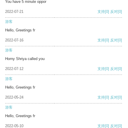
You have 5 minute oppor
2022-07-21
支持
[0]
反对
[0]
游客
Hello, Greetings fr
2022-07-16
支持
[0]
反对
[0]
游客
Horny Shriya called you
2022-07-12
支持
[0]
反对
[0]
游客
Hello, Greetings fr
2022-05-24
支持
[0]
反对
[0]
游客
Hello, Greetings fr
2022-05-10
支持
[0]
反对
[0]