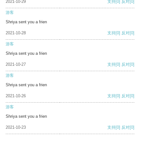
2021-10-29
支持
[0]
反对
[0]
游客
Shriya sent you a frien
2021-10-28
支持
[0]
反对
[0]
游客
Shriya sent you a frien
2021-10-27
支持
[0]
反对
[0]
游客
Shriya sent you a frien
2021-10-26
支持
[0]
反对
[0]
游客
Shriya sent you a frien
2021-10-23
支持
[0]
反对
[0]