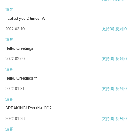
游客
I called you 2 times. W
2022-02-10
支持
[0]
反对
[0]
游客
Hello, Greetings fr
2022-02-09
支持
[0]
反对
[0]
游客
Hello, Greetings fr
2022-01-31
支持
[0]
反对
[0]
游客
BREAKING! Portable CO2
2022-01-28
支持
[0]
反对
[0]
游客