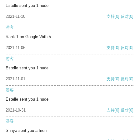
Estelle sent you 1 nude
2021-11-10
支持
[0]
反对
[0]
游客
Rank 1 on Google With 5
2021-11-06
支持
[0]
反对
[0]
游客
Estelle sent you 1 nude
2021-11-01
支持
[0]
反对
[0]
游客
Estelle sent you 1 nude
2021-10-31
支持
[0]
反对
[0]
游客
Shriya sent you a frien