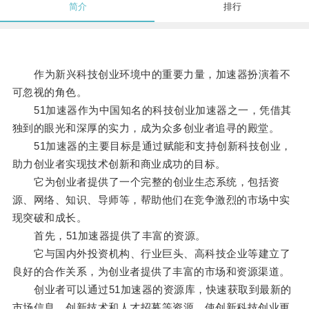
简介
排行
作为新兴科技创业环境中的重要力量，加速器扮演着不
可忽视的角色。
51加速器作为中国知名的科技创业加速器之一，凭借其
独到的眼光和深厚的实力，成为众多创业者追寻的殿堂。
51加速器的主要目标是通过赋能和支持创新科技创业，
助力创业者实现技术创新和商业成功的目标。
它为创业者提供了一个完整的创业生态系统，包括资
源、网络、知识、导师等，帮助他们在竞争激烈的市场中实
现突破和成长。
首先，51加速器提供了丰富的资源。
它与国内外投资机构、行业巨头、高科技企业等建立了
良好的合作关系，为创业者提供了丰富的市场和资源渠道。
创业者可以通过51加速器的资源库，快速获取到最新的
市场信息、创新技术和人才招募等资源，使创新科技创业更