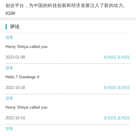
创业平台，为中国的科技创新和经济发展注入了新的动力。
#18#
评论
游客
Horny Shriya called you
2023-01-08
支持
[0]
反对
[0]
游客
Hello,? Greetings fr
2022-10-18
支持
[0]
反对
[0]
游客
Horny Shriya called you
2022-10-10
支持
[0]
反对
[0]
游客