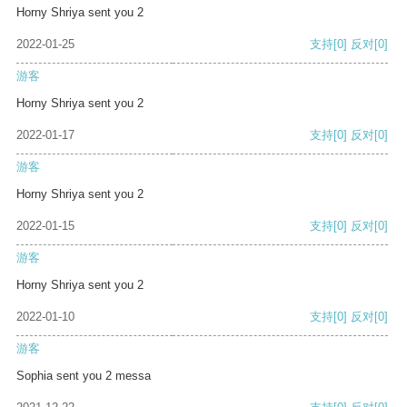
Horny Shriya sent you 2
2022-01-25
支持
[0]
反对
[0]
游客
Horny Shriya sent you 2
2022-01-17
支持
[0]
反对
[0]
游客
Horny Shriya sent you 2
2022-01-15
支持
[0]
反对
[0]
游客
Horny Shriya sent you 2
2022-01-10
支持
[0]
反对
[0]
游客
Sophia sent you 2 messa