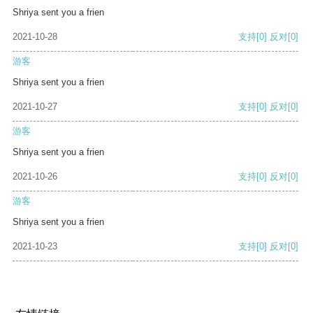
Shriya sent you a frien
2021-10-28
支持
[0]
反对
[0]
游客
Shriya sent you a frien
2021-10-27
支持
[0]
反对
[0]
游客
Shriya sent you a frien
2021-10-26
支持
[0]
反对
[0]
游客
Shriya sent you a frien
2021-10-23
支持
[0]
反对
[0]