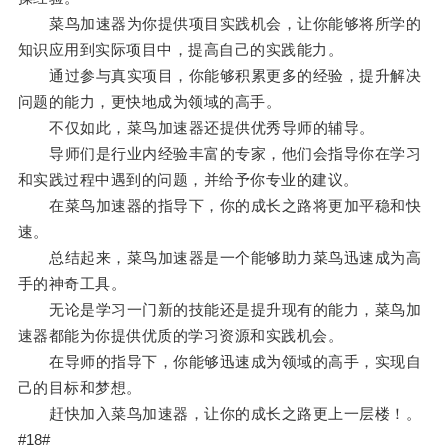
菜鸟加速器为你提供项目实践机会，让你能够将所学的
知识应用到实际项目中，提高自己的实践能力。
通过参与真实项目，你能够积累更多的经验，提升解决
问题的能力，更快地成为领域的高手。
不仅如此，菜鸟加速器还提供优秀导师的辅导。
导师们是行业内经验丰富的专家，他们会指导你在学习
和实践过程中遇到的问题，并给予你专业的建议。
在菜鸟加速器的指导下，你的成长之路将更加平稳和快
速。
总结起来，菜鸟加速器是一个能够助力菜鸟迅速成为高
手的神奇工具。
无论是学习一门新的技能还是提升现有的能力，菜鸟加
速器都能为你提供优质的学习资源和实践机会。
在导师的指导下，你能够迅速成为领域的高手，实现自
己的目标和梦想。
赶快加入菜鸟加速器，让你的成长之路更上一层楼！。
#18#