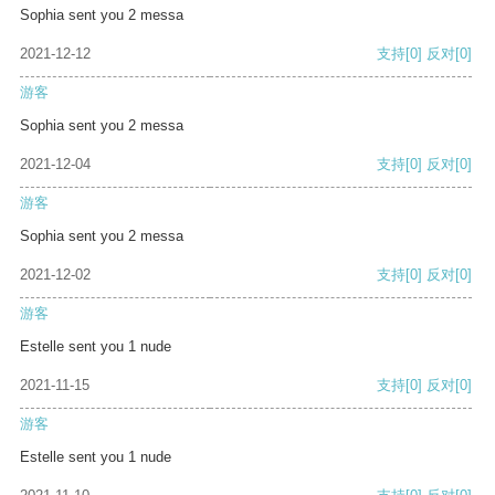
Sophia sent you 2 messa
2021-12-12
支持
[0]
反对
[0]
游客
Sophia sent you 2 messa
2021-12-04
支持
[0]
反对
[0]
游客
Sophia sent you 2 messa
2021-12-02
支持
[0]
反对
[0]
游客
Estelle sent you 1 nude
2021-11-15
支持
[0]
反对
[0]
游客
Estelle sent you 1 nude