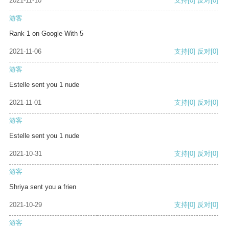
2021-11-10
支持
[0]
反对
[0]
游客
Rank 1 on Google With 5
2021-11-06
支持
[0]
反对
[0]
游客
Estelle sent you 1 nude
2021-11-01
支持
[0]
反对
[0]
游客
Estelle sent you 1 nude
2021-10-31
支持
[0]
反对
[0]
游客
Shriya sent you a frien
2021-10-29
支持
[0]
反对
[0]
游客