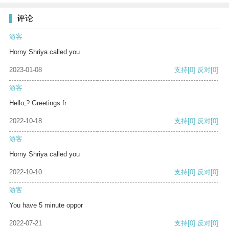
评论
游客
Horny Shriya called you
2023-01-08
支持
[0]
反对
[0]
游客
Hello,? Greetings fr
2022-10-18
支持
[0]
反对
[0]
游客
Horny Shriya called you
2022-10-10
支持
[0]
反对
[0]
游客
You have 5 minute oppor
2022-07-21
支持
[0]
反对
[0]