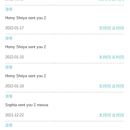
游客
Horny Shriya sent you 2
2022-01-17
支持
[0]
反对
[0]
游客
Horny Shriya sent you 2
2022-01-15
支持
[0]
反对
[0]
游客
Horny Shriya sent you 2
2022-01-10
支持
[0]
反对
[0]
游客
Sophia sent you 2 messa
2021-12-22
支持
[0]
反对
[0]
游客