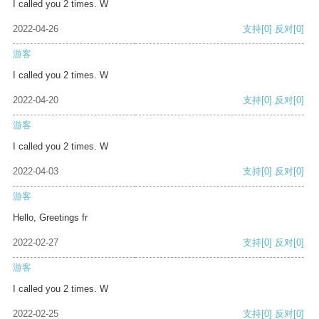
I called you 2 times. W
2022-04-26
支持
[0]
反对
[0]
游客
I called you 2 times. W
2022-04-20
支持
[0]
反对
[0]
游客
I called you 2 times. W
2022-04-03
支持
[0]
反对
[0]
游客
Hello, Greetings fr
2022-02-27
支持
[0]
反对
[0]
游客
I called you 2 times. W
2022-02-25
支持
[0]
反对
[0]