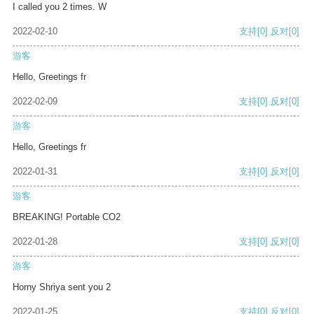
I called you 2 times. W
2022-02-10
支持
[0]
反对
[0]
游客
Hello, Greetings fr
2022-02-09
支持
[0]
反对
[0]
游客
Hello, Greetings fr
2022-01-31
支持
[0]
反对
[0]
游客
BREAKING! Portable CO2
2022-01-28
支持
[0]
反对
[0]
游客
Horny Shriya sent you 2
2022-01-25
支持
[0]
反对
[0]