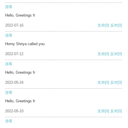
游客
Hello, Greetings fr
2022-07-16
支持
[0]
反对
[0]
游客
Horny Shriya called you
2022-07-12
支持
[0]
反对
[0]
游客
Hello, Greetings fr
2022-05-24
支持
[0]
反对
[0]
游客
Hello, Greetings fr
2022-05-10
支持
[0]
反对
[0]
游客