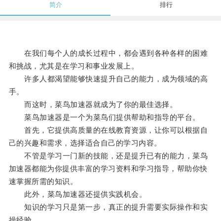
简介
排行
在我们每个人的成长过程中，都会遇到各种各样的困难
和挑战，尤其是在学习和事业发展上。
许多人都渴望能够快速提升自己的能力，成为领域的高
手。
而这时，菜鸟加速器就成为了你的最佳选择。
菜鸟加速器是一个为菜鸟们提供帮助和指导的平台。
首先，它提供高质量的在线教育资源，让你可以根据自
己的兴趣和需求，选择适合自己的学习内容。
不管是学习一门新的技能，还是提升已有的能力，菜鸟
加速器都能为你提供丰富的学习资料和学习指导，帮助你快
速掌握所需的知识。
此外，菜鸟加速器还提供实践机会。
知识的学习只是第一步，真正的提升需要实际操作和实
操经验。