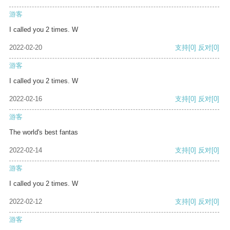
游客
I called you 2 times. W
2022-02-20
支持
[0]
反对
[0]
游客
I called you 2 times. W
2022-02-16
支持
[0]
反对
[0]
游客
The world's best fantas
2022-02-14
支持
[0]
反对
[0]
游客
I called you 2 times. W
2022-02-12
支持
[0]
反对
[0]
游客