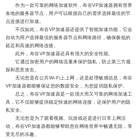
作为一款可靠的网络加速软件，布谷VP加速器拥有世界
各地的服务器节点，用户可以根据自己的需求选择最佳的节
点连接进行加速。
不仅如此，布谷VP加速器还提供了智能加速功能，它会
自动为用户选择最佳的服务器节点和网络路径，确保极低的
延迟和高速的网络连接。
此外，布谷VP加速器还具有强大的安全性能。
它通过加密用户的网络流量来保护隐私，防止第三方窥
探和恶意攻击。
无论您是在公共Wi-Fi上上网，还是处理敏感信息，布谷
VP加速器都能够保证您的数据安全，为您提供隐私保护。
总之，布谷VP加速器是一款强大而又可靠的网络加速工
具，它不仅能够提供稳定快速的网络连接，还保护用户的隐
私安全。
无论您是为了观看视频、玩游戏还是进行日常上网活
动，布谷VP加速器都能够帮助您在网络世界中畅通无阻，享
受无尽的乐趣。