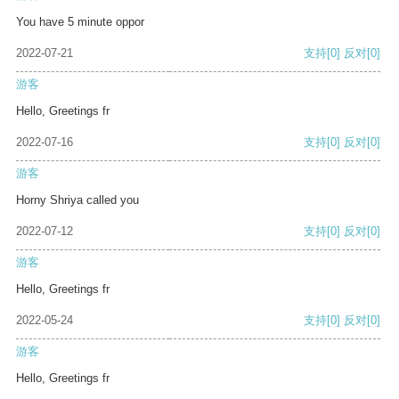
You have 5 minute oppor
2022-07-21
支持
[0]
反对
[0]
游客
Hello, Greetings fr
2022-07-16
支持
[0]
反对
[0]
游客
Horny Shriya called you
2022-07-12
支持
[0]
反对
[0]
游客
Hello, Greetings fr
2022-05-24
支持
[0]
反对
[0]
游客
Hello, Greetings fr