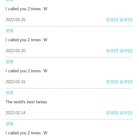
I called you 2 times. W
2022-02-25
支持
[0]
反对
[0]
游客
I called you 2 times. W
2022-02-20
支持
[0]
反对
[0]
游客
I called you 2 times. W
2022-02-16
支持
[0]
反对
[0]
游客
The world's best fantas
2022-02-14
支持
[0]
反对
[0]
游客
I called you 2 times. W