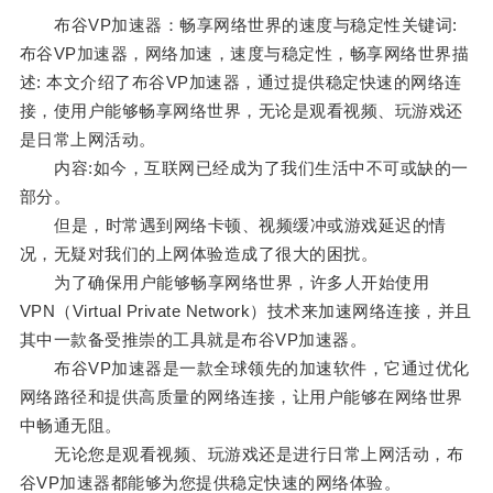
布谷VP加速器：畅享网络世界的速度与稳定性关键词:
布谷VP加速器，网络加速，速度与稳定性，畅享网络世界描
述: 本文介绍了布谷VP加速器，通过提供稳定快速的网络连
接，使用户能够畅享网络世界，无论是观看视频、玩游戏还
是日常上网活动。
内容:如今，互联网已经成为了我们生活中不可或缺的一
部分。
但是，时常遇到网络卡顿、视频缓冲或游戏延迟的情
况，无疑对我们的上网体验造成了很大的困扰。
为了确保用户能够畅享网络世界，许多人开始使用
VPN（Virtual Private Network）技术来加速网络连接，并且
其中一款备受推崇的工具就是布谷VP加速器。
布谷VP加速器是一款全球领先的加速软件，它通过优化
网络路径和提供高质量的网络连接，让用户能够在网络世界
中畅通无阻。
无论您是观看视频、玩游戏还是进行日常上网活动，布
谷VP加速器都能够为您提供稳定快速的网络体验。