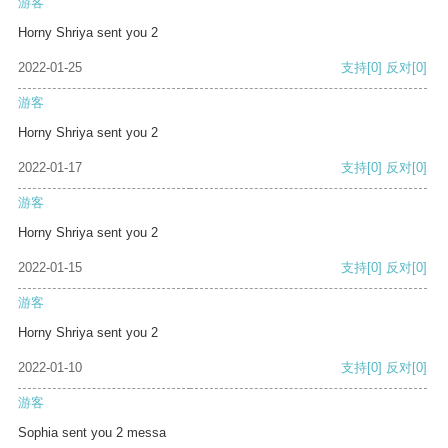
游客
Horny Shriya sent you 2
2022-01-25
支持
[0]
反对
[0]
游客
Horny Shriya sent you 2
2022-01-17
支持
[0]
反对
[0]
游客
Horny Shriya sent you 2
2022-01-15
支持
[0]
反对
[0]
游客
Horny Shriya sent you 2
2022-01-10
支持
[0]
反对
[0]
游客
Sophia sent you 2 messa