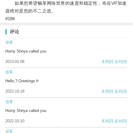
如果您希望畅享网络世界的速度和稳定性，布谷VP加速
器绝对是您的不二之选。
#18#
评论
游客
Horny Shriya called you
2023-01-08
支持
[0]
反对
[0]
游客
Hello,? Greetings fr
2022-10-18
支持
[0]
反对
[0]
游客
Horny Shriya called you
2022-10-10
支持
[0]
反对
[0]
游客