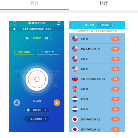
简介
排行