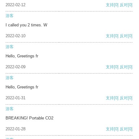
2022-02-12
支持
[0]
反对
[0]
游客
I called you 2 times. W
2022-02-10
支持
[0]
反对
[0]
游客
Hello, Greetings fr
2022-02-09
支持
[0]
反对
[0]
游客
Hello, Greetings fr
2022-01-31
支持
[0]
反对
[0]
游客
BREAKING! Portable CO2
2022-01-28
支持
[0]
反对
[0]