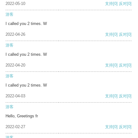
2022-05-10
支持
[0]
反对
[0]
游客
I called you 2 times. W
2022-04-26
支持
[0]
反对
[0]
游客
I called you 2 times. W
2022-04-20
支持
[0]
反对
[0]
游客
I called you 2 times. W
2022-04-03
支持
[0]
反对
[0]
游客
Hello, Greetings fr
2022-02-27
支持
[0]
反对
[0]
游客