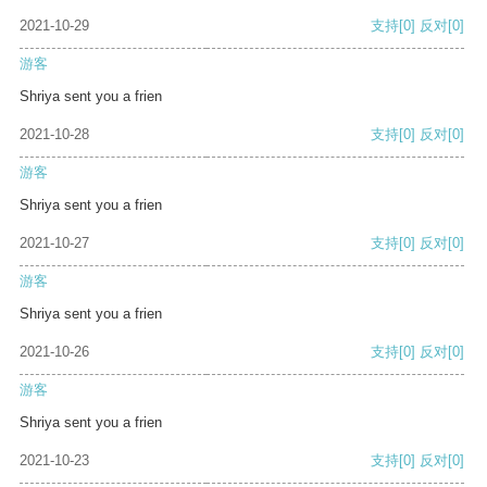
2021-10-29
支持
[0]
反对
[0]
游客
Shriya sent you a frien
2021-10-28
支持
[0]
反对
[0]
游客
Shriya sent you a frien
2021-10-27
支持
[0]
反对
[0]
游客
Shriya sent you a frien
2021-10-26
支持
[0]
反对
[0]
游客
Shriya sent you a frien
2021-10-23
支持
[0]
反对
[0]