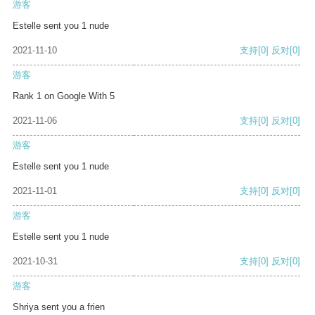
游客
Estelle sent you 1 nude
2021-11-10
支持
[0]
反对
[0]
游客
Rank 1 on Google With 5
2021-11-06
支持
[0]
反对
[0]
游客
Estelle sent you 1 nude
2021-11-01
支持
[0]
反对
[0]
游客
Estelle sent you 1 nude
2021-10-31
支持
[0]
反对
[0]
游客
Shriya sent you a frien