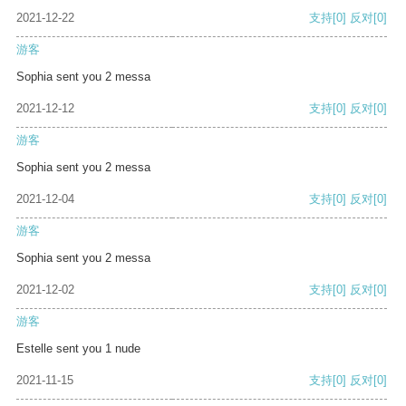
2021-12-22
支持
[0]
反对
[0]
游客
Sophia sent you 2 messa
2021-12-12
支持
[0]
反对
[0]
游客
Sophia sent you 2 messa
2021-12-04
支持
[0]
反对
[0]
游客
Sophia sent you 2 messa
2021-12-02
支持
[0]
反对
[0]
游客
Estelle sent you 1 nude
2021-11-15
支持
[0]
反对
[0]