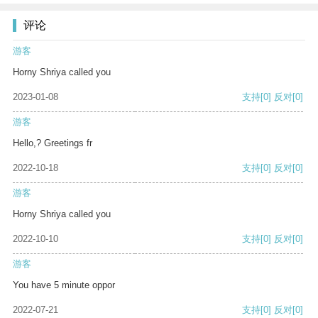
评论
游客
Horny Shriya called you
2023-01-08
支持
[0]
反对
[0]
游客
Hello,? Greetings fr
2022-10-18
支持
[0]
反对
[0]
游客
Horny Shriya called you
2022-10-10
支持
[0]
反对
[0]
游客
You have 5 minute oppor
2022-07-21
支持
[0]
反对
[0]