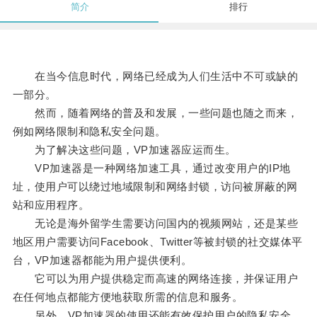
简介
排行
在当今信息时代，网络已经成为人们生活中不可或缺的
一部分。
然而，随着网络的普及和发展，一些问题也随之而来，
例如网络限制和隐私安全问题。
为了解决这些问题，VP加速器应运而生。
VP加速器是一种网络加速工具，通过改变用户的IP地
址，使用户可以绕过地域限制和网络封锁，访问被屏蔽的网
站和应用程序。
无论是海外留学生需要访问国内的视频网站，还是某些
地区用户需要访问Facebook、Twitter等被封锁的社交媒体平
台，VP加速器都能为用户提供便利。
它可以为用户提供稳定而高速的网络连接，并保证用户
在任何地点都能方便地获取所需的信息和服务。
另外，VP加速器的使用还能有效保护用户的隐私安全。