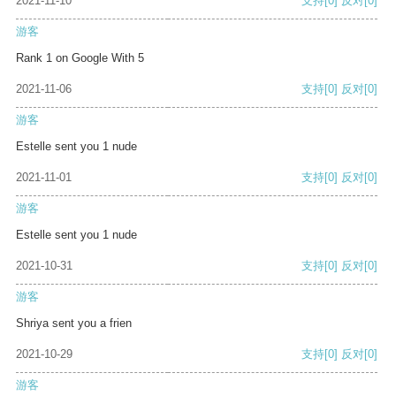
2021-11-10
支持
[0]
反对
[0]
游客
Rank 1 on Google With 5
2021-11-06
支持
[0]
反对
[0]
游客
Estelle sent you 1 nude
2021-11-01
支持
[0]
反对
[0]
游客
Estelle sent you 1 nude
2021-10-31
支持
[0]
反对
[0]
游客
Shriya sent you a frien
2021-10-29
支持
[0]
反对
[0]
游客