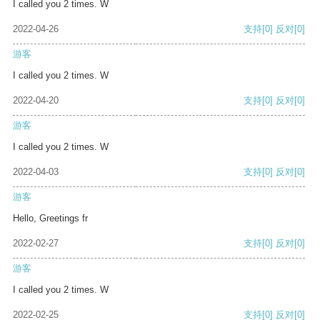
I called you 2 times. W
2022-04-26
支持
[0]
反对
[0]
游客
I called you 2 times. W
2022-04-20
支持
[0]
反对
[0]
游客
I called you 2 times. W
2022-04-03
支持
[0]
反对
[0]
游客
Hello, Greetings fr
2022-02-27
支持
[0]
反对
[0]
游客
I called you 2 times. W
2022-02-25
支持
[0]
反对
[0]