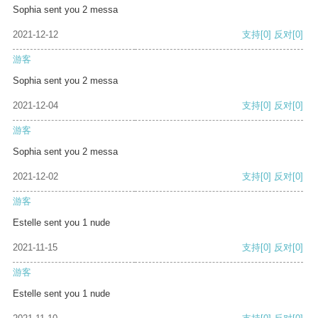
Sophia sent you 2 messa
2021-12-12
支持
[0]
反对
[0]
游客
Sophia sent you 2 messa
2021-12-04
支持
[0]
反对
[0]
游客
Sophia sent you 2 messa
2021-12-02
支持
[0]
反对
[0]
游客
Estelle sent you 1 nude
2021-11-15
支持
[0]
反对
[0]
游客
Estelle sent you 1 nude