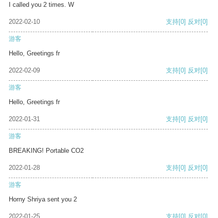
I called you 2 times. W
2022-02-10
支持
[0]
反对
[0]
游客
Hello, Greetings fr
2022-02-09
支持
[0]
反对
[0]
游客
Hello, Greetings fr
2022-01-31
支持
[0]
反对
[0]
游客
BREAKING! Portable CO2
2022-01-28
支持
[0]
反对
[0]
游客
Horny Shriya sent you 2
2022-01-25
支持
[0]
反对
[0]