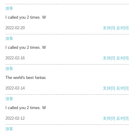
游客
I called you 2 times. W
2022-02-20
支持
[0]
反对
[0]
游客
I called you 2 times. W
2022-02-16
支持
[0]
反对
[0]
游客
The world's best fantas
2022-02-14
支持
[0]
反对
[0]
游客
I called you 2 times. W
2022-02-12
支持
[0]
反对
[0]
游客