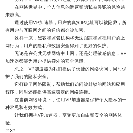
在网络世界中，个人信息的泄露和隐私被侵犯的风险越
来越高。
通过使用VP加速器，用户的真实IP地址可以被隐藏，所
有用户与互联网之间的通信都会被加密。
这样一来，黑客和监管机构将无法跟踪和监视用户的上
网行为，用户的隐私和数据安全得到了更好的保护。
无论是在公共无线网络中上网，还是处理敏感信息，VP
加速器都能为用户提供额外的安全保障。
总之，VP加速器为我们提供了便捷的网络访问，同时保
护了我们的隐私安全。
它打破了网络限制，帮助我们访问被封锁的网站和应用
程序，同时还能提供高速稳定的网络连接。
在当前网络环境下，使用VP加速器是保护个人隐私的一
种常见和有效方式。
让我们拥抱VP加速器，享受更加自由和安全的网络体
验。
#18#