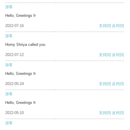
游客
Hello, Greetings fr
2022-07-16
支持
[0]
反对
[0]
游客
Horny Shriya called you
2022-07-12
支持
[0]
反对
[0]
游客
Hello, Greetings fr
2022-05-24
支持
[0]
反对
[0]
游客
Hello, Greetings fr
2022-05-10
支持
[0]
反对
[0]
游客