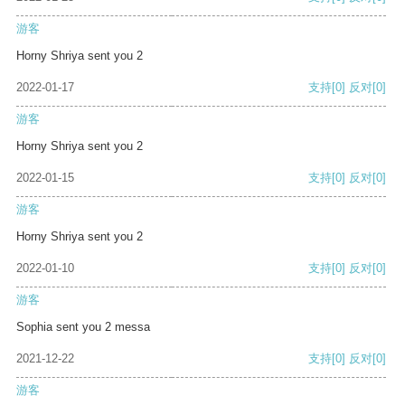
游客
Horny Shriya sent you 2
2022-01-17
支持
[0]
反对
[0]
游客
Horny Shriya sent you 2
2022-01-15
支持
[0]
反对
[0]
游客
Horny Shriya sent you 2
2022-01-10
支持
[0]
反对
[0]
游客
Sophia sent you 2 messa
2021-12-22
支持
[0]
反对
[0]
游客