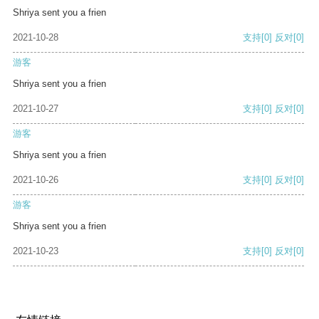
Shriya sent you a frien
2021-10-28
支持
[0]
反对
[0]
游客
Shriya sent you a frien
2021-10-27
支持
[0]
反对
[0]
游客
Shriya sent you a frien
2021-10-26
支持
[0]
反对
[0]
游客
Shriya sent you a frien
2021-10-23
支持
[0]
反对
[0]