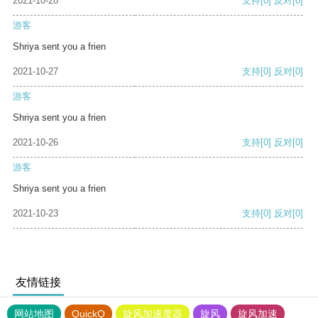
2021-10-28
支持
[0]
反对
[0]
游客
Shriya sent you a frien
2021-10-27
支持
[0]
反对
[0]
游客
Shriya sent you a frien
2021-10-26
支持
[0]
反对
[0]
游客
Shriya sent you a frien
2021-10-23
支持
[0]
反对
[0]
友情链接
网站地图
QuickQ
旋风加速度器
旋风
旋风加速