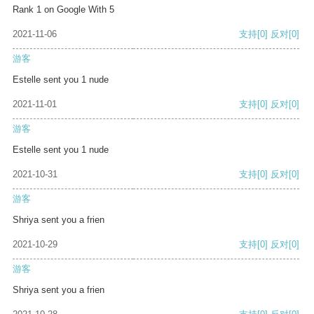
Rank 1 on Google With 5
2021-11-06
支持
[0]
反对
[0]
游客
Estelle sent you 1 nude
2021-11-01
支持
[0]
反对
[0]
游客
Estelle sent you 1 nude
2021-10-31
支持
[0]
反对
[0]
游客
Shriya sent you a frien
2021-10-29
支持
[0]
反对
[0]
游客
Shriya sent you a frien