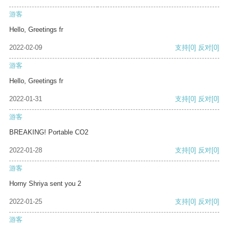
游客
Hello, Greetings fr
2022-02-09
支持
[0]
反对
[0]
游客
Hello, Greetings fr
2022-01-31
支持
[0]
反对
[0]
游客
BREAKING! Portable CO2
2022-01-28
支持
[0]
反对
[0]
游客
Horny Shriya sent you 2
2022-01-25
支持
[0]
反对
[0]
游客