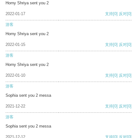
Horny Shriya sent you 2
2022-01-17
支持
[0]
反对
[0]
游客
Horny Shriya sent you 2
2022-01-15
支持
[0]
反对
[0]
游客
Horny Shriya sent you 2
2022-01-10
支持
[0]
反对
[0]
游客
Sophia sent you 2 messa
2021-12-22
支持
[0]
反对
[0]
游客
Sophia sent you 2 messa
2021-12-12
支持
[0]
反对
[0]