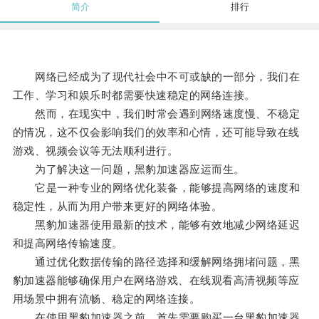
简介
排行
网络已经成为了现代社会中不可或缺的一部分，我们在
工作、学习和娱乐时都需要快速稳定的网络连接。
然而，在现实中，我们时常会遇到网络速度慢、不稳定
的情况，这不仅会影响我们的效率和心情，还可能导致在线
游戏、视频会议等无法顺利进行。
为了解决这一问题，黑豹加速器应运而生。
它是一种专业的网络优化装备，能够提高网络的速度和
稳定性，从而为用户带来更好的网络体验。
黑豹加速器使用最新的技术，能够有效地减少网络延迟
和提高网络传输速度。
通过优化数据传输的路径选择和缓解网络拥堵问题，黑
豹加速器能够确保用户在网络游戏、在线观看高清视频等应
用场景中拥有流畅、稳定的网络连接。
在使用黑豹加速器之前，首先需要购买一台黑豹加速器