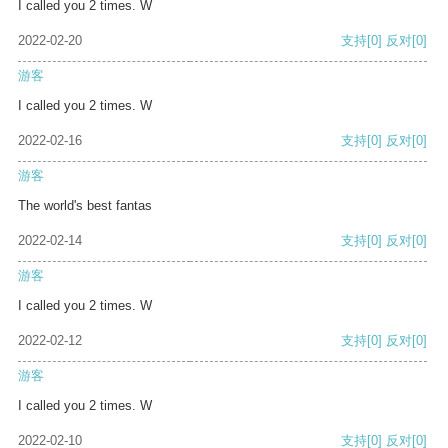
I called you 2 times. W
2022-02-20
支持
[0]
反对
[0]
游客
I called you 2 times. W
2022-02-16
支持
[0]
反对
[0]
游客
The world's best fantas
2022-02-14
支持
[0]
反对
[0]
游客
I called you 2 times. W
2022-02-12
支持
[0]
反对
[0]
游客
I called you 2 times. W
2022-02-10
支持
[0]
反对
[0]