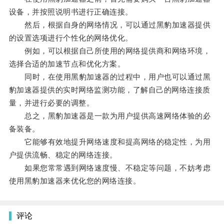
设备，并按照说明书进行正确连接。
然后，根据自身的网络情况，可以通过黑豹加速器提供
的设置选项进行个性化的网络优化。
例如，可以根据自己所使用的网络提供商和网络环境，
选择合适的加速节点和优化方案。
同时，在使用黑豹加速器的过程中，用户也可以通过黑
豹加速器提供的实时网络监测功能，了解自己的网络连接质
量，并进行必要的调整。
总之，黑豹加速器是一款为用户提供高速网络体验的必
备装备。
它能够有效地提升网络速度和提高网络的稳定性，为用
户提供流畅、稳定的网络连接。
如果您常常遇到网络速度慢、不稳定等问题，不妨考虑
使用黑豹加速器来优化您的网络连接。
评论