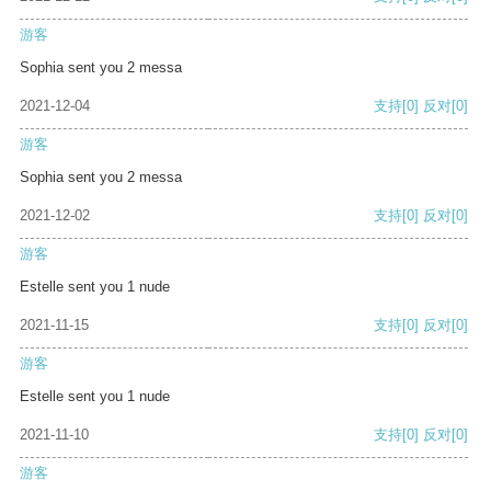
游客
Sophia sent you 2 messa
2021-12-04
支持
[0]
反对
[0]
游客
Sophia sent you 2 messa
2021-12-02
支持
[0]
反对
[0]
游客
Estelle sent you 1 nude
2021-11-15
支持
[0]
反对
[0]
游客
Estelle sent you 1 nude
2021-11-10
支持
[0]
反对
[0]
游客