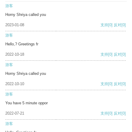
游客
Horny Shriya called you
2023-01-08
支持
[0]
反对
[0]
游客
Hello,? Greetings fr
2022-10-18
支持
[0]
反对
[0]
游客
Horny Shriya called you
2022-10-10
支持
[0]
反对
[0]
游客
You have 5 minute oppor
2022-07-21
支持
[0]
反对
[0]
游客