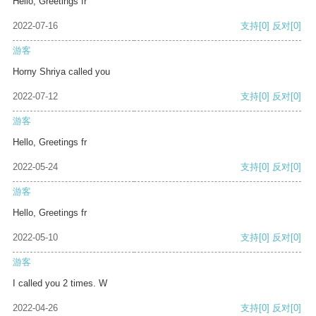
Hello, Greetings fr
2022-07-16
支持
[0]
反对
[0]
游客
Horny Shriya called you
2022-07-12
支持
[0]
反对
[0]
游客
Hello, Greetings fr
2022-05-24
支持
[0]
反对
[0]
游客
Hello, Greetings fr
2022-05-10
支持
[0]
反对
[0]
游客
I called you 2 times. W
2022-04-26
支持
[0]
反对
[0]