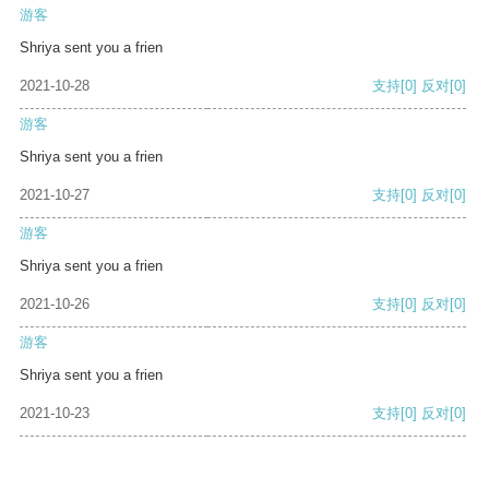
游客
Shriya sent you a frien
2021-10-28
支持
[0]
反对
[0]
游客
Shriya sent you a frien
2021-10-27
支持
[0]
反对
[0]
游客
Shriya sent you a frien
2021-10-26
支持
[0]
反对
[0]
游客
Shriya sent you a frien
2021-10-23
支持
[0]
反对
[0]