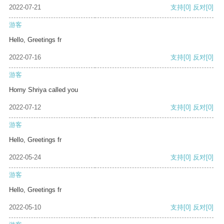
2022-07-21
支持
[0]
反对
[0]
游客
Hello, Greetings fr
2022-07-16
支持
[0]
反对
[0]
游客
Horny Shriya called you
2022-07-12
支持
[0]
反对
[0]
游客
Hello, Greetings fr
2022-05-24
支持
[0]
反对
[0]
游客
Hello, Greetings fr
2022-05-10
支持
[0]
反对
[0]