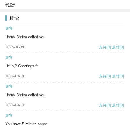
#18#
评论
游客
Horny Shriya called you
2023-01-08
支持
[0]
反对
[0]
游客
Hello,? Greetings fr
2022-10-18
支持
[0]
反对
[0]
游客
Horny Shriya called you
2022-10-10
支持
[0]
反对
[0]
游客
You have 5 minute oppor