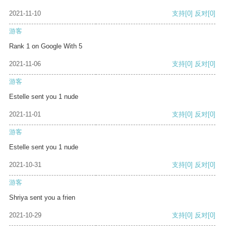
2021-11-10
支持
[0]
反对
[0]
游客
Rank 1 on Google With 5
2021-11-06
支持
[0]
反对
[0]
游客
Estelle sent you 1 nude
2021-11-01
支持
[0]
反对
[0]
游客
Estelle sent you 1 nude
2021-10-31
支持
[0]
反对
[0]
游客
Shriya sent you a frien
2021-10-29
支持
[0]
反对
[0]