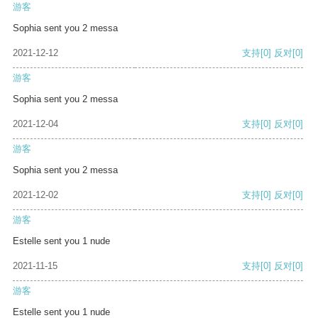
游客
Sophia sent you 2 messa
2021-12-12
支持
[0]
反对
[0]
游客
Sophia sent you 2 messa
2021-12-04
支持
[0]
反对
[0]
游客
Sophia sent you 2 messa
2021-12-02
支持
[0]
反对
[0]
游客
Estelle sent you 1 nude
2021-11-15
支持
[0]
反对
[0]
游客
Estelle sent you 1 nude