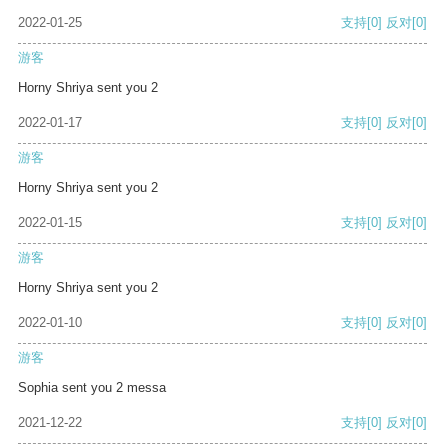
2022-01-25
支持
[0]
反对
[0]
游客
Horny Shriya sent you 2
2022-01-17
支持
[0]
反对
[0]
游客
Horny Shriya sent you 2
2022-01-15
支持
[0]
反对
[0]
游客
Horny Shriya sent you 2
2022-01-10
支持
[0]
反对
[0]
游客
Sophia sent you 2 messa
2021-12-22
支持
[0]
反对
[0]