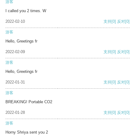
游客
I called you 2 times. W
2022-02-10
支持
[0]
反对
[0]
游客
Hello, Greetings fr
2022-02-09
支持
[0]
反对
[0]
游客
Hello, Greetings fr
2022-01-31
支持
[0]
反对
[0]
游客
BREAKING! Portable CO2
2022-01-28
支持
[0]
反对
[0]
游客
Horny Shriya sent you 2