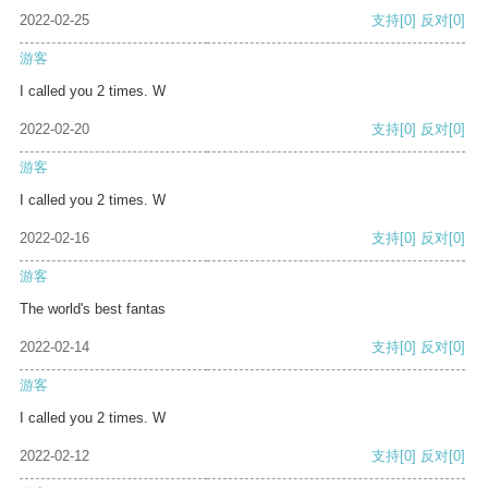
2022-02-25
支持
[0]
反对
[0]
游客
I called you 2 times. W
2022-02-20
支持
[0]
反对
[0]
游客
I called you 2 times. W
2022-02-16
支持
[0]
反对
[0]
游客
The world's best fantas
2022-02-14
支持
[0]
反对
[0]
游客
I called you 2 times. W
2022-02-12
支持
[0]
反对
[0]