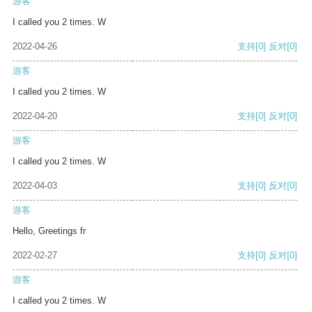
游客
I called you 2 times. W
2022-04-26
支持
[0]
反对
[0]
游客
I called you 2 times. W
2022-04-20
支持
[0]
反对
[0]
游客
I called you 2 times. W
2022-04-03
支持
[0]
反对
[0]
游客
Hello, Greetings fr
2022-02-27
支持
[0]
反对
[0]
游客
I called you 2 times. W