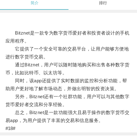
简介
排行
Bitznet是一款专为数字货币爱好者和投资者设计的手机
应用程序。
它提供了一个安全可靠的交易平台，让用户能够方便地
进行数字货币交易。
通过Bitznet，用户可以随时随地购买和出售各种数字货
币，比如比特币、以太坊等。
同时，该app还提供了实时数据的监控和分析功能，帮
助用户更好地了解市场动态，并做出明智的投资决策。
另外，Bitznet还有一个社群功能，用户可以与其他数字
货币爱好者交流和分享经验。
总之，Bitznet是一款功能强大且易于操作的数字货币交
易app，为用户提供了丰富的交易和信息服务。
#18#