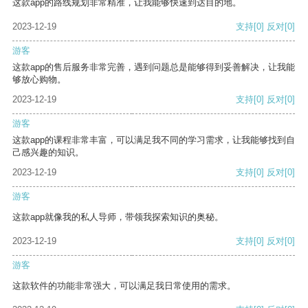
这款app的路线规划非常精准，让我能够快速到达目的地。
2023-12-19
支持
[0]
反对
[0]
游客
这款app的售后服务非常完善，遇到问题总是能够得到妥善解决，让我能
够放心购物。
2023-12-19
支持
[0]
反对
[0]
游客
这款app的课程非常丰富，可以满足我不同的学习需求，让我能够找到自
己感兴趣的知识。
2023-12-19
支持
[0]
反对
[0]
游客
这款app就像我的私人导师，带领我探索知识的奥秘。
2023-12-19
支持
[0]
反对
[0]
游客
这款软件的功能非常强大，可以满足我日常使用的需求。