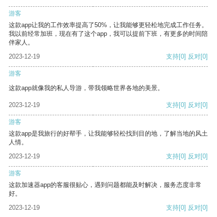
游客
这款app让我的工作效率提高了50%，让我能够更轻松地完成工作任务。
我以前经常加班，现在有了这个app，我可以提前下班，有更多的时间陪
伴家人。
2023-12-19
支持
[0]
反对
[0]
游客
这款app就像我的私人导游，带我领略世界各地的美景。
2023-12-19
支持
[0]
反对
[0]
游客
这款app是我旅行的好帮手，让我能够轻松找到目的地，了解当地的风土
人情。
2023-12-19
支持
[0]
反对
[0]
游客
这款加速器app的客服很贴心，遇到问题都能及时解决，服务态度非常
好。
2023-12-19
支持
[0]
反对
[0]