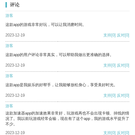
评论
游客
这款app的游戏非常好玩，可以让我消磨时间。
2023-12-19
支持
[0]
反对
[0]
游客
这款app的用户评论非常真实，可以帮助我做出更准确的选择。
2023-12-19
支持
[0]
反对
[0]
游客
这款app是我娱乐的好帮手，让我能够放松身心，享受美好时光。
2023-12-19
支持
[0]
反对
[0]
游客
这款加速器app的加速效果非常好，玩游戏再也不会出现卡顿、掉线的情
况了。我以前玩游戏经常会输，现在有了这个app，我的游戏水平提升了
不少。
2023-12-19
支持
[0]
反对
[0]