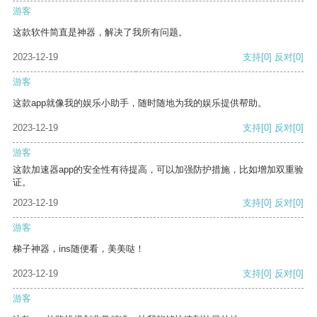
游客
这款软件简直是神器，解决了我所有问题。
2023-12-19
支持
[0]
反对
[0]
游客
这款app就像我的娱乐小助手，随时随地为我的娱乐提供帮助。
2023-12-19
支持
[0]
反对
[0]
游客
这款加速器app的安全性有待提高，可以加强防护措施，比如增加双重验
证。
2023-12-19
支持
[0]
反对
[0]
游客
梯子神器，ins随便看，美美哒！
2023-12-19
支持
[0]
反对
[0]
游客