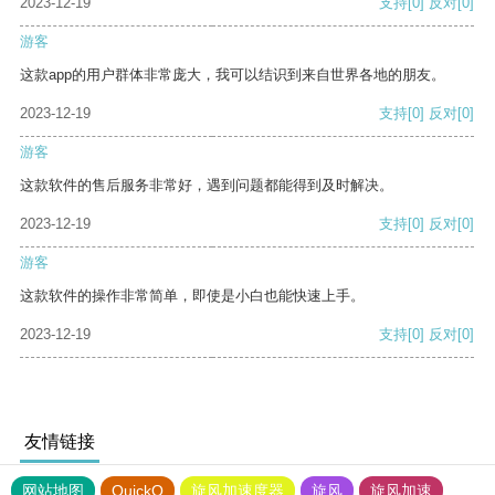
2023-12-19
支持
[0]
反对
[0]
游客
这款app的用户群体非常庞大，我可以结识到来自世界各地的朋友。
2023-12-19
支持
[0]
反对
[0]
游客
这款软件的售后服务非常好，遇到问题都能得到及时解决。
2023-12-19
支持
[0]
反对
[0]
游客
这款软件的操作非常简单，即使是小白也能快速上手。
2023-12-19
支持
[0]
反对
[0]
友情链接
网站地图
QuickQ
旋风加速度器
旋风
旋风加速