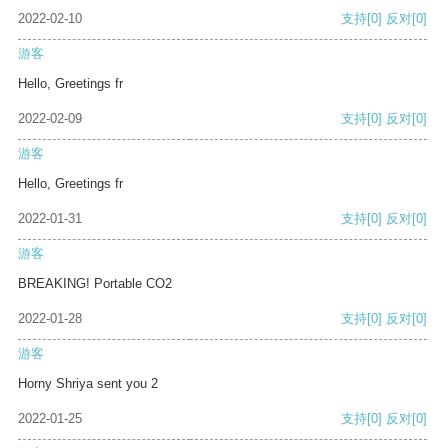
2022-02-10
支持
[0]
反对
[0]
游客
Hello, Greetings fr
2022-02-09
支持
[0]
反对
[0]
游客
Hello, Greetings fr
2022-01-31
支持
[0]
反对
[0]
游客
BREAKING! Portable CO2
2022-01-28
支持
[0]
反对
[0]
游客
Horny Shriya sent you 2
2022-01-25
支持
[0]
反对
[0]