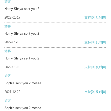
游客
Horny Shriya sent you 2
2022-01-17
支持
[0]
反对
[0]
游客
Horny Shriya sent you 2
2022-01-15
支持
[0]
反对
[0]
游客
Horny Shriya sent you 2
2022-01-10
支持
[0]
反对
[0]
游客
Sophia sent you 2 messa
2021-12-22
支持
[0]
反对
[0]
游客
Sophia sent you 2 messa