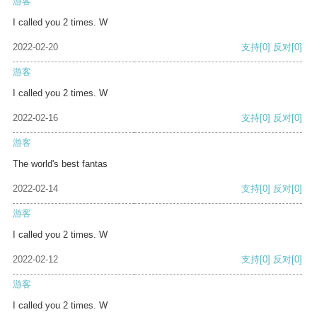
游客
I called you 2 times. W
2022-02-20
支持
[0]
反对
[0]
游客
I called you 2 times. W
2022-02-16
支持
[0]
反对
[0]
游客
The world's best fantas
2022-02-14
支持
[0]
反对
[0]
游客
I called you 2 times. W
2022-02-12
支持
[0]
反对
[0]
游客
I called you 2 times. W