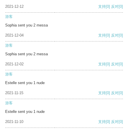
2021-12-12
支持
[0]
反对
[0]
游客
Sophia sent you 2 messa
2021-12-04
支持
[0]
反对
[0]
游客
Sophia sent you 2 messa
2021-12-02
支持
[0]
反对
[0]
游客
Estelle sent you 1 nude
2021-11-15
支持
[0]
反对
[0]
游客
Estelle sent you 1 nude
2021-11-10
支持
[0]
反对
[0]