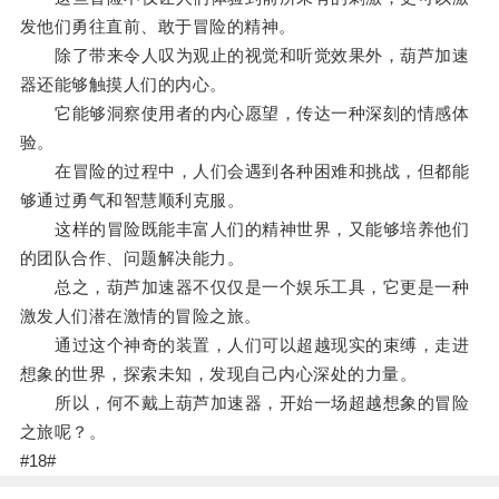
发他们勇往直前、敢于冒险的精神。
除了带来令人叹为观止的视觉和听觉效果外，葫芦加速
器还能够触摸人们的内心。
它能够洞察使用者的内心愿望，传达一种深刻的情感体
验。
在冒险的过程中，人们会遇到各种困难和挑战，但都能
够通过勇气和智慧顺利克服。
这样的冒险既能丰富人们的精神世界，又能够培养他们
的团队合作、问题解决能力。
总之，葫芦加速器不仅仅是一个娱乐工具，它更是一种
激发人们潜在激情的冒险之旅。
通过这个神奇的装置，人们可以超越现实的束缚，走进
想象的世界，探索未知，发现自己内心深处的力量。
所以，何不戴上葫芦加速器，开始一场超越想象的冒险
之旅呢？。
#18#