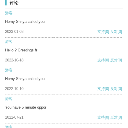
评论
游客
Horny Shriya called you
2023-01-08
支持
[0]
反对
[0]
游客
Hello,? Greetings fr
2022-10-18
支持
[0]
反对
[0]
游客
Horny Shriya called you
2022-10-10
支持
[0]
反对
[0]
游客
You have 5 minute oppor
2022-07-21
支持
[0]
反对
[0]
游客