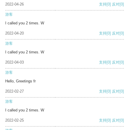
2022-04-26
支持
[0]
反对
[0]
游客
I called you 2 times. W
2022-04-20
支持
[0]
反对
[0]
游客
I called you 2 times. W
2022-04-03
支持
[0]
反对
[0]
游客
Hello, Greetings fr
2022-02-27
支持
[0]
反对
[0]
游客
I called you 2 times. W
2022-02-25
支持
[0]
反对
[0]