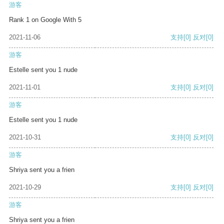
游客
Rank 1 on Google With 5
2021-11-06
支持
[0]
反对
[0]
游客
Estelle sent you 1 nude
2021-11-01
支持
[0]
反对
[0]
游客
Estelle sent you 1 nude
2021-10-31
支持
[0]
反对
[0]
游客
Shriya sent you a frien
2021-10-29
支持
[0]
反对
[0]
游客
Shriya sent you a frien