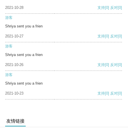
2021-10-28
支持
[0]
反对
[0]
游客
Shriya sent you a frien
2021-10-27
支持
[0]
反对
[0]
游客
Shriya sent you a frien
2021-10-26
支持
[0]
反对
[0]
游客
Shriya sent you a frien
2021-10-23
支持
[0]
反对
[0]
友情链接