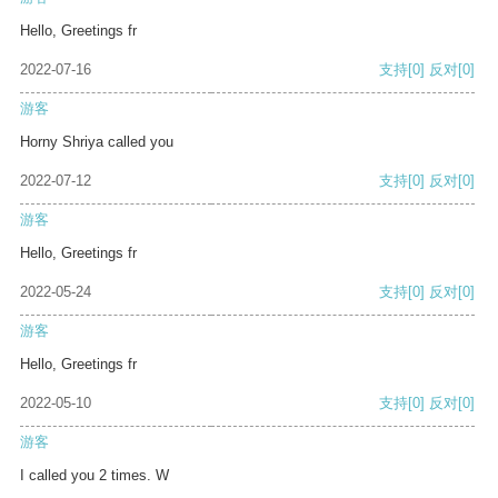
Hello, Greetings fr
2022-07-16
支持
[0]
反对
[0]
游客
Horny Shriya called you
2022-07-12
支持
[0]
反对
[0]
游客
Hello, Greetings fr
2022-05-24
支持
[0]
反对
[0]
游客
Hello, Greetings fr
2022-05-10
支持
[0]
反对
[0]
游客
I called you 2 times. W