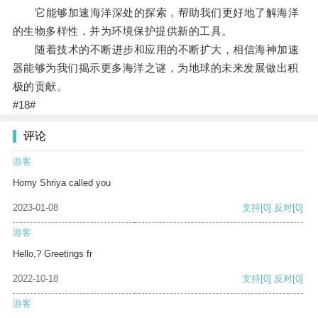
它能够加速海洋深处的探索，帮助我们更好地了解海洋
的生物多样性，并为环境保护提供新的工具。
随着技术的不断进步和应用的不断扩大，相信海神加速
器能够为我们揭示更多海洋之谜，为地球的未来发展做出积
极的贡献。
#18#
评论
游客
Horny Shriya called you
2023-01-08
支持
[0]
反对
[0]
游客
Hello,? Greetings fr
2022-10-18
支持
[0]
反对
[0]
游客