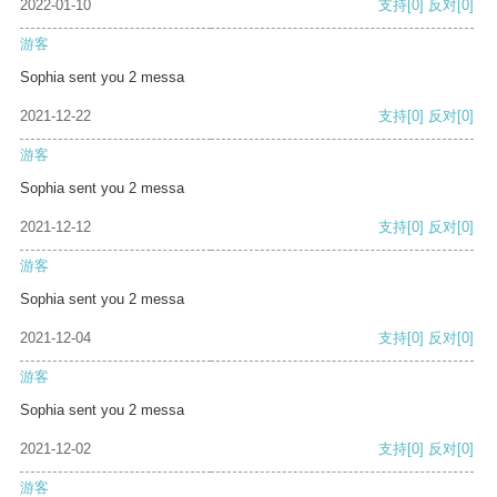
2022-01-10
支持
[0]
反对
[0]
游客
Sophia sent you 2 messa
2021-12-22
支持
[0]
反对
[0]
游客
Sophia sent you 2 messa
2021-12-12
支持
[0]
反对
[0]
游客
Sophia sent you 2 messa
2021-12-04
支持
[0]
反对
[0]
游客
Sophia sent you 2 messa
2021-12-02
支持
[0]
反对
[0]
游客