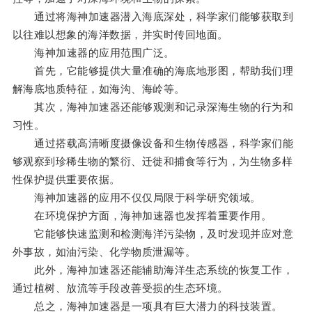
通过将海神加速器潜入海底深处，科学家们能够获取到
以往难以想象的海洋数据，并实时传回地面。
海神加速器的应用范围广泛。
首先，它能够提供大量准确的海底地形图，帮助我们理
解海底地质特征，如海沟、海岭等。
其次，海神加速器还能够观测和记录深海生物的行为和
习性。
通过搭载高清晰度摄像设备和生物传感器，科学家们能
够观察到珍稀生物的繁衍、迁徙和捕食等行为，为生物多样
性保护提供重要依据。
海神加速器的应用不仅仅局限于科学研究领域。
在环境保护方面，海神加速器也发挥着重要作用。
它能够快速监测和检测海洋污染物，及时发现并应对意
外事故，如油污染、化学物质泄漏等。
此外，海神加速器还能辅助海洋生态系统的恢复工作，
通过植树、放流等手段改善受损的生态环境。
总之，海神加速器是一项具有巨大潜力的科技装置。