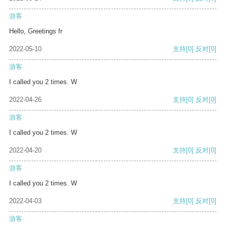
游客
Hello, Greetings fr
2022-05-10
支持
[0]
反对
[0]
游客
I called you 2 times. W
2022-04-26
支持
[0]
反对
[0]
游客
I called you 2 times. W
2022-04-20
支持
[0]
反对
[0]
游客
I called you 2 times. W
2022-04-03
支持
[0]
反对
[0]
游客