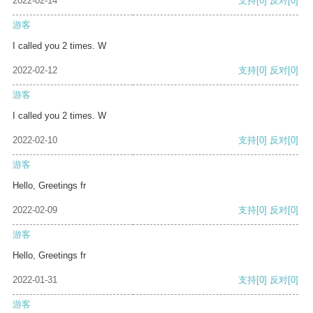
2022-02-14
支持
[0]
反对
[0]
游客
I called you 2 times. W
2022-02-12
支持
[0]
反对
[0]
游客
I called you 2 times. W
2022-02-10
支持
[0]
反对
[0]
游客
Hello, Greetings fr
2022-02-09
支持
[0]
反对
[0]
游客
Hello, Greetings fr
2022-01-31
支持
[0]
反对
[0]
游客