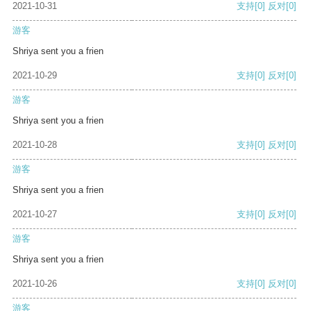
2021-10-31
支持
[0]
反对
[0]
游客
Shriya sent you a frien
2021-10-29
支持
[0]
反对
[0]
游客
Shriya sent you a frien
2021-10-28
支持
[0]
反对
[0]
游客
Shriya sent you a frien
2021-10-27
支持
[0]
反对
[0]
游客
Shriya sent you a frien
2021-10-26
支持
[0]
反对
[0]
游客