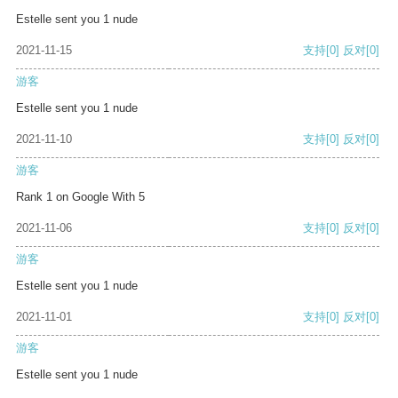
Estelle sent you 1 nude
2021-11-15
支持
[0]
反对
[0]
游客
Estelle sent you 1 nude
2021-11-10
支持
[0]
反对
[0]
游客
Rank 1 on Google With 5
2021-11-06
支持
[0]
反对
[0]
游客
Estelle sent you 1 nude
2021-11-01
支持
[0]
反对
[0]
游客
Estelle sent you 1 nude