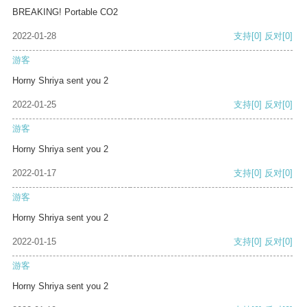
BREAKING! Portable CO2
2022-01-28
支持
[0]
反对
[0]
游客
Horny Shriya sent you 2
2022-01-25
支持
[0]
反对
[0]
游客
Horny Shriya sent you 2
2022-01-17
支持
[0]
反对
[0]
游客
Horny Shriya sent you 2
2022-01-15
支持
[0]
反对
[0]
游客
Horny Shriya sent you 2