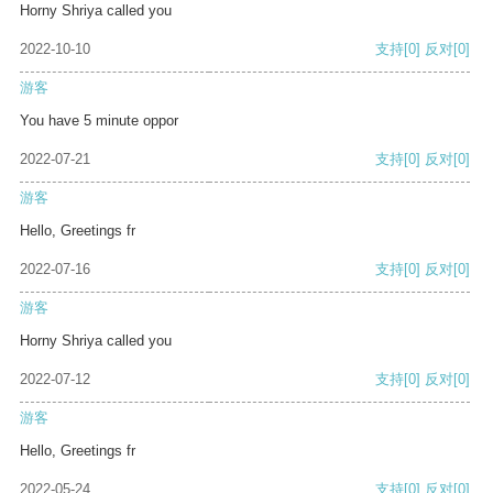
Horny Shriya called you
2022-10-10
支持
[0]
反对
[0]
游客
You have 5 minute oppor
2022-07-21
支持
[0]
反对
[0]
游客
Hello, Greetings fr
2022-07-16
支持
[0]
反对
[0]
游客
Horny Shriya called you
2022-07-12
支持
[0]
反对
[0]
游客
Hello, Greetings fr
2022-05-24
支持
[0]
反对
[0]