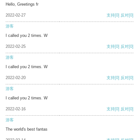
Hello, Greetings fr
2022-02-27
支持
[0]
反对
[0]
游客
I called you 2 times. W
2022-02-25
支持
[0]
反对
[0]
游客
I called you 2 times. W
2022-02-20
支持
[0]
反对
[0]
游客
I called you 2 times. W
2022-02-16
支持
[0]
反对
[0]
游客
The world's best fantas