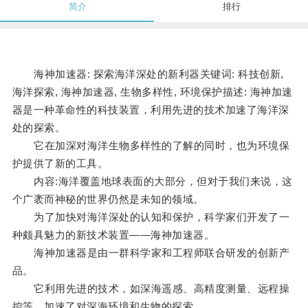
简介
排行
海神加速器: 探索海洋深处的新利器关键词: 科技创新,
海洋探索, 海神加速器, 生物多样性, 环境保护描述: 海神加速
器是一种革命性的科技装置，利用先进的技术加速了海洋深
处的探索。
它在加深对海洋生物多样性的了解的同时，也为环境保
护提供了新的工具。
内容:海洋覆盖地球表面的大部分，但对于我们来说，这
个广袤而神秘的世界仍然是未知的领域。
为了加快对海洋深处的认知和保护，科学家们开发了一
种颇具魅力的新技术装置——海神加速器。
海神加速器是由一群科学家和工程师联合研发的创新产
品。
它利用先进的技术，如深海遥感、高精度测量、远程操
控等，加速了对深海环境和生物的探索。