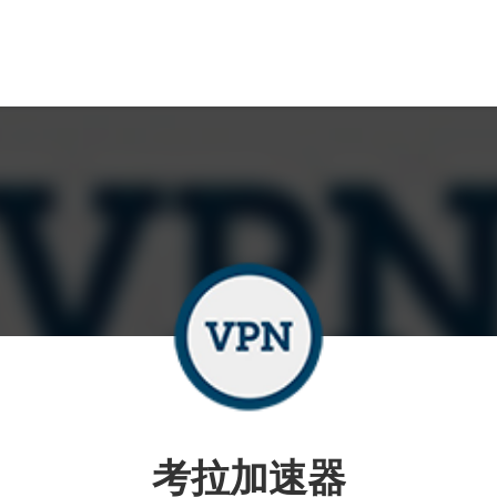
考拉加速器