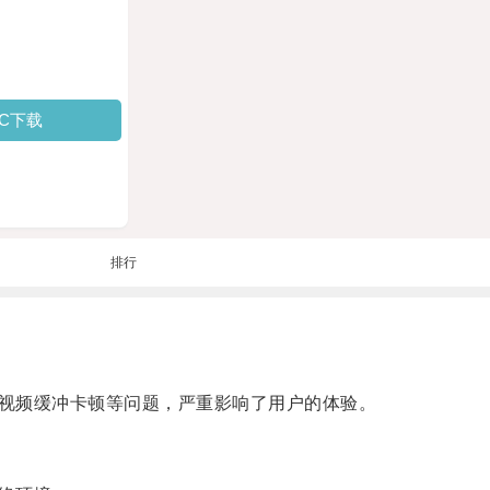
PC下载
排行
视频缓冲卡顿等问题，严重影响了用户的体验。