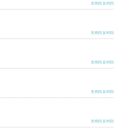
支持
[0]
反对
[0]
支持
[0]
反对
[0]
支持
[0]
反对
[0]
支持
[0]
反对
[0]
支持
[0]
反对
[0]