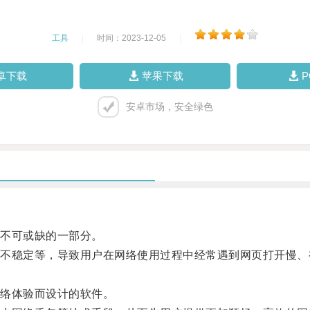
工具
|
时间：2023-12-05
|
卓下载
苹果下载
安卓市场，安全绿色
不可或缺的一部分。
稳定等，导致用户在网络使用过程中经常遇到网页打开慢、
络体验而设计的软件。