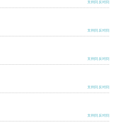
支持
[0]
反对
[0]
支持
[0]
反对
[0]
支持
[0]
反对
[0]
支持
[0]
反对
[0]
支持
[0]
反对
[0]