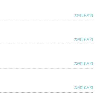
支持
[0]
反对
[0]
支持
[0]
反对
[0]
支持
[0]
反对
[0]
支持
[0]
反对
[0]