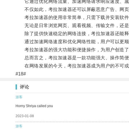
它通过优化网络流量、加速网络请求响应速度、减少
不仅如此，考拉加速器还可以屏蔽恶意广告、网页
考拉加速器的使用非常简单，只需下载并安装软件，
无论是日常浏览网页、观看视频、传输文件，还是玩
除了提供快速稳定的网络连接，考拉加速器还能释
通过加速网络速度和优化网络性能，用户可以更顺畅
考拉加速器的强大功能和便捷操作，为用户创造了更
总而言之，考拉加速器是一款功能强大、操作简便的
在网络发展的今天，考拉加速器成为用户的不可或
#18#
评论
游客
Horny Shriya called you
2023-01-08
游客