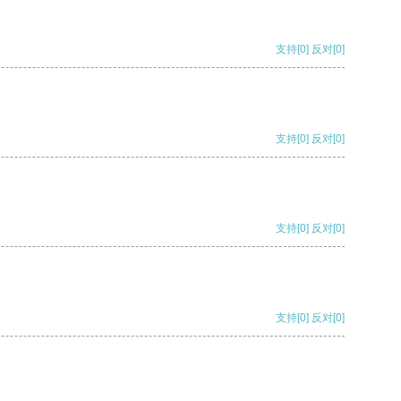
支持
[0]
反对
[0]
支持
[0]
反对
[0]
支持
[0]
反对
[0]
支持
[0]
反对
[0]