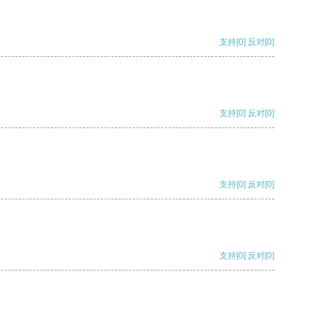
支持
[0]
反对
[0]
支持
[0]
反对
[0]
支持
[0]
反对
[0]
支持
[0]
反对
[0]