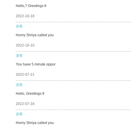
Hello,? Greetings fr
2022-10-18
游客
Horny Shriya called you
2022-10-10
游客
You have 5 minute oppor
2022-07-21
游客
Hello, Greetings fr
2022-07-16
游客
Horny Shriya called you