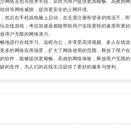
网络丢包等技术手段，从而为用户提供更加顺畅、高效的网
劫持等网络威胁，提供更安全的上网环境。
然后在手机或电脑上启动，在无需注册和登录的情况下，即
在线游戏，考拉加速器都能帮助用户实现更快的速度和更好
放用户无限的网络潜力。
地进行在线学习、远程办公，并享受高清视频、多人在线游
多的网络应用场景，扩大了网络使用的范围，释放了用户在
软件，能够提供更顺畅、高效的网络体验，释放用户无限的
缺的良伴，为人们的在线生活提供了更好的服务与便利。