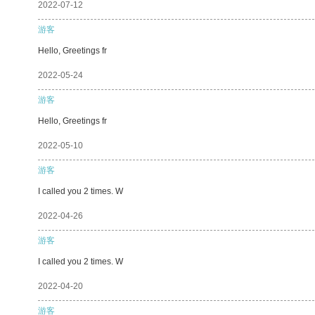
2022-07-12
游客
Hello, Greetings fr
2022-05-24
游客
Hello, Greetings fr
2022-05-10
游客
I called you 2 times. W
2022-04-26
游客
I called you 2 times. W
2022-04-20
游客