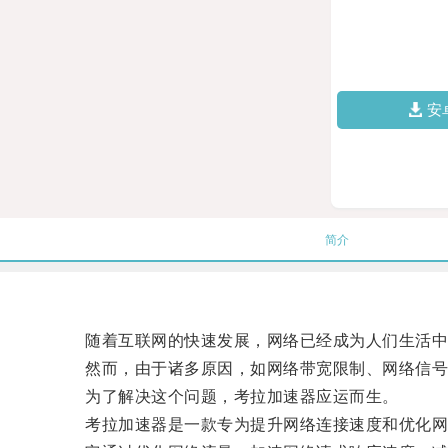
安
简介
随着互联网的快速发展，网络已经成为人们生活中
然而，由于诸多原因，如网络带宽限制、网络信号不
为了解决这个问题，考拉加速器应运而生。
考拉加速器是一款专为提升网络连接速度和优化网