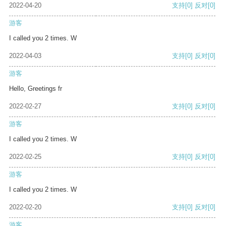
2022-04-20
支持
[0]
反对
[0]
游客
I called you 2 times. W
2022-04-03
支持
[0]
反对
[0]
游客
Hello, Greetings fr
2022-02-27
支持
[0]
反对
[0]
游客
I called you 2 times. W
2022-02-25
支持
[0]
反对
[0]
游客
I called you 2 times. W
2022-02-20
支持
[0]
反对
[0]
游客