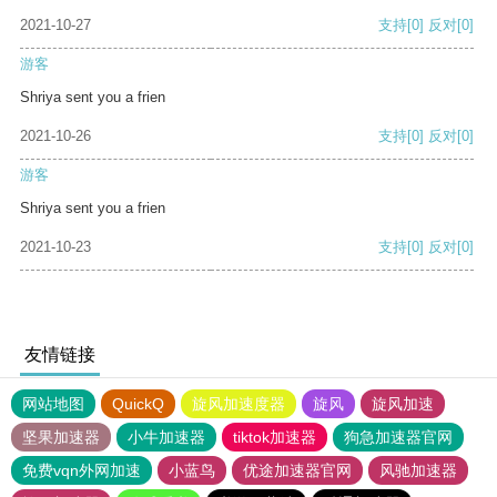
2021-10-27
支持
[0]
反对
[0]
游客
Shriya sent you a frien
2021-10-26
支持
[0]
反对
[0]
游客
Shriya sent you a frien
2021-10-23
支持
[0]
反对
[0]
友情链接
网站地图
QuickQ
旋风加速度器
旋风
旋风加速
坚果加速器
小牛加速器
tiktok加速器
狗急加速器官网
免费vqn外网加速
小蓝鸟
优途加速器官网
风驰加速器