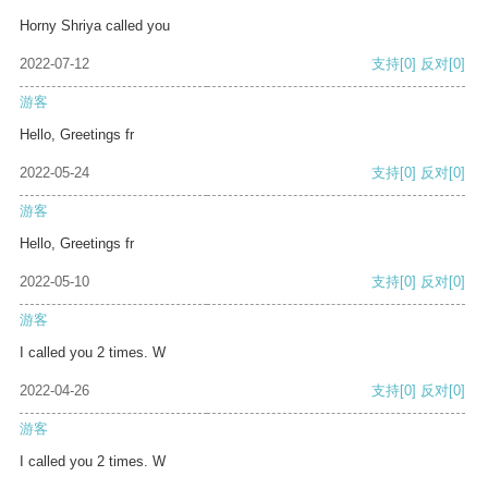
Horny Shriya called you
2022-07-12
支持
[0]
反对
[0]
游客
Hello, Greetings fr
2022-05-24
支持
[0]
反对
[0]
游客
Hello, Greetings fr
2022-05-10
支持
[0]
反对
[0]
游客
I called you 2 times. W
2022-04-26
支持
[0]
反对
[0]
游客
I called you 2 times. W