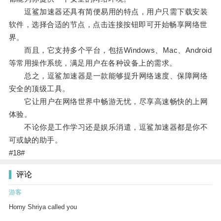
逗鲨加速器还具有简便易用的特点，用户只需下载安装
软件，选择合适的节点，点击连接按钮即可开始畅享网络世
界。
而且，它支持多个平台，包括Windows、Mac、Android
等常用操作系统，满足用户在各种设备上的需求。
总之，逗鲨加速器是一款能够提升网络速度、保障网络
安全的顶级工具。
它让用户在网络世界中畅游无忧，尽享高速畅快的上网
体验。
不论你是工作学习还是娱乐消遣，逗鲨加速器都是你不
可或缺的助手。
#18#
评论
游客
Horny Shriya called you