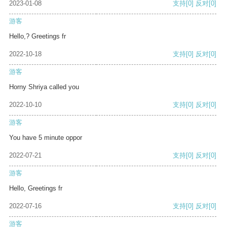
2023-01-08
支持
[0]
反对
[0]
游客
Hello,? Greetings fr
2022-10-18
支持
[0]
反对
[0]
游客
Horny Shriya called you
2022-10-10
支持
[0]
反对
[0]
游客
You have 5 minute oppor
2022-07-21
支持
[0]
反对
[0]
游客
Hello, Greetings fr
2022-07-16
支持
[0]
反对
[0]
游客