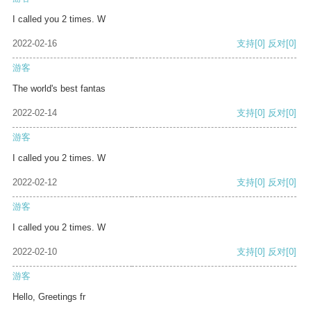
I called you 2 times. W
2022-02-16
支持
[0]
反对
[0]
游客
The world's best fantas
2022-02-14
支持
[0]
反对
[0]
游客
I called you 2 times. W
2022-02-12
支持
[0]
反对
[0]
游客
I called you 2 times. W
2022-02-10
支持
[0]
反对
[0]
游客
Hello, Greetings fr