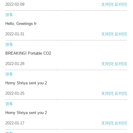
2022-02-09
支持
[0]
反对
[0]
游客
Hello, Greetings fr
2022-01-31
支持
[0]
反对
[0]
游客
BREAKING! Portable CO2
2022-01-28
支持
[0]
反对
[0]
游客
Horny Shriya sent you 2
2022-01-25
支持
[0]
反对
[0]
游客
Horny Shriya sent you 2
2022-01-17
支持
[0]
反对
[0]