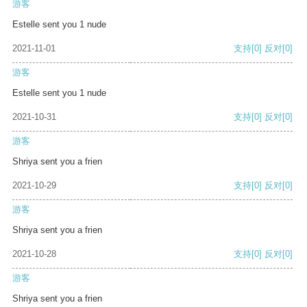
游客
Estelle sent you 1 nude
2021-11-01
支持
[0]
反对
[0]
游客
Estelle sent you 1 nude
2021-10-31
支持
[0]
反对
[0]
游客
Shriya sent you a frien
2021-10-29
支持
[0]
反对
[0]
游客
Shriya sent you a frien
2021-10-28
支持
[0]
反对
[0]
游客
Shriya sent you a frien