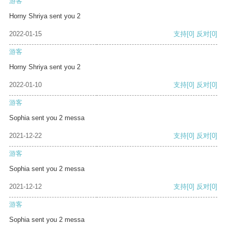
游客
Horny Shriya sent you 2
2022-01-15
支持
[0]
反对
[0]
游客
Horny Shriya sent you 2
2022-01-10
支持
[0]
反对
[0]
游客
Sophia sent you 2 messa
2021-12-22
支持
[0]
反对
[0]
游客
Sophia sent you 2 messa
2021-12-12
支持
[0]
反对
[0]
游客
Sophia sent you 2 messa