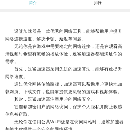
简介
排行
逗鲨加速器是一款优秀的网络工具，能够帮助用户提升
网络连接速度、解决卡顿、延迟等问题。
无论你是在游戏中需要稳定的网络连接，还是在观看高
清视频时希望有流畅的播放体验，逗鲨加速器都能满足你的
需求。
首先，逗鲨加速器采用先进的加速算法，能够有效提升
网络速度。
通过优化网络传输路径，加速器可以帮助用户更快地加
载网页、下载文件，也能够提供更流畅的游戏和视频体验。
其次，逗鲨加速器注重用户的网络安全。
它能够加密用户的网络访问，保护个人隐私并防止敏感
信息被窃取。
无论你在使用公共Wi-Fi还是在访问网站时，逗鲨加速器
都能为你提供一个安全的网络环境。