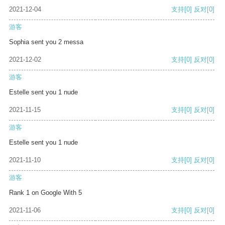
2021-12-04
支持
[0]
反对
[0]
游客
Sophia sent you 2 messa
2021-12-02
支持
[0]
反对
[0]
游客
Estelle sent you 1 nude
2021-11-15
支持
[0]
反对
[0]
游客
Estelle sent you 1 nude
2021-11-10
支持
[0]
反对
[0]
游客
Rank 1 on Google With 5
2021-11-06
支持
[0]
反对
[0]