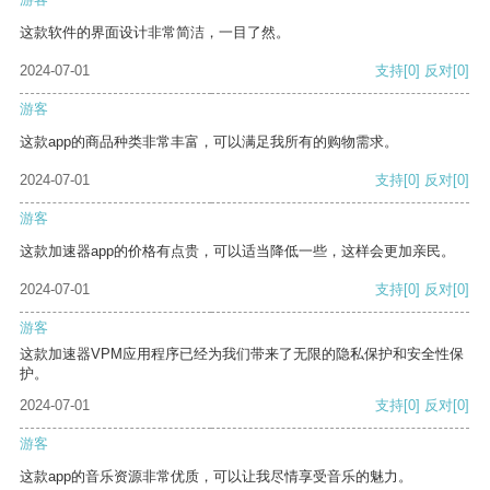
这款软件的界面设计非常简洁，一目了然。
2024-07-01
支持
[0]
反对
[0]
游客
这款app的商品种类非常丰富，可以满足我所有的购物需求。
2024-07-01
支持
[0]
反对
[0]
游客
这款加速器app的价格有点贵，可以适当降低一些，这样会更加亲民。
2024-07-01
支持
[0]
反对
[0]
游客
这款加速器VPM应用程序已经为我们带来了无限的隐私保护和安全性保
护。
2024-07-01
支持
[0]
反对
[0]
游客
这款app的音乐资源非常优质，可以让我尽情享受音乐的魅力。