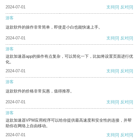
2024-07-01
支持
[0]
反对
[0]
游客
这款软件的操作非常简单，即使是小白也能快速上手。
2024-07-01
支持
[0]
反对
[0]
游客
这款加速器app的操作有点复杂，可以简化一下，比如将设置页面进行优
化。
2024-07-01
支持
[0]
反对
[0]
游客
这款软件的价格非常实惠，值得推荐。
2024-07-01
支持
[0]
反对
[0]
游客
这款加速器VPM应用程序可以给你提供最高速度和安全性的连接，并帮
助你在网络上自由移动。
2024-07-01
支持
[0]
反对
[0]