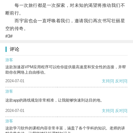
每一次旅行都是一次探索，对未知的渴望将推动我们不
断前行。
而宇宙也会一直呼唤着我们，邀请我们再次书写壮丽星
空的传奇。
#3#
评论
游客
这款加速器VPM应用程序可以给你提供最高速度和安全性的连接，并帮
助你在网络上自由移动。
2024-07-01
支持
[0]
反对
[0]
游客
这款app的路线规划非常精准，让我能够快速到达目的地。
2024-07-01
支持
[0]
反对
[0]
游客
这款学习软件的课程内容非常丰富，涵盖了各个学科的知识。老师的讲