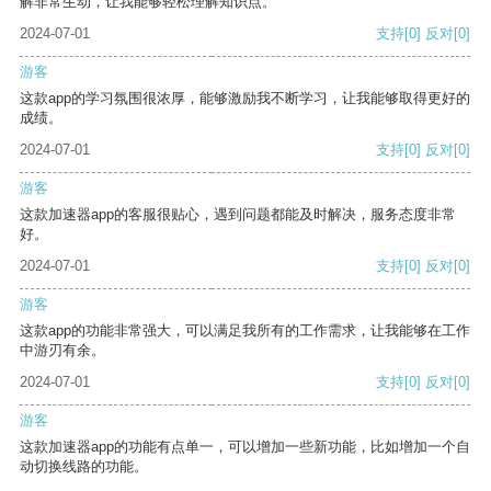
解非常生动，让我能够轻松理解知识点。
2024-07-01
支持
[0]
反对
[0]
游客
这款app的学习氛围很浓厚，能够激励我不断学习，让我能够取得更好的
成绩。
2024-07-01
支持
[0]
反对
[0]
游客
这款加速器app的客服很贴心，遇到问题都能及时解决，服务态度非常
好。
2024-07-01
支持
[0]
反对
[0]
游客
这款app的功能非常强大，可以满足我所有的工作需求，让我能够在工作
中游刃有余。
2024-07-01
支持
[0]
反对
[0]
游客
这款加速器app的功能有点单一，可以增加一些新功能，比如增加一个自
动切换线路的功能。