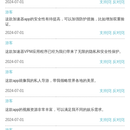
2024-07-01
支持
[0]
反对
[0]
游客
这款加速器app的安全性有待提高，可以加强防护措施，比如增加双重验
证。
2024-07-01
支持
[0]
反对
[0]
游客
这款加速器VPM应用程序已经为我们带来了无限的隐私和安全性保护。
2024-07-01
支持
[0]
反对
[0]
游客
这款app就像我的私人导游，带我领略世界各地的美景。
2024-07-01
支持
[0]
反对
[0]
游客
这款app的视频资源非常丰富，可以满足我不同的娱乐需求。
2024-07-01
支持
[0]
反对
[0]
游客