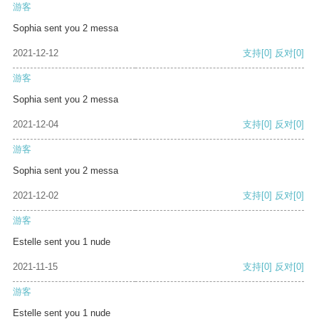
游客
Sophia sent you 2 messa
2021-12-12
支持
[0]
反对
[0]
游客
Sophia sent you 2 messa
2021-12-04
支持
[0]
反对
[0]
游客
Sophia sent you 2 messa
2021-12-02
支持
[0]
反对
[0]
游客
Estelle sent you 1 nude
2021-11-15
支持
[0]
反对
[0]
游客
Estelle sent you 1 nude