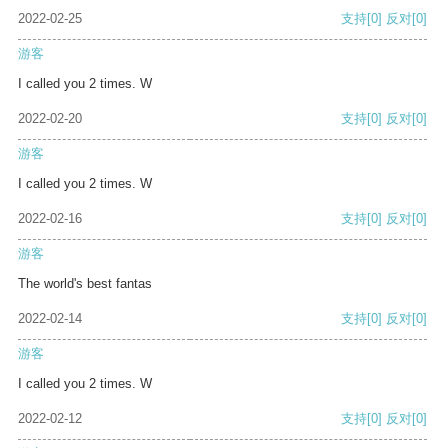
2022-02-25
支持
[0]
反对
[0]
游客
I called you 2 times. W
2022-02-20
支持
[0]
反对
[0]
游客
I called you 2 times. W
2022-02-16
支持
[0]
反对
[0]
游客
The world's best fantas
2022-02-14
支持
[0]
反对
[0]
游客
I called you 2 times. W
2022-02-12
支持
[0]
反对
[0]