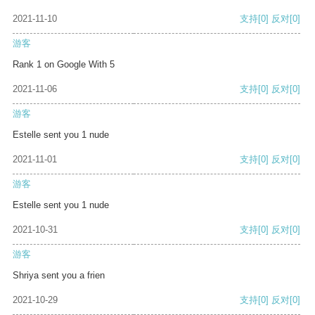
2021-11-10
支持
[0]
反对
[0]
游客
Rank 1 on Google With 5
2021-11-06
支持
[0]
反对
[0]
游客
Estelle sent you 1 nude
2021-11-01
支持
[0]
反对
[0]
游客
Estelle sent you 1 nude
2021-10-31
支持
[0]
反对
[0]
游客
Shriya sent you a frien
2021-10-29
支持
[0]
反对
[0]