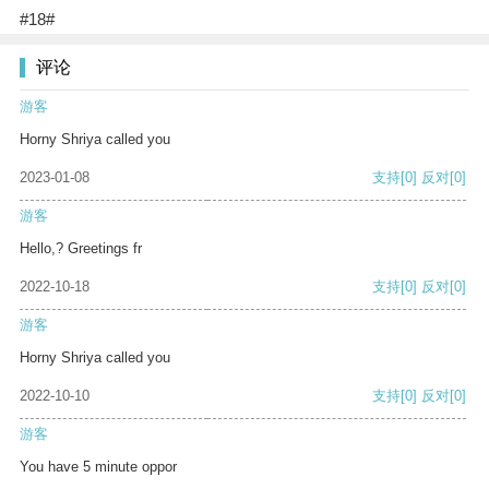
#18#
评论
游客
Horny Shriya called you
2023-01-08
支持
[0]
反对
[0]
游客
Hello,? Greetings fr
2022-10-18
支持
[0]
反对
[0]
游客
Horny Shriya called you
2022-10-10
支持
[0]
反对
[0]
游客
You have 5 minute oppor