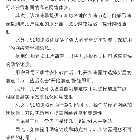
可以获得相同的高速网络体验。
其次，该加速器提供了全球各地的加速节点，能够迅速
连接到离用户最近的服务器，减少网络延迟，提升网络速
度。
此外，91加速器还提供了强大的安全防护功能，保护用
户的网络安全和隐私。
使用91加速器非常简便，只需几步操作，即可畅享更快
的网络速度。
用户只需下载并安装软件后，打开加速器并选择所需的
加速节点，然后点击“开始加速”按钮即可。
此外，用户还可以设置自动加速或手动选择加速节点，
根据自身实际需求优化网络速度。
总之，91加速器作为一款功能强大、操作简便的网络加
速软件，可以帮助用户提高网络速度和稳定性。
无论是工作、学习还是娱乐，都能够从中受益。
因此，如何提升网络速度和稳定性，91加速器是您不可
或缺的利器！。