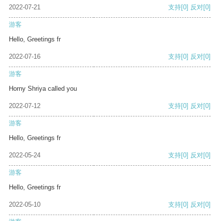
2022-07-21
支持
[0]
反对
[0]
游客
Hello, Greetings fr
2022-07-16
支持
[0]
反对
[0]
游客
Horny Shriya called you
2022-07-12
支持
[0]
反对
[0]
游客
Hello, Greetings fr
2022-05-24
支持
[0]
反对
[0]
游客
Hello, Greetings fr
2022-05-10
支持
[0]
反对
[0]