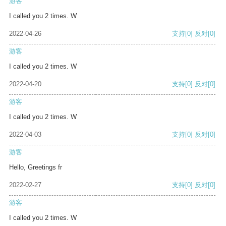
游客
I called you 2 times. W
2022-04-26
支持
[0]
反对
[0]
游客
I called you 2 times. W
2022-04-20
支持
[0]
反对
[0]
游客
I called you 2 times. W
2022-04-03
支持
[0]
反对
[0]
游客
Hello, Greetings fr
2022-02-27
支持
[0]
反对
[0]
游客
I called you 2 times. W