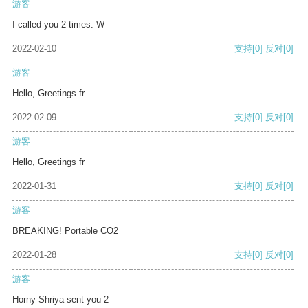
游客
I called you 2 times. W
2022-02-10
支持
[0]
反对
[0]
游客
Hello, Greetings fr
2022-02-09
支持
[0]
反对
[0]
游客
Hello, Greetings fr
2022-01-31
支持
[0]
反对
[0]
游客
BREAKING! Portable CO2
2022-01-28
支持
[0]
反对
[0]
游客
Horny Shriya sent you 2