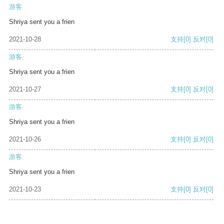
游客
Shriya sent you a frien
2021-10-28
支持
[0]
反对
[0]
游客
Shriya sent you a frien
2021-10-27
支持
[0]
反对
[0]
游客
Shriya sent you a frien
2021-10-26
支持
[0]
反对
[0]
游客
Shriya sent you a frien
2021-10-23
支持
[0]
反对
[0]