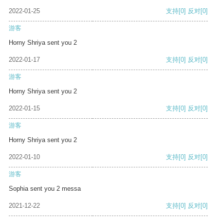
2022-01-25
支持
[0]
反对
[0]
游客
Horny Shriya sent you 2
2022-01-17
支持
[0]
反对
[0]
游客
Horny Shriya sent you 2
2022-01-15
支持
[0]
反对
[0]
游客
Horny Shriya sent you 2
2022-01-10
支持
[0]
反对
[0]
游客
Sophia sent you 2 messa
2021-12-22
支持
[0]
反对
[0]