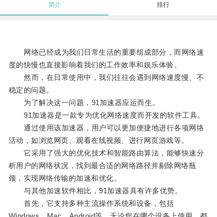
简介
排行
网络已经成为我们日常生活的重要组成部分，而网络速
度的快慢也直接影响着我们的工作效率和娱乐体验。
然而，在日常使用中，我们往往会遇到网络速度慢、不
稳定的问题。
为了解决这一问题，91加速器应运而生。
91加速器是一款专为优化网络速度而开发的软件工具。
通过使用该加速器，用户可以更加便捷地进行各项网络
活动，如浏览网页、观看在线视频、进行网页游戏等。
它采用了强大的优化技术和智能路由算法，能够快速分
析用户的网络状况，找到最合适的网络路径并剔除网络瓶
颈，实现网络传输的加速和优化。
与其他加速软件相比，91加速器具有许多优势。
首先，它支持多种主流操作系统和设备，包括
Windows、Mac、Android等，无论您在哪个设备上使用，都