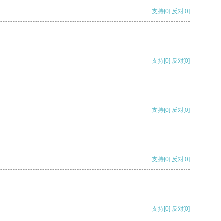
支持
[0]
反对
[0]
支持
[0]
反对
[0]
支持
[0]
反对
[0]
支持
[0]
反对
[0]
支持
[0]
反对
[0]