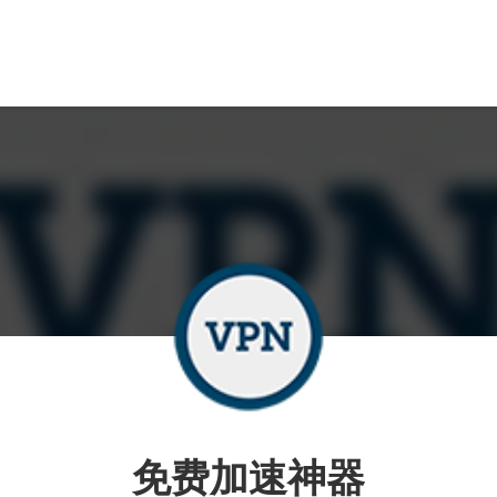
免费加速神器