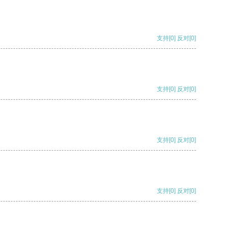
支持
[0]
反对
[0]
支持
[0]
反对
[0]
支持
[0]
反对
[0]
支持
[0]
反对
[0]