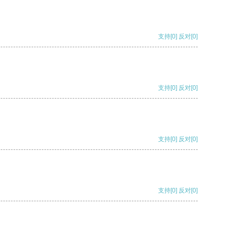
支持
[0]
反对
[0]
支持
[0]
反对
[0]
支持
[0]
反对
[0]
支持
[0]
反对
[0]