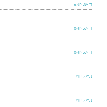
支持
[0]
反对
[0]
支持
[0]
反对
[0]
支持
[0]
反对
[0]
支持
[0]
反对
[0]
支持
[0]
反对
[0]