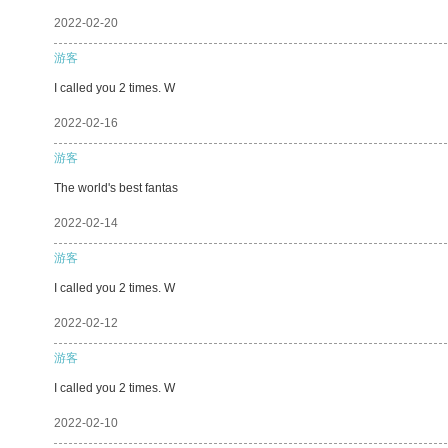
2022-02-20
游客
I called you 2 times. W
2022-02-16
游客
The world's best fantas
2022-02-14
游客
I called you 2 times. W
2022-02-12
游客
I called you 2 times. W
2022-02-10