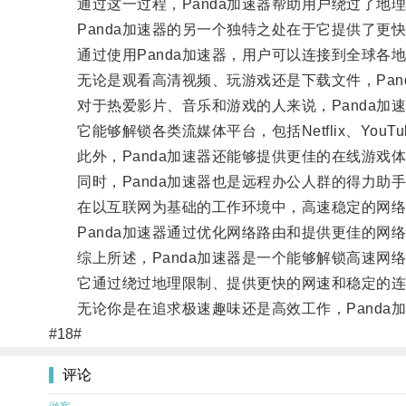
通过这一过程，Panda加速器帮助用户绕过了地
Panda加速器的另一个独特之处在于它提供了更
通过使用Panda加速器，用户可以连接到全球各
无论是观看高清视频、玩游戏还是下载文件，Pan
对于热爱影片、音乐和游戏的人来说，Panda加
它能够解锁各类流媒体平台，包括Netflix、YouTu
此外，Panda加速器还能够提供更佳的在线游戏
同时，Panda加速器也是远程办公人群的得力助
在以互联网为基础的工作环境中，高速稳定的网络
Panda加速器通过优化网络路由和提供更佳的网
综上所述，Panda加速器是一个能够解锁高速网
它通过绕过地理限制、提供更快的网速和稳定的连
无论你是在追求极速趣味还是高效工作，Panda
#18#
评论