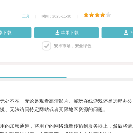
工具
|
时间：2023-11-30
|
卓下载
苹果下载
安卓市场，安全绿色
处不在，无论是观看高清影片、畅玩在线游戏还是远程办公
慢、无法访问特定网站或者受限地区资源的问题。
专用的加密通道，将用户的网络流量传输到服务器上，然后将请