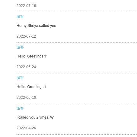
2022-07-16
游客
Horny Shriya called you
2022-07-12
游客
Hello, Greetings fr
2022-05-24
游客
Hello, Greetings fr
2022-05-10
游客
I called you 2 times. W
2022-04-26