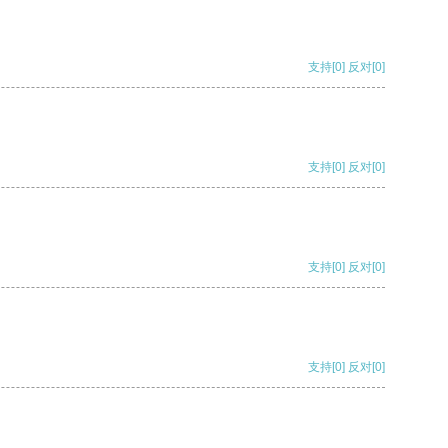
支持
[0]
反对
[0]
支持
[0]
反对
[0]
支持
[0]
反对
[0]
支持
[0]
反对
[0]