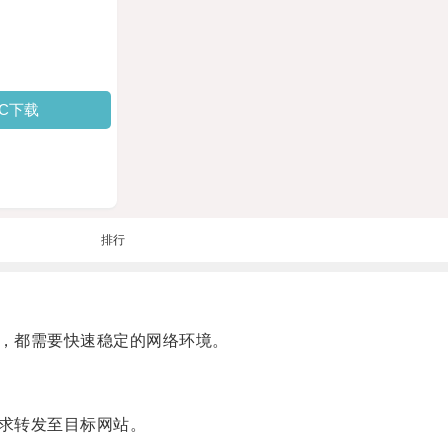
PC下载
排行
，都需要快速稳定的网络环境。
求转发至目标网站。