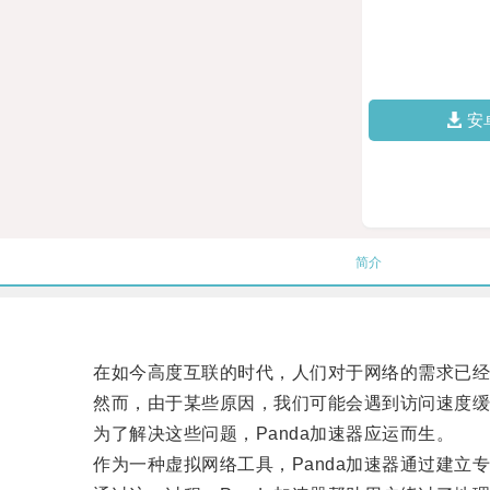
安
简介
在如今高度互联的时代，人们对于网络的需求已经无
然而，由于某些原因，我们可能会遇到访问速度缓
为了解决这些问题，Panda加速器应运而生。
作为一种虚拟网络工具，Panda加速器通过建立