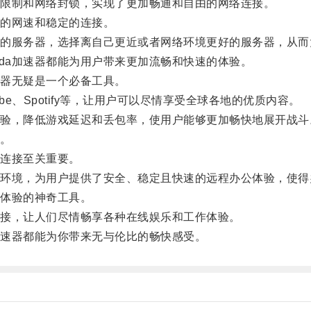
理限制和网络封锁，实现了更加畅通和自由的网络连接。
快的网速和稳定的连接。
地的服务器，选择离自己更近或者网络环境更好的服务器，从而
da加速器都能为用户带来更加流畅和快速的体验。
速器无疑是一个必备工具。
be、Spotify等，让用户可以尽情享受全球各地的优质内容。
体验，降低游戏延迟和丢包率，使用户能够更加畅快地展开战斗
手。
连接至关重要。
络环境，为用户提供了安全、稳定且快速的远程办公体验，使得
络体验的神奇工具。
接，让人们尽情畅享各种在线娱乐和工作体验。
加速器都能为你带来无与伦比的畅快感受。