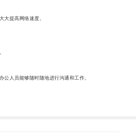
大大提高网络速度。
。
办公人员能够随时随地进行沟通和工作。