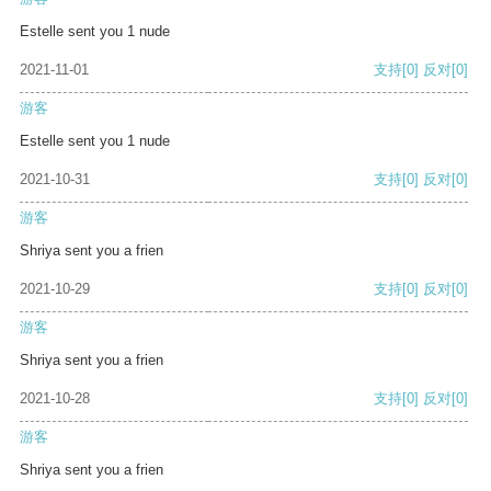
Estelle sent you 1 nude
2021-11-01
支持
[0]
反对
[0]
游客
Estelle sent you 1 nude
2021-10-31
支持
[0]
反对
[0]
游客
Shriya sent you a frien
2021-10-29
支持
[0]
反对
[0]
游客
Shriya sent you a frien
2021-10-28
支持
[0]
反对
[0]
游客
Shriya sent you a frien