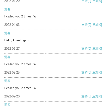
2022-04-20
支持
[0]
反对
[0]
游客
I called you 2 times. W
2022-04-03
支持
[0]
反对
[0]
游客
Hello, Greetings fr
2022-02-27
支持
[0]
反对
[0]
游客
I called you 2 times. W
2022-02-25
支持
[0]
反对
[0]
游客
I called you 2 times. W
2022-02-20
支持
[0]
反对
[0]
游客