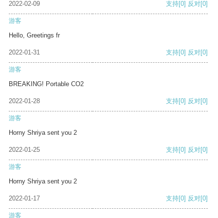
2022-02-09
支持
[0]
反对
[0]
游客
Hello, Greetings fr
2022-01-31
支持
[0]
反对
[0]
游客
BREAKING! Portable CO2
2022-01-28
支持
[0]
反对
[0]
游客
Horny Shriya sent you 2
2022-01-25
支持
[0]
反对
[0]
游客
Horny Shriya sent you 2
2022-01-17
支持
[0]
反对
[0]
游客