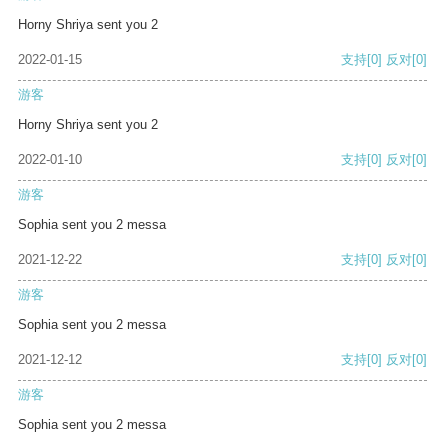
Horny Shriya sent you 2
2022-01-15
支持
[0]
反对
[0]
游客
Horny Shriya sent you 2
2022-01-10
支持
[0]
反对
[0]
游客
Sophia sent you 2 messa
2021-12-22
支持
[0]
反对
[0]
游客
Sophia sent you 2 messa
2021-12-12
支持
[0]
反对
[0]
游客
Sophia sent you 2 messa