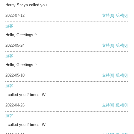
Horny Shriya called you
2022-07-12
支持
[0]
反对
[0]
游客
Hello, Greetings fr
2022-05-24
支持
[0]
反对
[0]
游客
Hello, Greetings fr
2022-05-10
支持
[0]
反对
[0]
游客
I called you 2 times. W
2022-04-26
支持
[0]
反对
[0]
游客
I called you 2 times. W