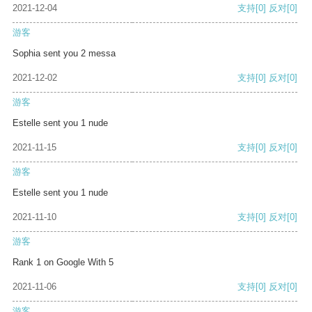
2021-12-04
支持
[0]
反对
[0]
游客
Sophia sent you 2 messa
2021-12-02
支持
[0]
反对
[0]
游客
Estelle sent you 1 nude
2021-11-15
支持
[0]
反对
[0]
游客
Estelle sent you 1 nude
2021-11-10
支持
[0]
反对
[0]
游客
Rank 1 on Google With 5
2021-11-06
支持
[0]
反对
[0]
游客