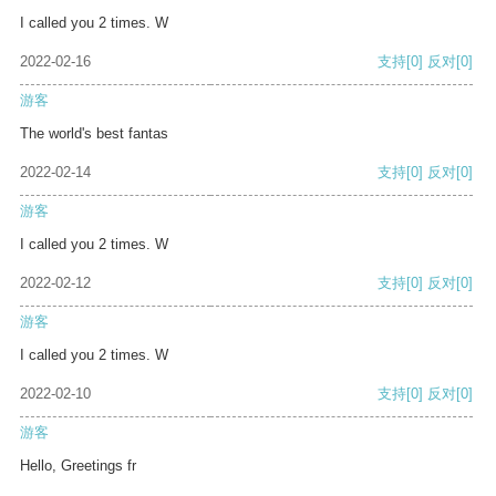
I called you 2 times. W
2022-02-16
支持
[0]
反对
[0]
游客
The world's best fantas
2022-02-14
支持
[0]
反对
[0]
游客
I called you 2 times. W
2022-02-12
支持
[0]
反对
[0]
游客
I called you 2 times. W
2022-02-10
支持
[0]
反对
[0]
游客
Hello, Greetings fr