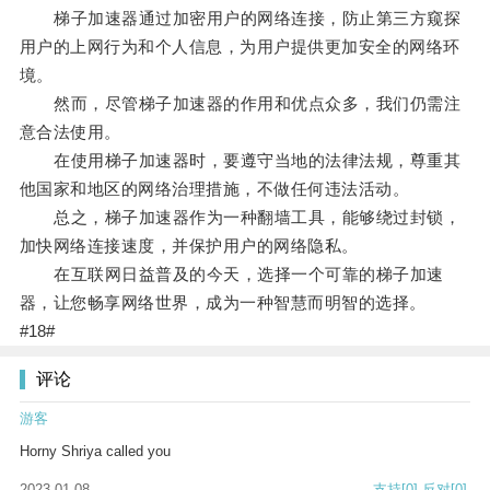
梯子加速器通过加密用户的网络连接，防止第三方窥探
用户的上网行为和个人信息，为用户提供更加安全的网络环
境。
然而，尽管梯子加速器的作用和优点众多，我们仍需注
意合法使用。
在使用梯子加速器时，要遵守当地的法律法规，尊重其
他国家和地区的网络治理措施，不做任何违法活动。
总之，梯子加速器作为一种翻墙工具，能够绕过封锁，
加快网络连接速度，并保护用户的网络隐私。
在互联网日益普及的今天，选择一个可靠的梯子加速
器，让您畅享网络世界，成为一种智慧而明智的选择。
#18#
评论
游客
Horny Shriya called you
2023-01-08
支持
[0]
反对
[0]