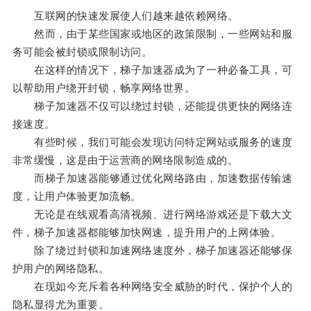
互联网的快速发展使人们越来越依赖网络。
然而，由于某些国家或地区的政策限制，一些网站和服
务可能会被封锁或限制访问。
在这样的情况下，梯子加速器成为了一种必备工具，可
以帮助用户绕开封锁，畅享网络世界。
梯子加速器不仅可以绕过封锁，还能提供更快的网络连
接速度。
有些时候，我们可能会发现访问特定网站或服务的速度
非常缓慢，这是由于运营商的网络限制造成的。
而梯子加速器能够通过优化网络路由，加速数据传输速
度，让用户体验更加流畅。
无论是在线观看高清视频、进行网络游戏还是下载大文
件，梯子加速器都能够加快网速，提升用户的上网体验。
除了绕过封锁和加速网络速度外，梯子加速器还能够保
护用户的网络隐私。
在现如今充斥着各种网络安全威胁的时代，保护个人的
隐私显得尤为重要。