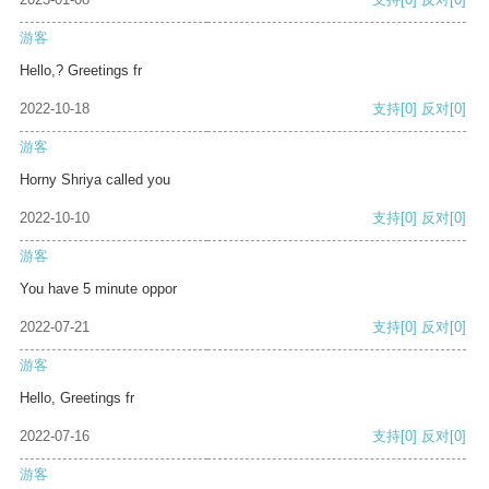
游客
Hello,? Greetings fr
2022-10-18
支持
[0]
反对
[0]
游客
Horny Shriya called you
2022-10-10
支持
[0]
反对
[0]
游客
You have 5 minute oppor
2022-07-21
支持
[0]
反对
[0]
游客
Hello, Greetings fr
2022-07-16
支持
[0]
反对
[0]
游客