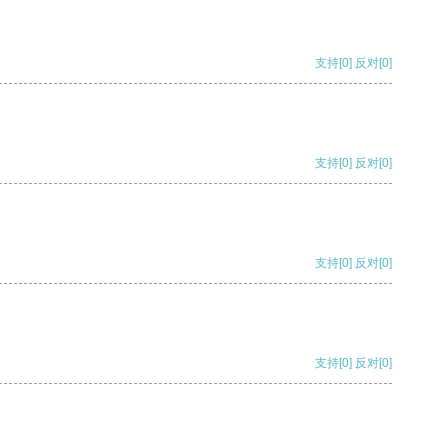
支持
[0]
反对
[0]
支持
[0]
反对
[0]
支持
[0]
反对
[0]
支持
[0]
反对
[0]