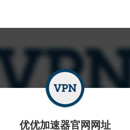
优优加速器官网网址