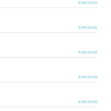
支持
[0]
反对
[0]
支持
[0]
反对
[0]
支持
[0]
反对
[0]
支持
[0]
反对
[0]
支持
[0]
反对
[0]