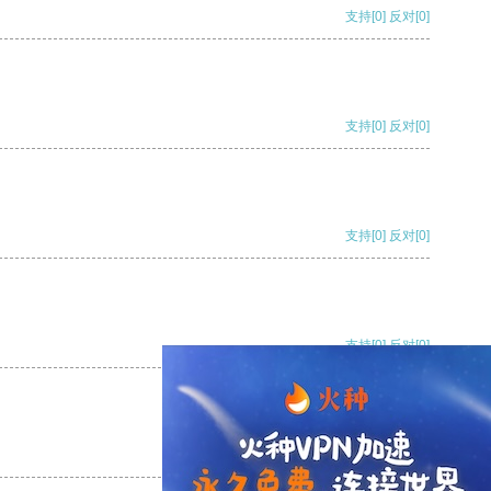
支持
[0]
反对
[0]
支持
[0]
反对
[0]
支持
[0]
反对
[0]
支持
[0]
反对
[0]
支持
[0]
反对
[0]