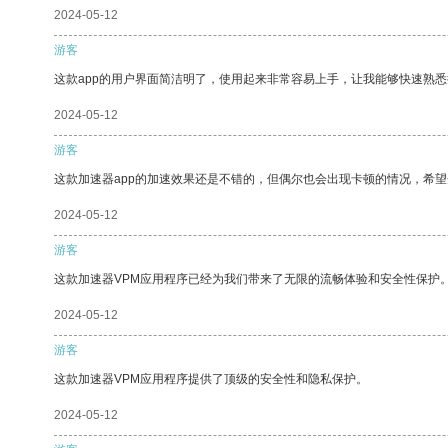
2024-05-12
游客
这款app的用户界面简洁明了，使用起来非常容易上手，让我能够快速熟悉
2024-05-12
游客
这款加速器app的加速效果还是不错的，但偶尔也会出现卡顿的情况，希
2024-05-12
游客
这款加速器VPM应用程序已经为我们带来了无限的流畅体验和安全性保护
2024-05-12
游客
这款加速器VPM应用程序提供了顶级的安全性和隐私保护。
2024-05-12