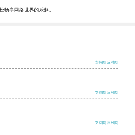
松畅享网络世界的乐趣。
支持
[0]
反对
[0]
支持
[0]
反对
[0]
支持
[0]
反对
[0]