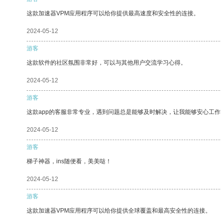
这款加速器VPM应用程序可以给你提供最高速度和安全性的连接。
2024-05-12
游客
这款软件的社区氛围非常好，可以与其他用户交流学习心得。
2024-05-12
游客
这款app的客服非常专业，遇到问题总是能够及时解决，让我能够安心工作
2024-05-12
游客
梯子神器，ins随便看，美美哒！
2024-05-12
游客
这款加速器VPM应用程序可以给你提供全球覆盖和最高安全性的连接。