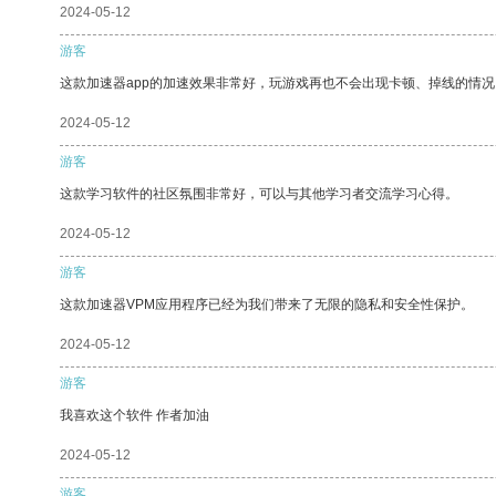
2024-05-12
游客
这款加速器app的加速效果非常好，玩游戏再也不会出现卡顿、掉线的情况
2024-05-12
游客
这款学习软件的社区氛围非常好，可以与其他学习者交流学习心得。
2024-05-12
游客
这款加速器VPM应用程序已经为我们带来了无限的隐私和安全性保护。
2024-05-12
游客
我喜欢这个软件 作者加油
2024-05-12
游客