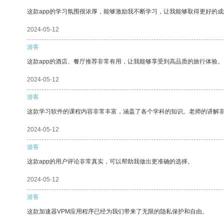
这款app的学习氛围很浓厚，能够激励我不断学习，让我能够取得更好的成
2024-05-12
游客
这款app的酒店、餐厅推荐非常有用，让我能够享受到高品质的旅行体验。
2024-05-12
游客
这款学习软件的课程内容非常丰富，涵盖了各个学科的知识。老师的讲解
2024-05-12
游客
这款app的用户评论非常真实，可以帮助我做出更准确的选择。
2024-05-12
游客
这款加速器VPM应用程序已经为我们带来了无限的隐私保护和自由。