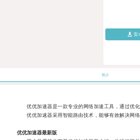
安
简介
优优加速器是一款专业的网络加速工具，通过优化网
优优加速器采用智能路由技术，能够有效解决网络拥
优优加速器最新版