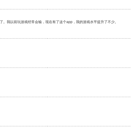
了。我以前玩游戏经常会输，现在有了这个app，我的游戏水平提升了不少。