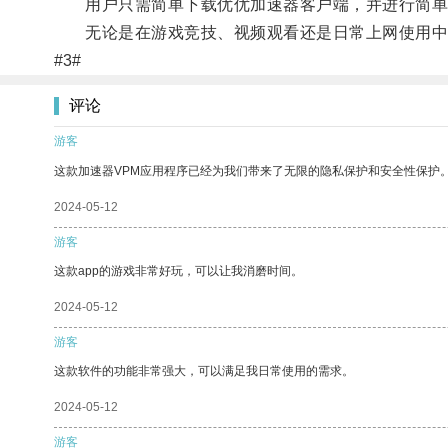
用户只需简单下载优优加速器客户端，并进行简单
无论是在游戏竞技、视频观看还是日常上网使用中，
#3#
评论
游客
这款加速器VPM应用程序已经为我们带来了无限的隐私保护和安全性保护
2024-05-12
游客
这款app的游戏非常好玩，可以让我消磨时间。
2024-05-12
游客
这款软件的功能非常强大，可以满足我日常使用的需求。
2024-05-12
游客