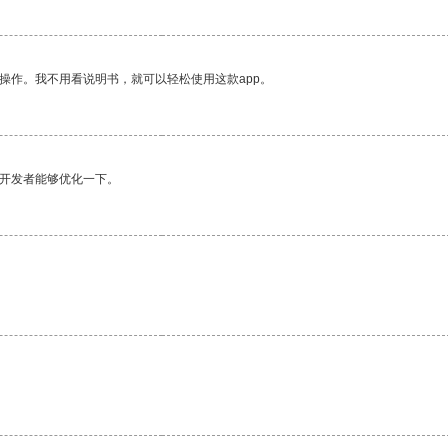
操作。我不用看说明书，就可以轻松使用这款app。
望开发者能够优化一下。
。