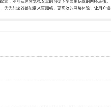
配置，即可在保障隐私安全的前提下享受更快速的网络连接。
优优加速器都能带来更顺畅、更高效的网络体验，让用户轻
。