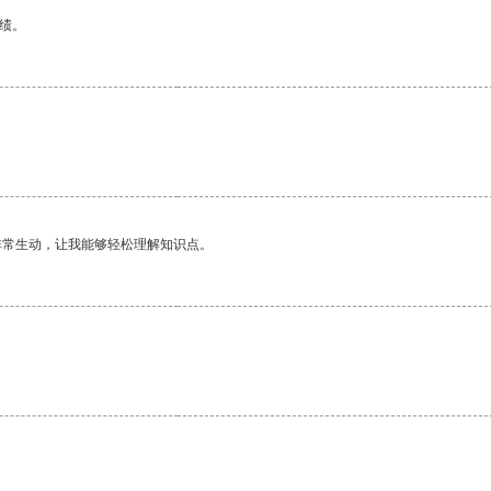
绩。
非常生动，让我能够轻松理解知识点。