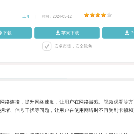
工具
|
时间：2024-05-12
|
卓下载
苹果下载
安卓市场，安全绿色
络连接，提升网络速度，让用户在网络游戏、视频观看等方
堵、信号干扰等问题，让用户在使用网络时不再受到卡顿和