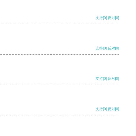
支持
[0]
反对
[0]
支持
[0]
反对
[0]
支持
[0]
反对
[0]
支持
[0]
反对
[0]