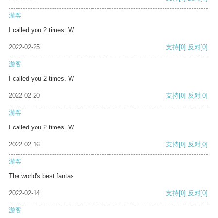
游客
I called you 2 times. W
2022-02-25
支持
[0]
反对
[0]
游客
I called you 2 times. W
2022-02-20
支持
[0]
反对
[0]
游客
I called you 2 times. W
2022-02-16
支持
[0]
反对
[0]
游客
The world's best fantas
2022-02-14
支持
[0]
反对
[0]
游客