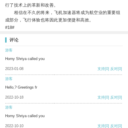
行了技术上的革新和改善。
相信在不久的将来，飞机加速器将成为航空业的重要组
成部分，飞行体验也将因此更加便捷和高效。
#18#
评论
游客
Horny Shriya called you
2023-01-08
支持
[0]
反对
[0]
游客
Hello,? Greetings fr
2022-10-18
支持
[0]
反对
[0]
游客
Horny Shriya called you
2022-10-10
支持
[0]
反对
[0]