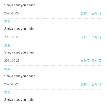
Shriya sent you a frien
2021-10-29
支持
[0]
反对
[0]
游客
Shriya sent you a frien
2021-10-28
支持
[0]
反对
[0]
游客
Shriya sent you a frien
2021-10-27
支持
[0]
反对
[0]
游客
Shriya sent you a frien
2021-10-26
支持
[0]
反对
[0]
游客
Shriya sent you a frien