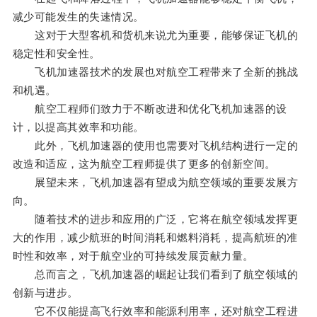
减少可能发生的失速情况。
这对于大型客机和货机来说尤为重要，能够保证飞机的
稳定性和安全性。
飞机加速器技术的发展也对航空工程带来了全新的挑战
和机遇。
航空工程师们致力于不断改进和优化飞机加速器的设
计，以提高其效率和功能。
此外，飞机加速器的使用也需要对飞机结构进行一定的
改造和适应，这为航空工程师提供了更多的创新空间。
展望未来，飞机加速器有望成为航空领域的重要发展方
向。
随着技术的进步和应用的广泛，它将在航空领域发挥更
大的作用，减少航班的时间消耗和燃料消耗，提高航班的准
时性和效率，对于航空业的可持续发展贡献力量。
总而言之，飞机加速器的崛起让我们看到了航空领域的
创新与进步。
它不仅能提高飞行效率和能源利用率，还对航空工程进