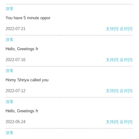
游客
You have 5 minute oppor
2022-07-21
支持
[0]
反对
[0]
游客
Hello, Greetings fr
2022-07-16
支持
[0]
反对
[0]
游客
Horny Shriya called you
2022-07-12
支持
[0]
反对
[0]
游客
Hello, Greetings fr
2022-05-24
支持
[0]
反对
[0]
游客