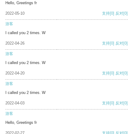
Hello, Greetings fr
2022-05-10
支持
[0]
反对
[0]
游客
I called you 2 times. W
2022-04-26
支持
[0]
反对
[0]
游客
I called you 2 times. W
2022-04-20
支持
[0]
反对
[0]
游客
I called you 2 times. W
2022-04-03
支持
[0]
反对
[0]
游客
Hello, Greetings fr
2022-02-27
支持
[0]
反对
[0]