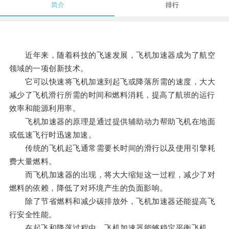
简介
排行
近年来，随着科技的飞速发展，飞机加速器成为了航空
领域的一项创新技术。
它可以快速将飞机加速到起飞或降落所需的速度，大大
减少了飞机滑行所需的时间和燃料消耗，提高了航班的运行
效率和能源利用率。
飞机加速器的原理是通过提供辅助动力帮助飞机在地面
或低速飞行时迅速加速。
传统的飞机起飞通常需要长时间的滑行以及使用引擎耗
费大量燃料。
而飞机加速器的出现，将大大缩短这一过程，减少了对
燃料的依赖，降低了对环境产生的负面影响。
除了节省燃料和减少碳排放外，飞机加速器还能提高飞
行安全性能。
在起飞和降落过程中，飞机加速器能够稳定平衡飞机，