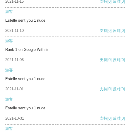
2021-11-15
支持
[0]
反对
[0]
游客
Estelle sent you 1 nude
2021-11-10
支持
[0]
反对
[0]
游客
Rank 1 on Google With 5
2021-11-06
支持
[0]
反对
[0]
游客
Estelle sent you 1 nude
2021-11-01
支持
[0]
反对
[0]
游客
Estelle sent you 1 nude
2021-10-31
支持
[0]
反对
[0]
游客