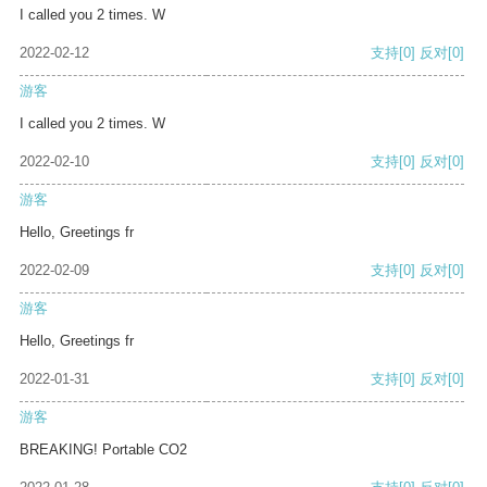
I called you 2 times. W
2022-02-12
支持
[0]
反对
[0]
游客
I called you 2 times. W
2022-02-10
支持
[0]
反对
[0]
游客
Hello, Greetings fr
2022-02-09
支持
[0]
反对
[0]
游客
Hello, Greetings fr
2022-01-31
支持
[0]
反对
[0]
游客
BREAKING! Portable CO2