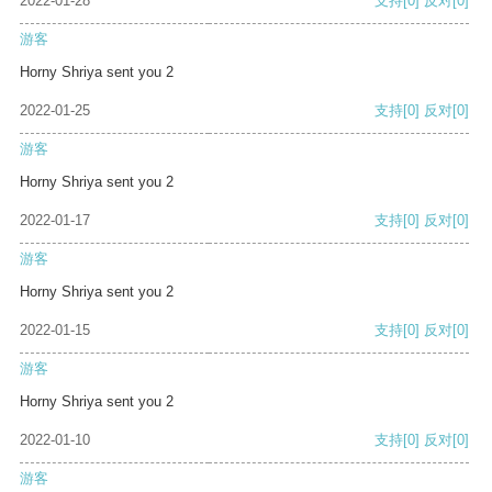
2022-01-28
支持
[0]
反对
[0]
游客
Horny Shriya sent you 2
2022-01-25
支持
[0]
反对
[0]
游客
Horny Shriya sent you 2
2022-01-17
支持
[0]
反对
[0]
游客
Horny Shriya sent you 2
2022-01-15
支持
[0]
反对
[0]
游客
Horny Shriya sent you 2
2022-01-10
支持
[0]
反对
[0]
游客