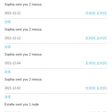
Sophia sent you 2 messa
2021-12-22
支持
[0]
反对
[0]
游客
Sophia sent you 2 messa
2021-12-12
支持
[0]
反对
[0]
游客
Sophia sent you 2 messa
2021-12-04
支持
[0]
反对
[0]
游客
Sophia sent you 2 messa
2021-12-02
支持
[0]
反对
[0]
游客
Estelle sent you 1 nude