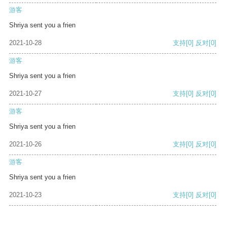
游客
Shriya sent you a frien
2021-10-28
支持
[0]
反对
[0]
游客
Shriya sent you a frien
2021-10-27
支持
[0]
反对
[0]
游客
Shriya sent you a frien
2021-10-26
支持
[0]
反对
[0]
游客
Shriya sent you a frien
2021-10-23
支持
[0]
反对
[0]