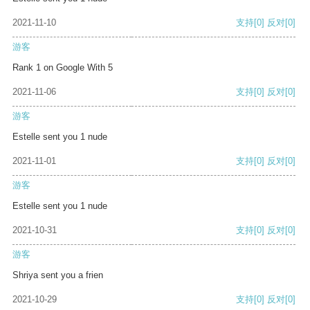
2021-11-10
支持
[0]
反对
[0]
游客
Rank 1 on Google With 5
2021-11-06
支持
[0]
反对
[0]
游客
Estelle sent you 1 nude
2021-11-01
支持
[0]
反对
[0]
游客
Estelle sent you 1 nude
2021-10-31
支持
[0]
反对
[0]
游客
Shriya sent you a frien
2021-10-29
支持
[0]
反对
[0]