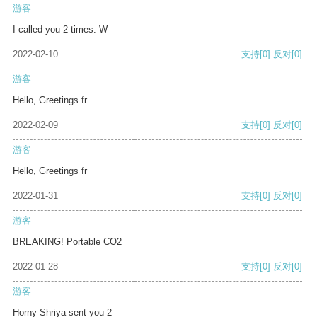
游客
I called you 2 times. W
2022-02-10
支持
[0]
反对
[0]
游客
Hello, Greetings fr
2022-02-09
支持
[0]
反对
[0]
游客
Hello, Greetings fr
2022-01-31
支持
[0]
反对
[0]
游客
BREAKING! Portable CO2
2022-01-28
支持
[0]
反对
[0]
游客
Horny Shriya sent you 2