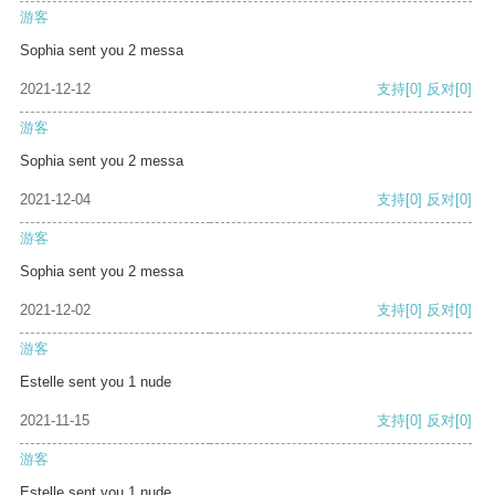
游客
Sophia sent you 2 messa
2021-12-12
支持
[0]
反对
[0]
游客
Sophia sent you 2 messa
2021-12-04
支持
[0]
反对
[0]
游客
Sophia sent you 2 messa
2021-12-02
支持
[0]
反对
[0]
游客
Estelle sent you 1 nude
2021-11-15
支持
[0]
反对
[0]
游客
Estelle sent you 1 nude