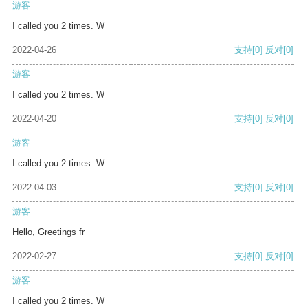
游客
I called you 2 times. W
2022-04-26
支持
[0]
反对
[0]
游客
I called you 2 times. W
2022-04-20
支持
[0]
反对
[0]
游客
I called you 2 times. W
2022-04-03
支持
[0]
反对
[0]
游客
Hello, Greetings fr
2022-02-27
支持
[0]
反对
[0]
游客
I called you 2 times. W