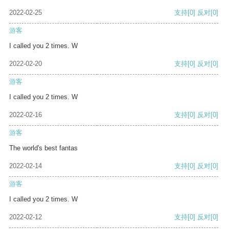
2022-02-25
支持
[0]
反对
[0]
游客
I called you 2 times. W
2022-02-20
支持
[0]
反对
[0]
游客
I called you 2 times. W
2022-02-16
支持
[0]
反对
[0]
游客
The world's best fantas
2022-02-14
支持
[0]
反对
[0]
游客
I called you 2 times. W
2022-02-12
支持
[0]
反对
[0]