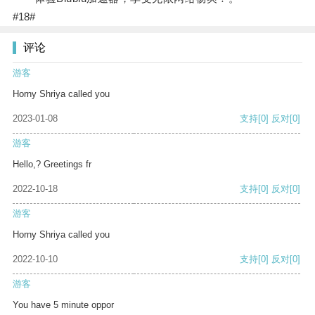
#18#
评论
游客
Horny Shriya called you
2023-01-08
支持
[0]
反对
[0]
游客
Hello,? Greetings fr
2022-10-18
支持
[0]
反对
[0]
游客
Horny Shriya called you
2022-10-10
支持
[0]
反对
[0]
游客
You have 5 minute oppor