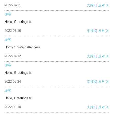
2022-07-21
支持
[0]
反对
[0]
游客
Hello, Greetings fr
2022-07-16
支持
[0]
反对
[0]
游客
Horny Shriya called you
2022-07-12
支持
[0]
反对
[0]
游客
Hello, Greetings fr
2022-05-24
支持
[0]
反对
[0]
游客
Hello, Greetings fr
2022-05-10
支持
[0]
反对
[0]