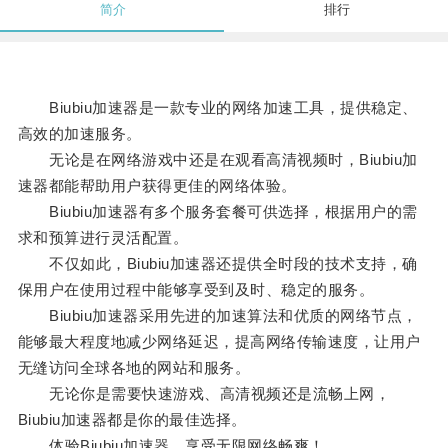
简介
排行
Biubiu加速器是一款专业的网络加速工具，提供稳定、
高效的加速服务。
无论是在网络游戏中还是在观看高清视频时，Biubiu加
速器都能帮助用户获得更佳的网络体验。
Biubiu加速器有多个服务套餐可供选择，根据用户的需
求和预算进行灵活配置。
不仅如此，Biubiu加速器还提供全时段的技术支持，确
保用户在使用过程中能够享受到及时、稳定的服务。
Biubiu加速器采用先进的加速算法和优质的网络节点，
能够最大程度地减少网络延迟，提高网络传输速度，让用户
无缝访问全球各地的网站和服务。
无论你是需要快速游戏、高清视频还是流畅上网，
Biubiu加速器都是你的最佳选择。
体验Biubiu加速器，享受无限网络畅爽！。