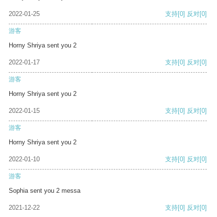
2022-01-25
支持
[0]
反对
[0]
游客
Horny Shriya sent you 2
2022-01-17
支持
[0]
反对
[0]
游客
Horny Shriya sent you 2
2022-01-15
支持
[0]
反对
[0]
游客
Horny Shriya sent you 2
2022-01-10
支持
[0]
反对
[0]
游客
Sophia sent you 2 messa
2021-12-22
支持
[0]
反对
[0]