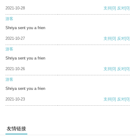
2021-10-28
支持
[0]
反对
[0]
游客
Shriya sent you a frien
2021-10-27
支持
[0]
反对
[0]
游客
Shriya sent you a frien
2021-10-26
支持
[0]
反对
[0]
游客
Shriya sent you a frien
2021-10-23
支持
[0]
反对
[0]
友情链接