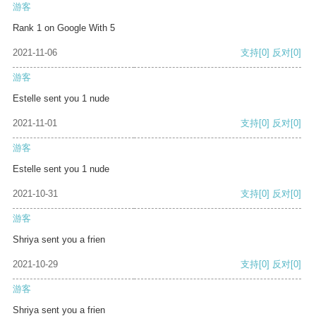
游客
Rank 1 on Google With 5
2021-11-06
支持
[0]
反对
[0]
游客
Estelle sent you 1 nude
2021-11-01
支持
[0]
反对
[0]
游客
Estelle sent you 1 nude
2021-10-31
支持
[0]
反对
[0]
游客
Shriya sent you a frien
2021-10-29
支持
[0]
反对
[0]
游客
Shriya sent you a frien