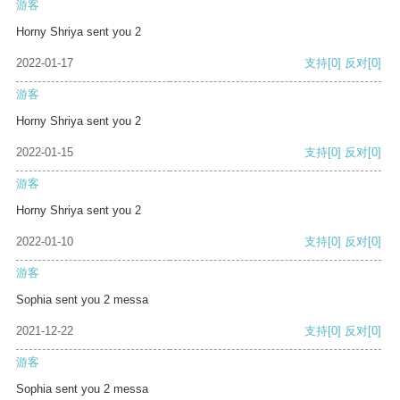
游客
Horny Shriya sent you 2
2022-01-17
支持
[0]
反对
[0]
游客
Horny Shriya sent you 2
2022-01-15
支持
[0]
反对
[0]
游客
Horny Shriya sent you 2
2022-01-10
支持
[0]
反对
[0]
游客
Sophia sent you 2 messa
2021-12-22
支持
[0]
反对
[0]
游客
Sophia sent you 2 messa