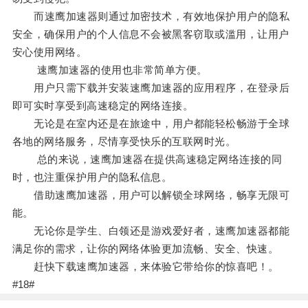
而速鹰加速器则通过加密技术，有效地保护用户的隐私
安全，确保用户的个人信息不会被黑客窃取或滥用，让用户
安心使用网络。
速鹰加速器的使用也非常简单方便。
用户只需下载并安装速鹰加速器的应用程序，在登录后
即可实时享受到高速稳定的网络连接。
无论是在室内还是在旅途中，用户都能轻松畅游于全球
各地的网络服务，尽情享受快乐的互联网时光。
总的来说，速鹰加速器在提供高速稳定网络连接的同
时，也注重保护用户的隐私信息。
借助速鹰加速器，用户可以解锁全球网络，畅享无限可
能。
无论你是学生、白领还是游戏爱好者，速鹰加速器都能
满足你的需求，让你的网络体验更加流畅、安全、快速。
赶快下载速鹰加速器，来体验它带给你的惊喜吧！。
#18#