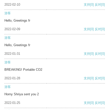
2022-02-10
支持
[0]
反对
[0]
游客
Hello, Greetings fr
2022-02-09
支持
[0]
反对
[0]
游客
Hello, Greetings fr
2022-01-31
支持
[0]
反对
[0]
游客
BREAKING! Portable CO2
2022-01-28
支持
[0]
反对
[0]
游客
Horny Shriya sent you 2
2022-01-25
支持
[0]
反对
[0]