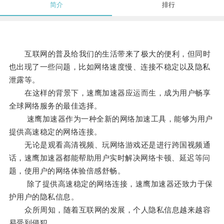
简介
排行
互联网的普及给我们的生活带来了极大的便利，但同时
也出现了一些问题，比如网络速度慢、连接不稳定以及隐私
泄露等。
在这样的背景下，速鹰加速器应运而生，成为用户畅享
全球网络服务的最佳选择。
速鹰加速器作为一种全新的网络加速工具，能够为用户
提供高速稳定的网络连接。
无论是观看高清视频、玩网络游戏还是进行跨国视频通
话，速鹰加速器都能帮助用户实时解决网络卡顿、延迟等问
题，使用户的网络体验倍感舒畅。
除了提供高速稳定的网络连接，速鹰加速器还致力于保
护用户的隐私信息。
众所周知，随着互联网的发展，个人隐私信息越来越容
易受到侵犯。