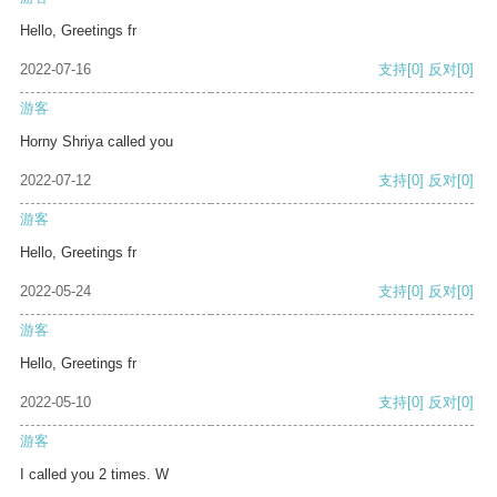
Hello, Greetings fr
2022-07-16
支持
[0]
反对
[0]
游客
Horny Shriya called you
2022-07-12
支持
[0]
反对
[0]
游客
Hello, Greetings fr
2022-05-24
支持
[0]
反对
[0]
游客
Hello, Greetings fr
2022-05-10
支持
[0]
反对
[0]
游客
I called you 2 times. W