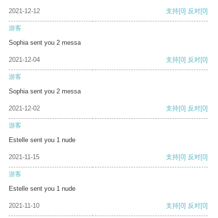
2021-12-12
支持
[0]
反对
[0]
游客
Sophia sent you 2 messa
2021-12-04
支持
[0]
反对
[0]
游客
Sophia sent you 2 messa
2021-12-02
支持
[0]
反对
[0]
游客
Estelle sent you 1 nude
2021-11-15
支持
[0]
反对
[0]
游客
Estelle sent you 1 nude
2021-11-10
支持
[0]
反对
[0]