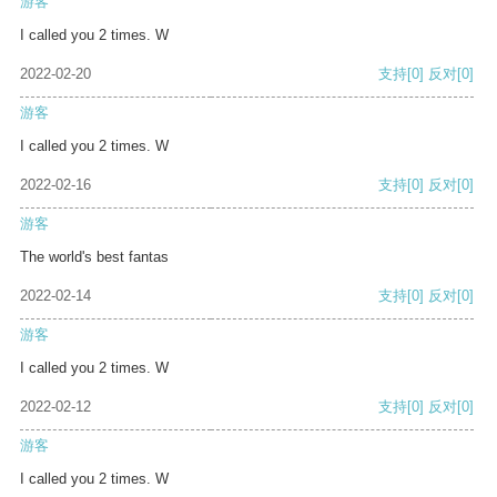
游客
I called you 2 times. W
2022-02-20
支持
[0]
反对
[0]
游客
I called you 2 times. W
2022-02-16
支持
[0]
反对
[0]
游客
The world's best fantas
2022-02-14
支持
[0]
反对
[0]
游客
I called you 2 times. W
2022-02-12
支持
[0]
反对
[0]
游客
I called you 2 times. W