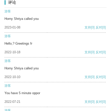
评论
游客
Horny Shriya called you
2023-01-08
支持
[0]
反对
[0]
游客
Hello,? Greetings fr
2022-10-18
支持
[0]
反对
[0]
游客
Horny Shriya called you
2022-10-10
支持
[0]
反对
[0]
游客
You have 5 minute oppor
2022-07-21
支持
[0]
反对
[0]
游客