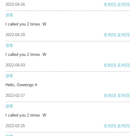
2022-04-26
支持
[0]
反对
[0]
游客
I called you 2 times. W
2022-04-20
支持
[0]
反对
[0]
游客
I called you 2 times. W
2022-04-03
支持
[0]
反对
[0]
游客
Hello, Greetings fr
2022-02-27
支持
[0]
反对
[0]
游客
I called you 2 times. W
2022-02-25
支持
[0]
反对
[0]