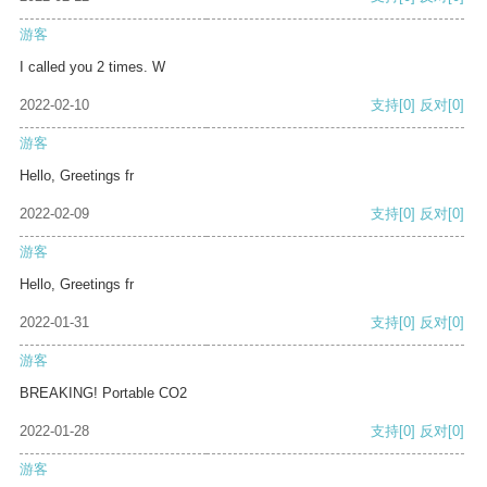
游客
I called you 2 times. W
2022-02-10
支持
[0]
反对
[0]
游客
Hello, Greetings fr
2022-02-09
支持
[0]
反对
[0]
游客
Hello, Greetings fr
2022-01-31
支持
[0]
反对
[0]
游客
BREAKING! Portable CO2
2022-01-28
支持
[0]
反对
[0]
游客