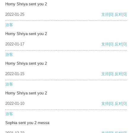
Horny Shriya sent you 2
2022-01-25
支持
[0]
反对
[0]
游客
Horny Shriya sent you 2
2022-01-17
支持
[0]
反对
[0]
游客
Horny Shriya sent you 2
2022-01-15
支持
[0]
反对
[0]
游客
Horny Shriya sent you 2
2022-01-10
支持
[0]
反对
[0]
游客
Sophia sent you 2 messa