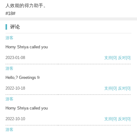
人效能的得力助手。
#18#
评论
游客
Horny Shriya called you
2023-01-08
支持
[0]
反对
[0]
游客
Hello,? Greetings fr
2022-10-18
支持
[0]
反对
[0]
游客
Horny Shriya called you
2022-10-10
支持
[0]
反对
[0]
游客