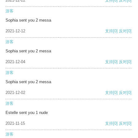
2021-12-22
支持
[0]
反对
[0]
游客
Sophia sent you 2 messa
2021-12-12
支持
[0]
反对
[0]
游客
Sophia sent you 2 messa
2021-12-04
支持
[0]
反对
[0]
游客
Sophia sent you 2 messa
2021-12-02
支持
[0]
反对
[0]
游客
Estelle sent you 1 nude
2021-11-15
支持
[0]
反对
[0]
游客