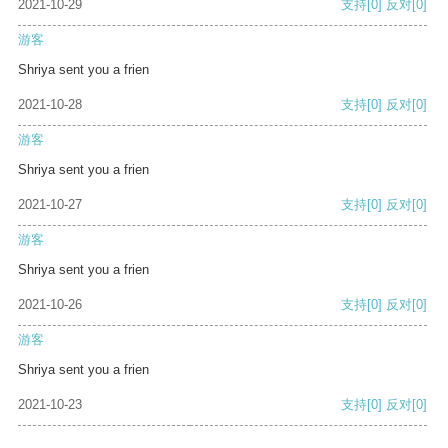
2021-10-29
支持
[0]
反对
[0]
游客
Shriya sent you a frien
2021-10-28
支持
[0]
反对
[0]
游客
Shriya sent you a frien
2021-10-27
支持
[0]
反对
[0]
游客
Shriya sent you a frien
2021-10-26
支持
[0]
反对
[0]
游客
Shriya sent you a frien
2021-10-23
支持
[0]
反对
[0]