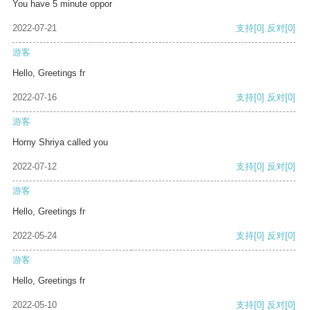
You have 5 minute oppor
2022-07-21
支持
[0]
反对
[0]
游客
Hello, Greetings fr
2022-07-16
支持
[0]
反对
[0]
游客
Horny Shriya called you
2022-07-12
支持
[0]
反对
[0]
游客
Hello, Greetings fr
2022-05-24
支持
[0]
反对
[0]
游客
Hello, Greetings fr
2022-05-10
支持
[0]
反对
[0]