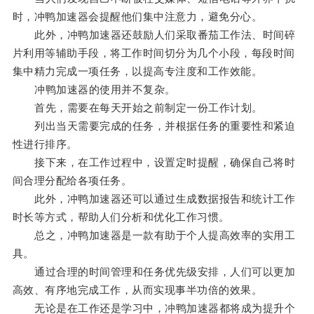
时，冲鸭加速器会提醒他们集中注意力，避免分心。
此外，冲鸭加速器还鼓励人们采取番茄工作法、时间碎
片利用等辅助手段，将工作时间切分为几个小段，每段时间
集中精力完成一项任务，以提高专注度和工作效能。
冲鸭加速器的使用并不复杂。
首先，需要在每天开始之前制定一份工作计划。
列出当天需要完成的任务，并根据任务的重要性和紧迫
性进行排序。
接下来，在工作过程中，设置定时提醒，确保自己将时
间合理分配给各项任务。
此外，冲鸭加速器还可以通过生成数据报告和统计工作
时长等方式，帮助人们分析和优化工作习惯。
总之，冲鸭加速器是一款有助于个人提高效率的实用工
具。
通过合理的时间管理和任务优先级安排，人们可以更加
高效、有序地完成工作，从而实现事半功倍的效果。
无论是在工作还是学习中，冲鸭加速器都将成为提升个