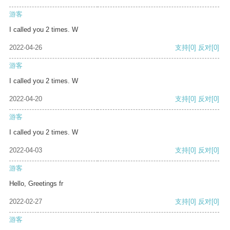
游客
I called you 2 times. W
2022-04-26
支持
[0]
反对
[0]
游客
I called you 2 times. W
2022-04-20
支持
[0]
反对
[0]
游客
I called you 2 times. W
2022-04-03
支持
[0]
反对
[0]
游客
Hello, Greetings fr
2022-02-27
支持
[0]
反对
[0]
游客