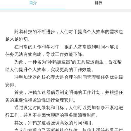
简介
排行
随着科技的不断进步，人们对于提高个人效率的需求也
越来越迫切。
在日常的工作和学习中，很多人常常感到时间不够用，
任务无法有效完成，导致工作效能下降。
为此，一种名为“冲鸭加速器”的工具应运而生，旨在帮
助人们提升个人效率，实现更高的工作效能。
冲鸭加速器的核心理念是合理的时间管理和任务优先级
安排。
首先，冲鸭加速器倡导制定明确的工作计划，并根据任
务的重要性和紧迫性进行合理安排。
通过设定时间限制和目标，人们可以更加有条不紊地进
行工作，并且不会因为琐碎的事务而浪费时间。
其次，冲鸭加速器强调高效的时间利用。
当人们发现自己不断被社交媒体、短信电话等外界干扰