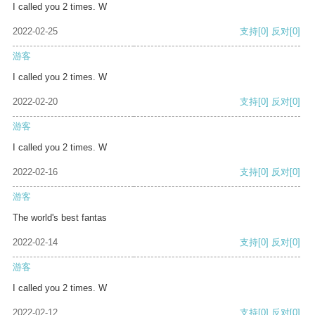
I called you 2 times. W
2022-02-25
支持
[0]
反对
[0]
游客
I called you 2 times. W
2022-02-20
支持
[0]
反对
[0]
游客
I called you 2 times. W
2022-02-16
支持
[0]
反对
[0]
游客
The world's best fantas
2022-02-14
支持
[0]
反对
[0]
游客
I called you 2 times. W
2022-02-12
支持
[0]
反对
[0]