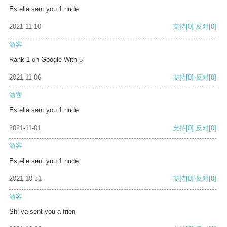
Estelle sent you 1 nude
2021-11-10
支持
[0]
反对
[0]
游客
Rank 1 on Google With 5
2021-11-06
支持
[0]
反对
[0]
游客
Estelle sent you 1 nude
2021-11-01
支持
[0]
反对
[0]
游客
Estelle sent you 1 nude
2021-10-31
支持
[0]
反对
[0]
游客
Shriya sent you a frien