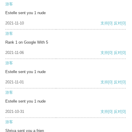
游客
Estelle sent you 1 nude
2021-11-10
支持
[0]
反对
[0]
游客
Rank 1 on Google With 5
2021-11-06
支持
[0]
反对
[0]
游客
Estelle sent you 1 nude
2021-11-01
支持
[0]
反对
[0]
游客
Estelle sent you 1 nude
2021-10-31
支持
[0]
反对
[0]
游客
Shriya sent you a frien