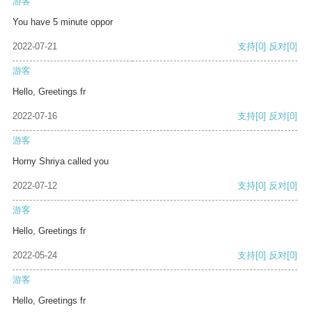
游客
You have 5 minute oppor
2022-07-21
支持
[0]
反对
[0]
游客
Hello, Greetings fr
2022-07-16
支持
[0]
反对
[0]
游客
Horny Shriya called you
2022-07-12
支持
[0]
反对
[0]
游客
Hello, Greetings fr
2022-05-24
支持
[0]
反对
[0]
游客
Hello, Greetings fr