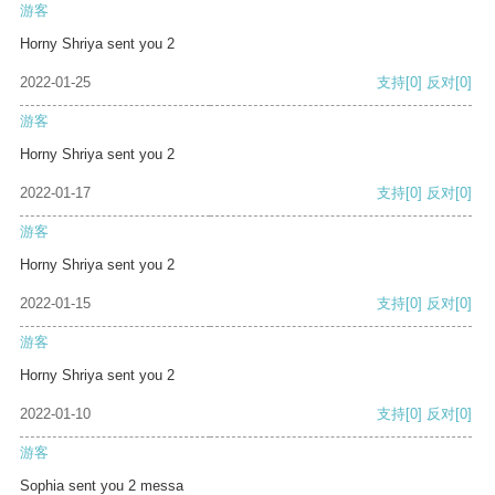
游客
Horny Shriya sent you 2
2022-01-25
支持
[0]
反对
[0]
游客
Horny Shriya sent you 2
2022-01-17
支持
[0]
反对
[0]
游客
Horny Shriya sent you 2
2022-01-15
支持
[0]
反对
[0]
游客
Horny Shriya sent you 2
2022-01-10
支持
[0]
反对
[0]
游客
Sophia sent you 2 messa