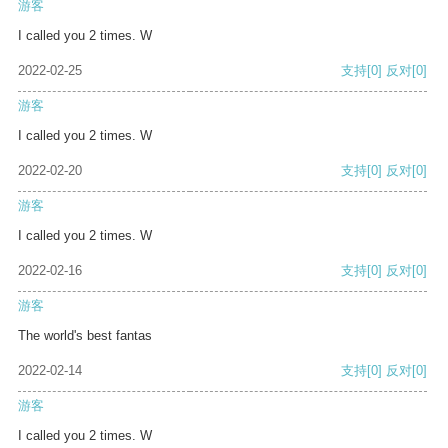
游客
I called you 2 times. W
2022-02-25
支持
[0]
反对
[0]
游客
I called you 2 times. W
2022-02-20
支持
[0]
反对
[0]
游客
I called you 2 times. W
2022-02-16
支持
[0]
反对
[0]
游客
The world's best fantas
2022-02-14
支持
[0]
反对
[0]
游客
I called you 2 times. W