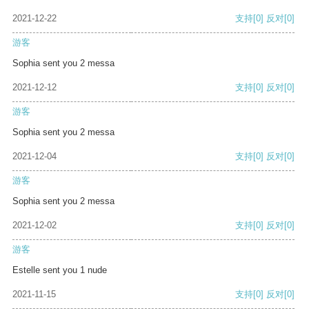
2021-12-22
支持
[0]
反对
[0]
游客
Sophia sent you 2 messa
2021-12-12
支持
[0]
反对
[0]
游客
Sophia sent you 2 messa
2021-12-04
支持
[0]
反对
[0]
游客
Sophia sent you 2 messa
2021-12-02
支持
[0]
反对
[0]
游客
Estelle sent you 1 nude
2021-11-15
支持
[0]
反对
[0]