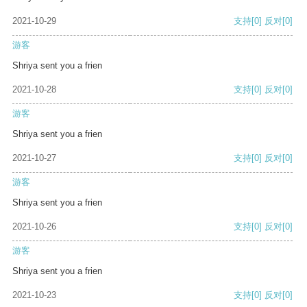
2021-10-29
支持
[0]
反对
[0]
游客
Shriya sent you a frien
2021-10-28
支持
[0]
反对
[0]
游客
Shriya sent you a frien
2021-10-27
支持
[0]
反对
[0]
游客
Shriya sent you a frien
2021-10-26
支持
[0]
反对
[0]
游客
Shriya sent you a frien
2021-10-23
支持
[0]
反对
[0]