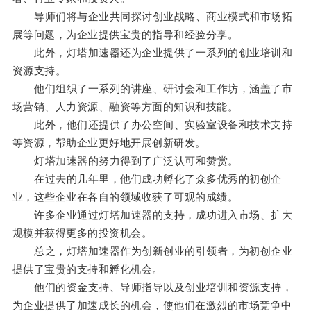
导师们将与企业共同探讨创业战略、商业模式和市场拓
展等问题，为企业提供宝贵的指导和经验分享。
此外，灯塔加速器还为企业提供了一系列的创业培训和
资源支持。
他们组织了一系列的讲座、研讨会和工作坊，涵盖了市
场营销、人力资源、融资等方面的知识和技能。
此外，他们还提供了办公空间、实验室设备和技术支持
等资源，帮助企业更好地开展创新研发。
灯塔加速器的努力得到了广泛认可和赞赏。
在过去的几年里，他们成功孵化了众多优秀的初创企
业，这些企业在各自的领域收获了可观的成绩。
许多企业通过灯塔加速器的支持，成功进入市场、扩大
规模并获得更多的投资机会。
总之，灯塔加速器作为创新创业的引领者，为初创企业
提供了宝贵的支持和孵化机会。
他们的资金支持、导师指导以及创业培训和资源支持，
为企业提供了加速成长的机会，使他们在激烈的市场竞争中