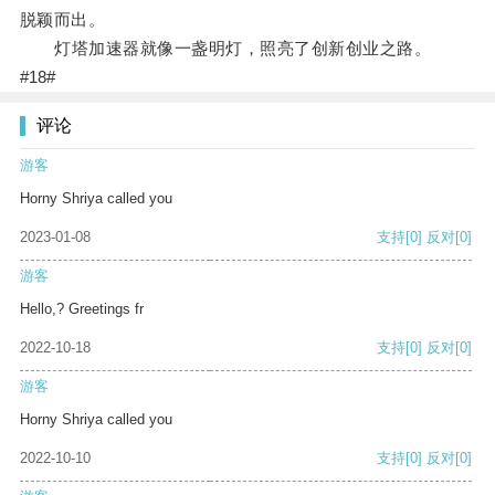
脱颖而出。
灯塔加速器就像一盏明灯，照亮了创新创业之路。
#18#
评论
游客
Horny Shriya called you
2023-01-08
支持
[0]
反对
[0]
游客
Hello,? Greetings fr
2022-10-18
支持
[0]
反对
[0]
游客
Horny Shriya called you
2022-10-10
支持
[0]
反对
[0]