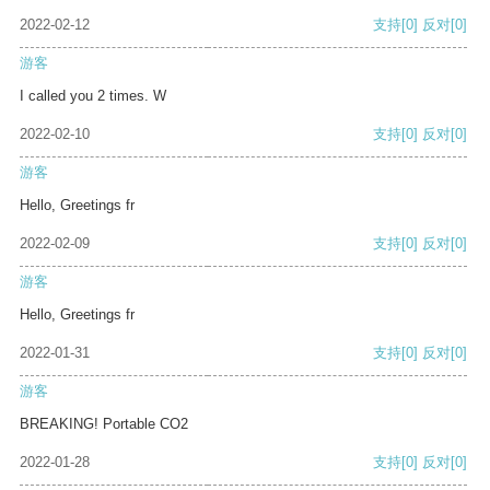
2022-02-12
支持
[0]
反对
[0]
游客
I called you 2 times. W
2022-02-10
支持
[0]
反对
[0]
游客
Hello, Greetings fr
2022-02-09
支持
[0]
反对
[0]
游客
Hello, Greetings fr
2022-01-31
支持
[0]
反对
[0]
游客
BREAKING! Portable CO2
2022-01-28
支持
[0]
反对
[0]