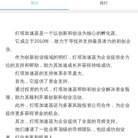
简介
排行
灯塔加速器是一个以创新和创业为核心的孵化器。
它成立于2010年，致力于寻找并支持最具潜力的初创企
业。
作为创新创业领域的明灯，灯塔加速器为企业提供全方
位的支持和帮助，助力其加速成长并获得持续成功。
灯塔加速器的支持体系非常庞大。
首先，它提供了资金支持。
通过投资的方式，灯塔加速器帮助初创企业解决资金瓶
颈，助力其顺利开展创新和创业活动。
此外，灯塔加速器还与多家风险投资公司合作，为企业
提供更多获得资金的机会。
其次，灯塔加速器为企业提供了全面的导师支持。
他们邀请了一批业界顶级的导师团队，包括成功创业
者、行业专家和投资人。