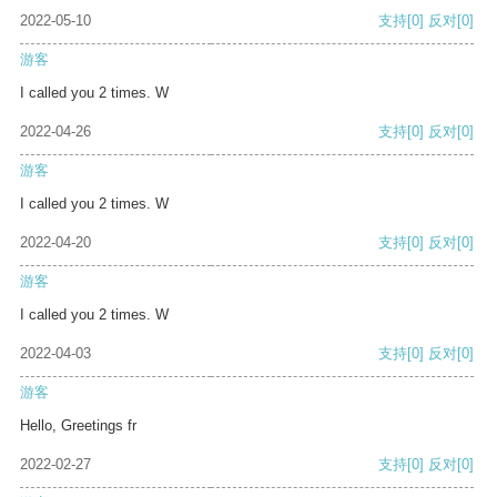
2022-05-10
支持
[0]
反对
[0]
游客
I called you 2 times. W
2022-04-26
支持
[0]
反对
[0]
游客
I called you 2 times. W
2022-04-20
支持
[0]
反对
[0]
游客
I called you 2 times. W
2022-04-03
支持
[0]
反对
[0]
游客
Hello, Greetings fr
2022-02-27
支持
[0]
反对
[0]