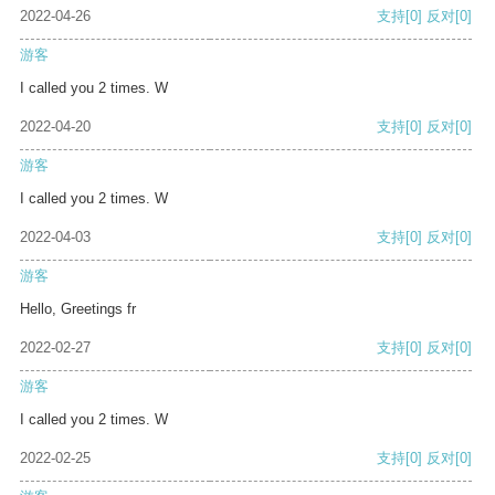
2022-04-26
支持
[0]
反对
[0]
游客
I called you 2 times. W
2022-04-20
支持
[0]
反对
[0]
游客
I called you 2 times. W
2022-04-03
支持
[0]
反对
[0]
游客
Hello, Greetings fr
2022-02-27
支持
[0]
反对
[0]
游客
I called you 2 times. W
2022-02-25
支持
[0]
反对
[0]