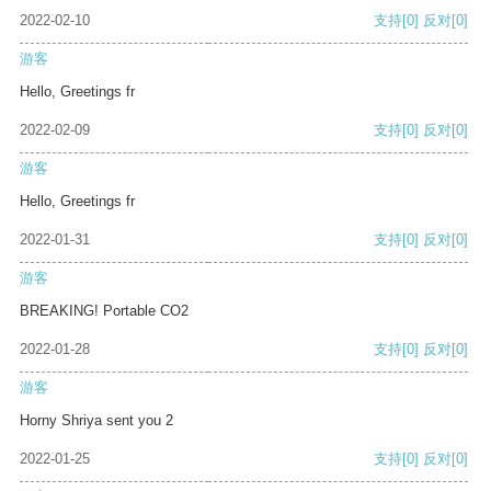
2022-02-10
支持
[0]
反对
[0]
游客
Hello, Greetings fr
2022-02-09
支持
[0]
反对
[0]
游客
Hello, Greetings fr
2022-01-31
支持
[0]
反对
[0]
游客
BREAKING! Portable CO2
2022-01-28
支持
[0]
反对
[0]
游客
Horny Shriya sent you 2
2022-01-25
支持
[0]
反对
[0]