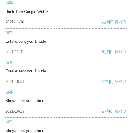
游客
Rank 1 on Google With 5
2021-11-06
支持
[0]
反对
[0]
游客
Estelle sent you 1 nude
2021-11-01
支持
[0]
反对
[0]
游客
Estelle sent you 1 nude
2021-10-31
支持
[0]
反对
[0]
游客
Shriya sent you a frien
2021-10-29
支持
[0]
反对
[0]
游客
Shriya sent you a frien