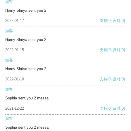
游客
Horny Shriya sent you 2
2022-01-17
支持
[0]
反对
[0]
游客
Horny Shriya sent you 2
2022-01-15
支持
[0]
反对
[0]
游客
Horny Shriya sent you 2
2022-01-10
支持
[0]
反对
[0]
游客
Sophia sent you 2 messa
2021-12-22
支持
[0]
反对
[0]
游客
Sophia sent you 2 messa