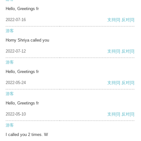
Hello, Greetings fr
2022-07-16
支持
[0]
反对
[0]
游客
Horny Shriya called you
2022-07-12
支持
[0]
反对
[0]
游客
Hello, Greetings fr
2022-05-24
支持
[0]
反对
[0]
游客
Hello, Greetings fr
2022-05-10
支持
[0]
反对
[0]
游客
I called you 2 times. W