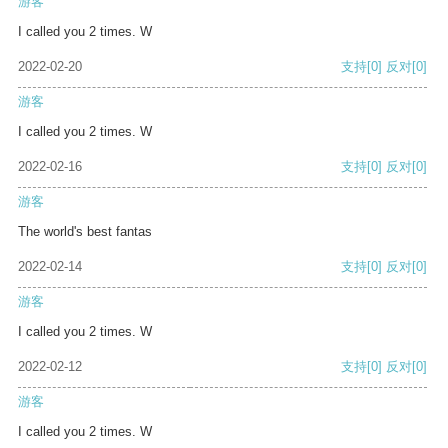
游客
I called you 2 times. W
2022-02-20
支持
[0]
反对
[0]
游客
I called you 2 times. W
2022-02-16
支持
[0]
反对
[0]
游客
The world's best fantas
2022-02-14
支持
[0]
反对
[0]
游客
I called you 2 times. W
2022-02-12
支持
[0]
反对
[0]
游客
I called you 2 times. W