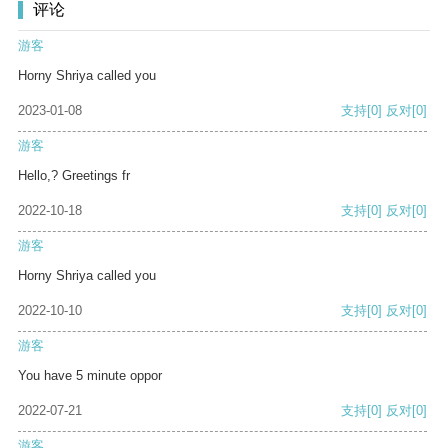
评论
游客
Horny Shriya called you
2023-01-08
支持
[0]
反对
[0]
游客
Hello,? Greetings fr
2022-10-18
支持
[0]
反对
[0]
游客
Horny Shriya called you
2022-10-10
支持
[0]
反对
[0]
游客
You have 5 minute oppor
2022-07-21
支持
[0]
反对
[0]
游客