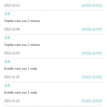
2021-12-12
支持
[0]
反对
[0]
游客
Sophia sent you 2 messa
2021-12-04
支持
[0]
反对
[0]
游客
Sophia sent you 2 messa
2021-12-02
支持
[0]
反对
[0]
游客
Estelle sent you 1 nude
2021-11-15
支持
[0]
反对
[0]
游客
Estelle sent you 1 nude
2021-11-10
支持
[0]
反对
[0]