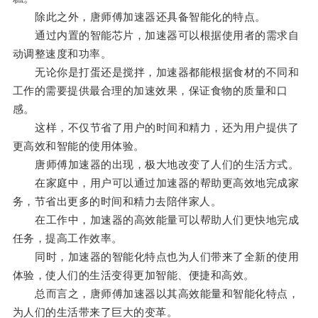
除此之外，唐师傅加速器还具备智能化的特点。
通过内置的智能芯片，加速器可以根据使用者的需求自
动调整速度和功率。
无论你是打蛋还是搅拌，加速器都能根据食材的不同和
工作的需要提供最合理的加速效果，保证食物的质量和口
感。
这样，不仅节省了用户的时间和精力，还为用户提供了
更高效和智能的使用体验。
唐师傅加速器的出现，极大地改变了人们的生活方式。
在家庭中，用户可以通过加速器的帮助更高效地完成家
务，节省出更多的时间和精力去陪伴家人。
在工作中，加速器的高效能量可以帮助人们更快地完成
任务，提高工作效率。
同时，加速器的智能化特点也为人们带来了全新的使用
体验，使人们的生活变得更加智能、便捷和高效。
总而言之，唐师傅加速器以其高效能量和智能化特点，
为人们的生活带来了巨大的变革。