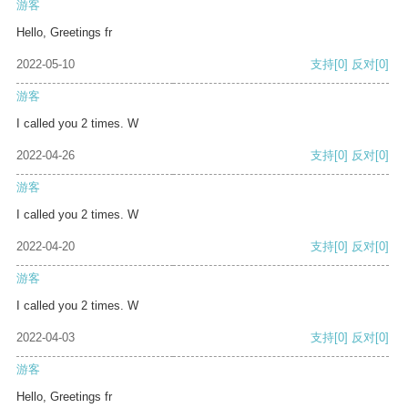
游客
Hello, Greetings fr
2022-05-10
支持
[0]
反对
[0]
游客
I called you 2 times. W
2022-04-26
支持
[0]
反对
[0]
游客
I called you 2 times. W
2022-04-20
支持
[0]
反对
[0]
游客
I called you 2 times. W
2022-04-03
支持
[0]
反对
[0]
游客
Hello, Greetings fr