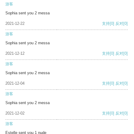
游客
Sophia sent you 2 messa
2021-12-22
支持
[0]
反对
[0]
游客
Sophia sent you 2 messa
2021-12-12
支持
[0]
反对
[0]
游客
Sophia sent you 2 messa
2021-12-04
支持
[0]
反对
[0]
游客
Sophia sent you 2 messa
2021-12-02
支持
[0]
反对
[0]
游客
Estelle sent you 1 nude