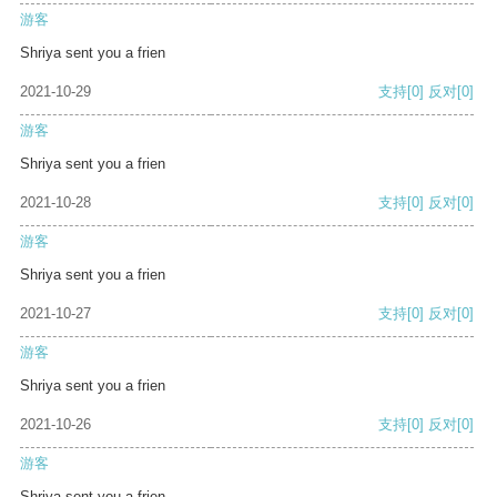
游客
Shriya sent you a frien
2021-10-29
支持
[0]
反对
[0]
游客
Shriya sent you a frien
2021-10-28
支持
[0]
反对
[0]
游客
Shriya sent you a frien
2021-10-27
支持
[0]
反对
[0]
游客
Shriya sent you a frien
2021-10-26
支持
[0]
反对
[0]
游客
Shriya sent you a frien