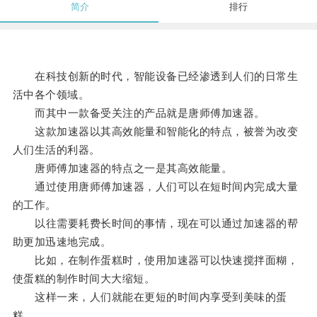
简介
排行
在科技创新的时代，智能设备已经渗透到人们的日常生
活中各个领域。
而其中一款备受关注的产品就是唐师傅加速器。
这款加速器以其高效能量和智能化的特点，被誉为改变
人们生活的利器。
唐师傅加速器的特点之一是其高效能量。
通过使用唐师傅加速器，人们可以在短时间内完成大量
的工作。
以往需要耗费长时间的事情，现在可以通过加速器的帮
助更加迅速地完成。
比如，在制作蛋糕时，使用加速器可以快速搅拌面糊，
使蛋糕的制作时间大大缩短。
这样一来，人们就能在更短的时间内享受到美味的蛋
糕。