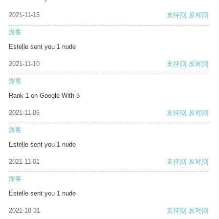
2021-11-15
支持
[0]
反对
[0]
游客
Estelle sent you 1 nude
2021-11-10
支持
[0]
反对
[0]
游客
Rank 1 on Google With 5
2021-11-06
支持
[0]
反对
[0]
游客
Estelle sent you 1 nude
2021-11-01
支持
[0]
反对
[0]
游客
Estelle sent you 1 nude
2021-10-31
支持
[0]
反对
[0]