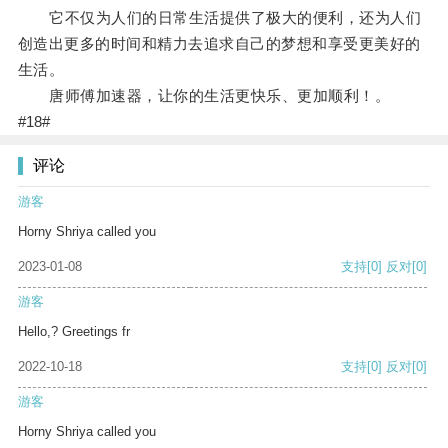
它不仅为人们的日常生活提供了极大的便利，还为人们
创造出更多的时间和精力去追求自己的梦想和享受更美好的
生活。
唐师傅加速器，让你的生活更快乐、更加顺利！。
#18#
评论
游客
Horny Shriya called you
2023-01-08
支持
[0]
反对
[0]
游客
Hello,? Greetings fr
2022-10-18
支持
[0]
反对
[0]
游客
Horny Shriya called you