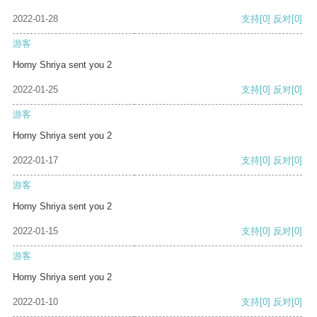
2022-01-28
支持
[0]
反对
[0]
游客
Horny Shriya sent you 2
2022-01-25
支持
[0]
反对
[0]
游客
Horny Shriya sent you 2
2022-01-17
支持
[0]
反对
[0]
游客
Horny Shriya sent you 2
2022-01-15
支持
[0]
反对
[0]
游客
Horny Shriya sent you 2
2022-01-10
支持
[0]
反对
[0]