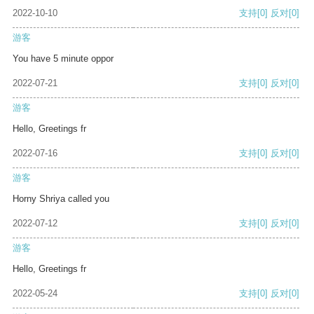
2022-10-10
支持
[0]
反对
[0]
游客
You have 5 minute oppor
2022-07-21
支持
[0]
反对
[0]
游客
Hello, Greetings fr
2022-07-16
支持
[0]
反对
[0]
游客
Horny Shriya called you
2022-07-12
支持
[0]
反对
[0]
游客
Hello, Greetings fr
2022-05-24
支持
[0]
反对
[0]