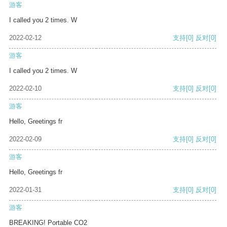
游客
I called you 2 times. W
2022-02-12
支持
[0]
反对
[0]
游客
I called you 2 times. W
2022-02-10
支持
[0]
反对
[0]
游客
Hello, Greetings fr
2022-02-09
支持
[0]
反对
[0]
游客
Hello, Greetings fr
2022-01-31
支持
[0]
反对
[0]
游客
BREAKING! Portable CO2