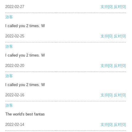
2022-02-27
支持
[0]
反对
[0]
游客
I called you 2 times. W
2022-02-25
支持
[0]
反对
[0]
游客
I called you 2 times. W
2022-02-20
支持
[0]
反对
[0]
游客
I called you 2 times. W
2022-02-16
支持
[0]
反对
[0]
游客
The world's best fantas
2022-02-14
支持
[0]
反对
[0]