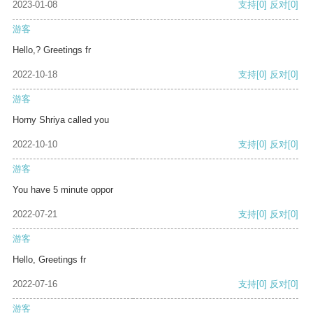
2023-01-08
支持
[0]
反对
[0]
游客
Hello,? Greetings fr
2022-10-18
支持
[0]
反对
[0]
游客
Horny Shriya called you
2022-10-10
支持
[0]
反对
[0]
游客
You have 5 minute oppor
2022-07-21
支持
[0]
反对
[0]
游客
Hello, Greetings fr
2022-07-16
支持
[0]
反对
[0]
游客