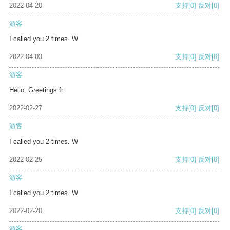
2022-04-20
支持
[0]
反对
[0]
游客
I called you 2 times. W
2022-04-03
支持
[0]
反对
[0]
游客
Hello, Greetings fr
2022-02-27
支持
[0]
反对
[0]
游客
I called you 2 times. W
2022-02-25
支持
[0]
反对
[0]
游客
I called you 2 times. W
2022-02-20
支持
[0]
反对
[0]
游客