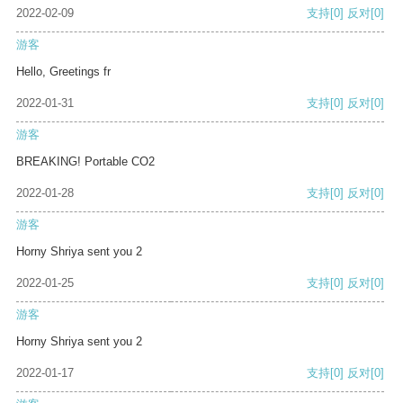
2022-02-09
支持
[0]
反对
[0]
游客
Hello, Greetings fr
2022-01-31
支持
[0]
反对
[0]
游客
BREAKING! Portable CO2
2022-01-28
支持
[0]
反对
[0]
游客
Horny Shriya sent you 2
2022-01-25
支持
[0]
反对
[0]
游客
Horny Shriya sent you 2
2022-01-17
支持
[0]
反对
[0]