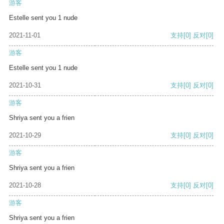
游客
Estelle sent you 1 nude
2021-11-01
支持
[0]
反对
[0]
游客
Estelle sent you 1 nude
2021-10-31
支持
[0]
反对
[0]
游客
Shriya sent you a frien
2021-10-29
支持
[0]
反对
[0]
游客
Shriya sent you a frien
2021-10-28
支持
[0]
反对
[0]
游客
Shriya sent you a frien