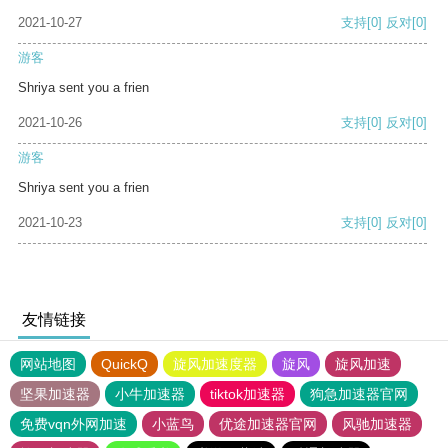
2021-10-27
支持
[0]
反对
[0]
游客
Shriya sent you a frien
2021-10-26
支持
[0]
反对
[0]
游客
Shriya sent you a frien
2021-10-23
支持
[0]
反对
[0]
友情链接
网站地图
QuickQ
旋风加速度器
旋风
旋风加速
坚果加速器
小牛加速器
tiktok加速器
狗急加速器官网
免费vqn外网加速
小蓝鸟
优途加速器官网
风驰加速器