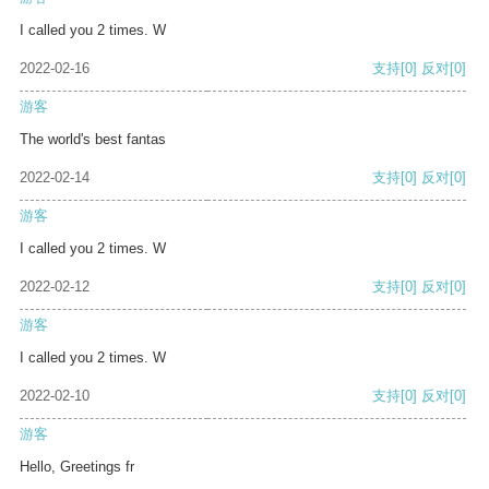
I called you 2 times. W
2022-02-16
支持
[0]
反对
[0]
游客
The world's best fantas
2022-02-14
支持
[0]
反对
[0]
游客
I called you 2 times. W
2022-02-12
支持
[0]
反对
[0]
游客
I called you 2 times. W
2022-02-10
支持
[0]
反对
[0]
游客
Hello, Greetings fr