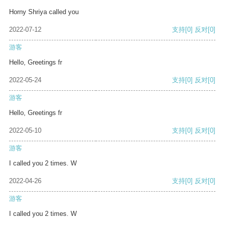
Horny Shriya called you
2022-07-12
支持
[0]
反对
[0]
游客
Hello, Greetings fr
2022-05-24
支持
[0]
反对
[0]
游客
Hello, Greetings fr
2022-05-10
支持
[0]
反对
[0]
游客
I called you 2 times. W
2022-04-26
支持
[0]
反对
[0]
游客
I called you 2 times. W