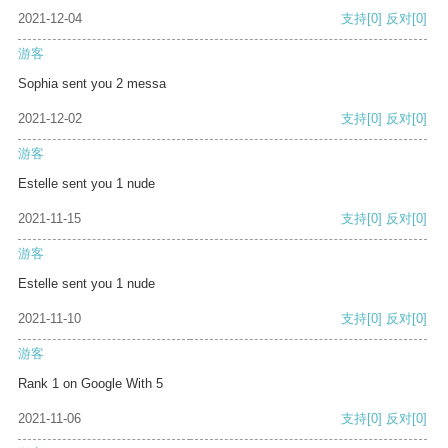
2021-12-04
支持
[0]
反对
[0]
游客
Sophia sent you 2 messa
2021-12-02
支持
[0]
反对
[0]
游客
Estelle sent you 1 nude
2021-11-15
支持
[0]
反对
[0]
游客
Estelle sent you 1 nude
2021-11-10
支持
[0]
反对
[0]
游客
Rank 1 on Google With 5
2021-11-06
支持
[0]
反对
[0]