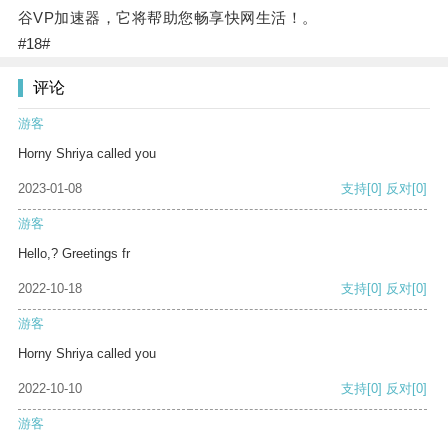
谷VP加速器，它将帮助您畅享快网生活！。
#18#
评论
游客
Horny Shriya called you
2023-01-08
支持
[0]
反对
[0]
游客
Hello,? Greetings fr
2022-10-18
支持
[0]
反对
[0]
游客
Horny Shriya called you
2022-10-10
支持
[0]
反对
[0]
游客