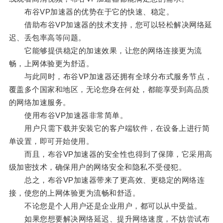
布谷VP加速器的优势在于它的快速、稳定。
借助布谷VP加速器的技术支持，您可以轻松解决网络延
迟、丢包率高等问题。
它能够提供稳定的加速效果，让您的网络连接更为流
畅，上网体验更为舒适。
与此同时，布谷VP加速器还拥有全球分布式服务节点，
覆盖多个国家和地区，无论您身在何处，都能享受到高品质
的网络加速服务。
使用布谷VP加速器非常简单。
用户只需下载并安装它的客户端软件，在设备上进行简
单设置，即可开始使用。
而且，布谷VP加速器的安全性也得到了保障，它采用高
级加密技术，确保用户的网络安全和隐私不受侵犯。
总之，布谷VP加速器带来了更高效、更稳定的网络连
接，使您的上网体验更为流畅和舒适。
不论您是个人用户还是企业用户，都可以从中受益。
如果您想要解决网络延迟、提升网络速度，不妨尝试布