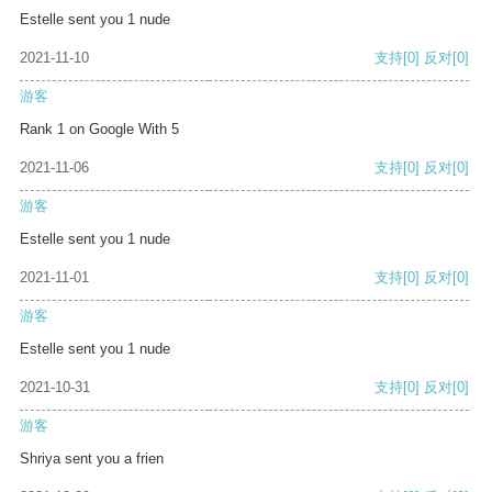
Estelle sent you 1 nude
2021-11-10
支持
[0]
反对
[0]
游客
Rank 1 on Google With 5
2021-11-06
支持
[0]
反对
[0]
游客
Estelle sent you 1 nude
2021-11-01
支持
[0]
反对
[0]
游客
Estelle sent you 1 nude
2021-10-31
支持
[0]
反对
[0]
游客
Shriya sent you a frien