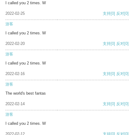
I called you 2 times. W
2022-02-25
支持
[0]
反对
[0]
游客
I called you 2 times. W
2022-02-20
支持
[0]
反对
[0]
游客
I called you 2 times. W
2022-02-16
支持
[0]
反对
[0]
游客
The world's best fantas
2022-02-14
支持
[0]
反对
[0]
游客
I called you 2 times. W
2022-02-12
支持
[0]
反对
[0]