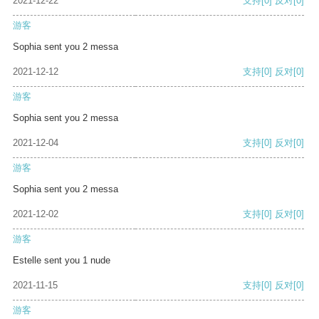
2021-12-22
支持
[0]
反对
[0]
游客
Sophia sent you 2 messa
2021-12-12
支持
[0]
反对
[0]
游客
Sophia sent you 2 messa
2021-12-04
支持
[0]
反对
[0]
游客
Sophia sent you 2 messa
2021-12-02
支持
[0]
反对
[0]
游客
Estelle sent you 1 nude
2021-11-15
支持
[0]
反对
[0]
游客