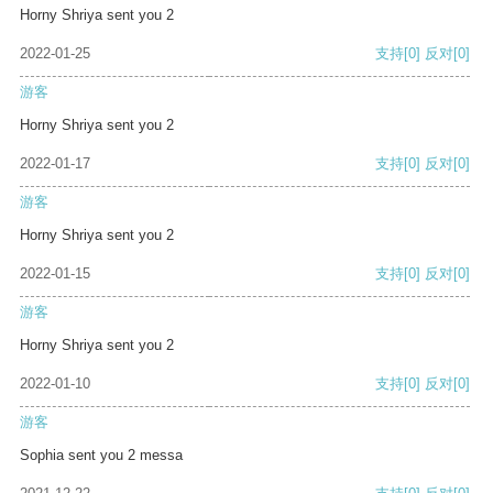
Horny Shriya sent you 2
2022-01-25
支持
[0]
反对
[0]
游客
Horny Shriya sent you 2
2022-01-17
支持
[0]
反对
[0]
游客
Horny Shriya sent you 2
2022-01-15
支持
[0]
反对
[0]
游客
Horny Shriya sent you 2
2022-01-10
支持
[0]
反对
[0]
游客
Sophia sent you 2 messa