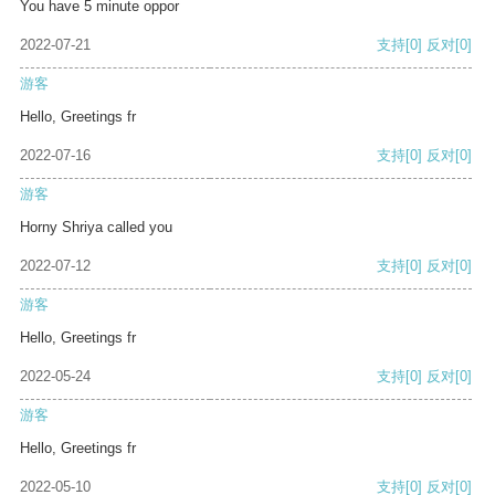
You have 5 minute oppor
2022-07-21
支持
[0]
反对
[0]
游客
Hello, Greetings fr
2022-07-16
支持
[0]
反对
[0]
游客
Horny Shriya called you
2022-07-12
支持
[0]
反对
[0]
游客
Hello, Greetings fr
2022-05-24
支持
[0]
反对
[0]
游客
Hello, Greetings fr
2022-05-10
支持
[0]
反对
[0]