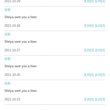
2021-10-29
支持
[0]
反对
[0]
游客
Shriya sent you a frien
2021-10-28
支持
[0]
反对
[0]
游客
Shriya sent you a frien
2021-10-27
支持
[0]
反对
[0]
游客
Shriya sent you a frien
2021-10-26
支持
[0]
反对
[0]
游客
Shriya sent you a frien
2021-10-23
支持
[0]
反对
[0]