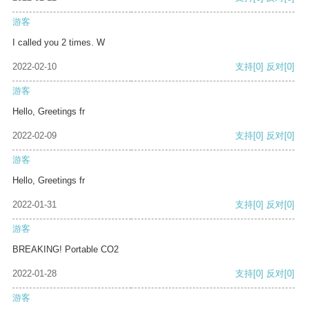
游客
I called you 2 times. W
2022-02-10
支持
[0]
反对
[0]
游客
Hello, Greetings fr
2022-02-09
支持
[0]
反对
[0]
游客
Hello, Greetings fr
2022-01-31
支持
[0]
反对
[0]
游客
BREAKING! Portable CO2
2022-01-28
支持
[0]
反对
[0]
游客