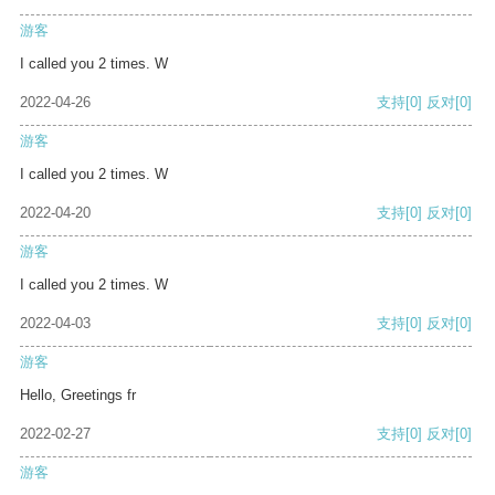
游客
I called you 2 times. W
2022-04-26
支持
[0]
反对
[0]
游客
I called you 2 times. W
2022-04-20
支持
[0]
反对
[0]
游客
I called you 2 times. W
2022-04-03
支持
[0]
反对
[0]
游客
Hello, Greetings fr
2022-02-27
支持
[0]
反对
[0]
游客