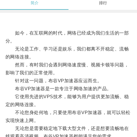
简介
排行
如今，在互联网的时代，网络已经成为我们生活的一部
分。
无论是工作、学习还是娱乐，我们都离不开稳定、流畅
的网络连接。
然而，有时我们会遇到网络速度慢、视频卡顿等问题，
影响了我们的正常使用。
针对这一问题，布谷VP加速器应运而生。
布谷VP加速器是一款专注于网络加速的产品。
它使用先进的VPS技术，能够为用户提供更加流畅、稳
定的网络连接。
不论您身处何地，只要使用布谷VP加速器，就可以轻松
实现快速上网。
无论您是需要稳定地下载大型文件，还是想要流畅地在
线观看高清视频，布谷VP加速器都能满足您的需求。