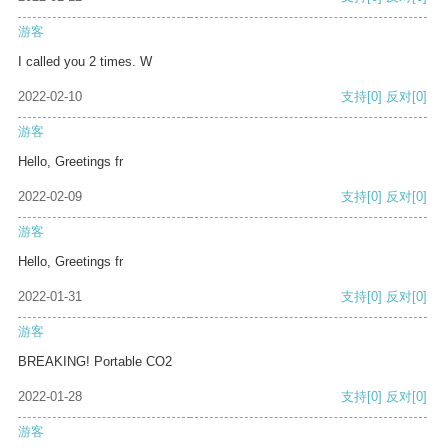
游客
I called you 2 times. W
2022-02-10
支持
[0]
反对
[0]
游客
Hello, Greetings fr
2022-02-09
支持
[0]
反对
[0]
游客
Hello, Greetings fr
2022-01-31
支持
[0]
反对
[0]
游客
BREAKING! Portable CO2
2022-01-28
支持
[0]
反对
[0]
游客