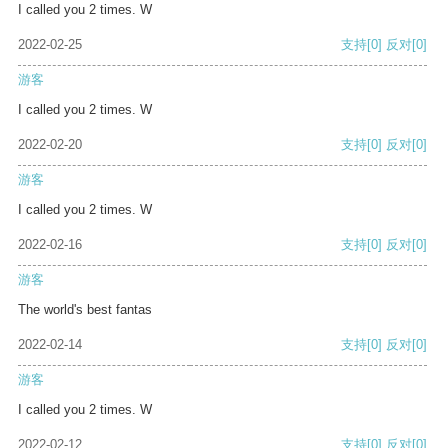
I called you 2 times. W
2022-02-25
支持
[0]
反对
[0]
游客
I called you 2 times. W
2022-02-20
支持
[0]
反对
[0]
游客
I called you 2 times. W
2022-02-16
支持
[0]
反对
[0]
游客
The world's best fantas
2022-02-14
支持
[0]
反对
[0]
游客
I called you 2 times. W
2022-02-12
支持
[0]
反对
[0]