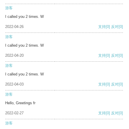
游客
I called you 2 times. W
2022-04-26
支持
[0]
反对
[0]
游客
I called you 2 times. W
2022-04-20
支持
[0]
反对
[0]
游客
I called you 2 times. W
2022-04-03
支持
[0]
反对
[0]
游客
Hello, Greetings fr
2022-02-27
支持
[0]
反对
[0]
游客