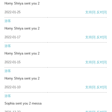
Horny Shriya sent you 2
2022-01-25
支持
[0]
反对
[0]
游客
Horny Shriya sent you 2
2022-01-17
支持
[0]
反对
[0]
游客
Horny Shriya sent you 2
2022-01-15
支持
[0]
反对
[0]
游客
Horny Shriya sent you 2
2022-01-10
支持
[0]
反对
[0]
游客
Sophia sent you 2 messa