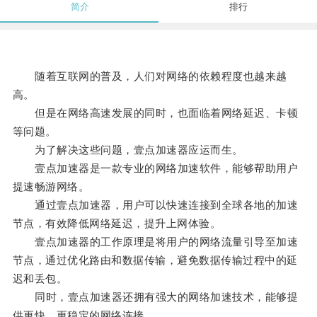
简介
排行
随着互联网的普及，人们对网络的依赖程度也越来越
高。
但是在网络高速发展的同时，也面临着网络延迟、卡顿
等问题。
为了解决这些问题，壹点加速器应运而生。
壹点加速器是一款专业的网络加速软件，能够帮助用户
提速畅游网络。
通过壹点加速器，用户可以快速连接到全球各地的加速
节点，有效降低网络延迟，提升上网体验。
壹点加速器的工作原理是将用户的网络流量引导至加速
节点，通过优化路由和数据传输，避免数据传输过程中的延
迟和丢包。
同时，壹点加速器还拥有强大的网络加速技术，能够提
供更快、更稳定的网络连接。