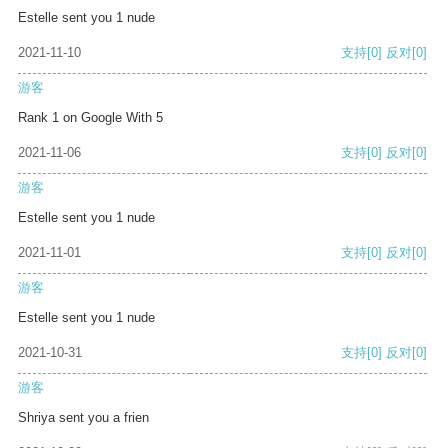
Estelle sent you 1 nude
2021-11-10
支持
[0]
反对
[0]
游客
Rank 1 on Google With 5
2021-11-06
支持
[0]
反对
[0]
游客
Estelle sent you 1 nude
2021-11-01
支持
[0]
反对
[0]
游客
Estelle sent you 1 nude
2021-10-31
支持
[0]
反对
[0]
游客
Shriya sent you a frien