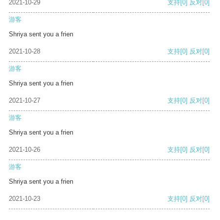
2021-10-29
支持
[0]
反对
[0]
游客
Shriya sent you a frien
2021-10-28
支持
[0]
反对
[0]
游客
Shriya sent you a frien
2021-10-27
支持
[0]
反对
[0]
游客
Shriya sent you a frien
2021-10-26
支持
[0]
反对
[0]
游客
Shriya sent you a frien
2021-10-23
支持
[0]
反对
[0]