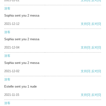
2021-12-22
支持
[0]
反对
[0]
游客
Sophia sent you 2 messa
2021-12-12
支持
[0]
反对
[0]
游客
Sophia sent you 2 messa
2021-12-04
支持
[0]
反对
[0]
游客
Sophia sent you 2 messa
2021-12-02
支持
[0]
反对
[0]
游客
Estelle sent you 1 nude
2021-11-15
支持
[0]
反对
[0]
游客