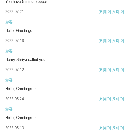
You have 5 minute oppor
2022-07-21
支持
[0]
反对
[0]
游客
Hello, Greetings fr
2022-07-16
支持
[0]
反对
[0]
游客
Horny Shriya called you
2022-07-12
支持
[0]
反对
[0]
游客
Hello, Greetings fr
2022-05-24
支持
[0]
反对
[0]
游客
Hello, Greetings fr
2022-05-10
支持
[0]
反对
[0]