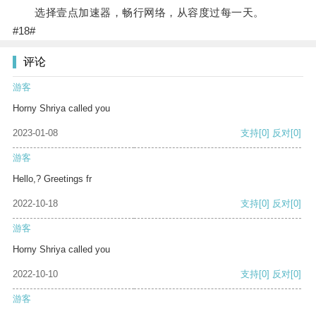
选择壹点加速器，畅行网络，从容度过每一天。
#18#
评论
游客
Horny Shriya called you
2023-01-08
支持
[0]
反对
[0]
游客
Hello,? Greetings fr
2022-10-18
支持
[0]
反对
[0]
游客
Horny Shriya called you
2022-10-10
支持
[0]
反对
[0]
游客