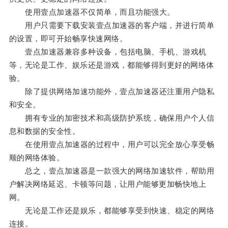
使用壹点加速器不仅简单，而且功能强大。
用户只需要下载安装壹点加速器的客户端，并进行简单
的设置，即可开始畅享快速网络。
壹点加速器兼容多种设备，包括电脑、手机、游戏机
等，无论是工作、娱乐还是游戏，都能够得到更好的网络体
验。
除了提供网络加速功能外，壹点加速器还注重用户隐私
和安全。
拥有专业的加密技术和高级防护系统，确保用户个人信
息和数据的安全性。
在使用壹点加速器的过程中，用户可以完全放心享受畅
顺的网络体验。
总之，壹点加速器是一款强大的网络加速软件，帮助用
户解决网络延迟、卡顿等问题，让用户能够更加畅快地上
网。
无论是工作还是娱乐，都能够享受到快速、稳定的网络
连接。