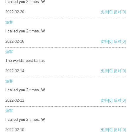
I called you 2 times. W
2022-02-20
支持
[0]
反对
[0]
游客
I called you 2 times. W
2022-02-16
支持
[0]
反对
[0]
游客
The world's best fantas
2022-02-14
支持
[0]
反对
[0]
游客
I called you 2 times. W
2022-02-12
支持
[0]
反对
[0]
游客
I called you 2 times. W
2022-02-10
支持
[0]
反对
[0]