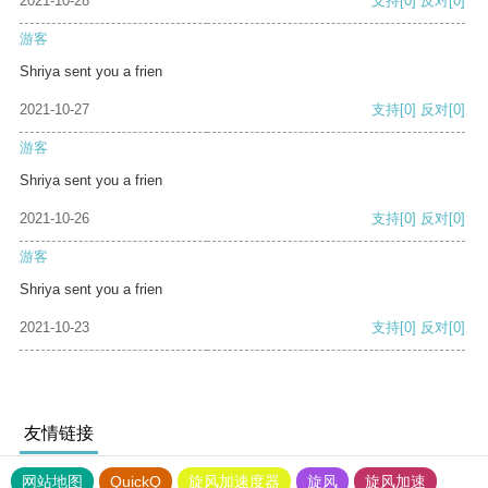
2021-10-28
支持
[0]
反对
[0]
游客
Shriya sent you a frien
2021-10-27
支持
[0]
反对
[0]
游客
Shriya sent you a frien
2021-10-26
支持
[0]
反对
[0]
游客
Shriya sent you a frien
2021-10-23
支持
[0]
反对
[0]
友情链接
网站地图
QuickQ
旋风加速度器
旋风
旋风加速