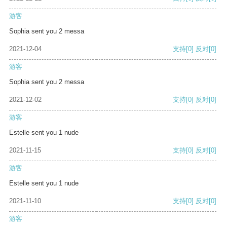
游客
Sophia sent you 2 messa
2021-12-04
支持
[0]
反对
[0]
游客
Sophia sent you 2 messa
2021-12-02
支持
[0]
反对
[0]
游客
Estelle sent you 1 nude
2021-11-15
支持
[0]
反对
[0]
游客
Estelle sent you 1 nude
2021-11-10
支持
[0]
反对
[0]
游客