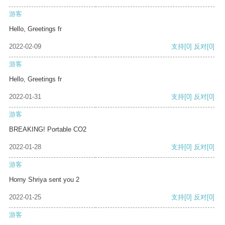
游客
Hello, Greetings fr
2022-02-09
支持
[0]
反对
[0]
游客
Hello, Greetings fr
2022-01-31
支持
[0]
反对
[0]
游客
BREAKING! Portable CO2
2022-01-28
支持
[0]
反对
[0]
游客
Horny Shriya sent you 2
2022-01-25
支持
[0]
反对
[0]
游客