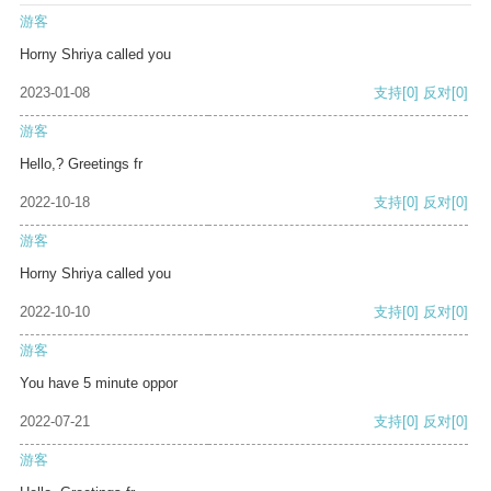
游客
Horny Shriya called you
2023-01-08
支持
[0]
反对
[0]
游客
Hello,? Greetings fr
2022-10-18
支持
[0]
反对
[0]
游客
Horny Shriya called you
2022-10-10
支持
[0]
反对
[0]
游客
You have 5 minute oppor
2022-07-21
支持
[0]
反对
[0]
游客