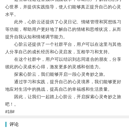
心世界，并提供实践指导，使人们能够真正提升自己的心灵
水平。
此外，心阶云还提供了心灵日记、情绪管理和冥想练习
等功能，帮助用户更好地了解自己的情绪和思维状况，从而
提升自我认知和情绪调节能力。
心阶云还提供了一个社群平台，用户可以在这里与其他
人分享自己的成长经历和心灵启发，互相学习和支持。
在这个社群中，用户可以结识到志同道合的朋友，分享
彼此的心灵成长心得，激发更多的灵感和创造力。
探索心阶云，我们能够开启一段心灵奇妙之旅。
通过学习和实践，提升自己的心灵境界，我们能够更好
地应对生活中的挑战，提高自己的幸福感和生活质量。
因此，让我们一起踏上心阶云，开启探索心灵奇妙之旅
吧！。
#18#
评论