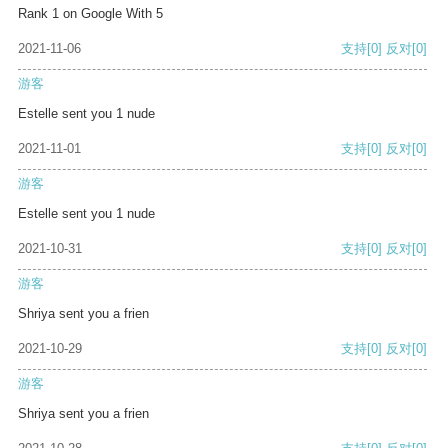
Rank 1 on Google With 5
2021-11-06
支持
[0]
反对
[0]
游客
Estelle sent you 1 nude
2021-11-01
支持
[0]
反对
[0]
游客
Estelle sent you 1 nude
2021-10-31
支持
[0]
反对
[0]
游客
Shriya sent you a frien
2021-10-29
支持
[0]
反对
[0]
游客
Shriya sent you a frien