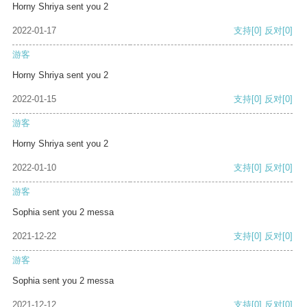
Horny Shriya sent you 2
2022-01-17
支持
[0]
反对
[0]
游客
Horny Shriya sent you 2
2022-01-15
支持
[0]
反对
[0]
游客
Horny Shriya sent you 2
2022-01-10
支持
[0]
反对
[0]
游客
Sophia sent you 2 messa
2021-12-22
支持
[0]
反对
[0]
游客
Sophia sent you 2 messa
2021-12-12
支持
[0]
反对
[0]