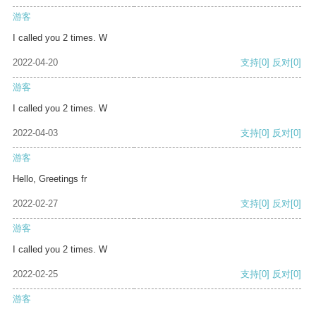
游客
I called you 2 times. W
2022-04-20
支持
[0]
反对
[0]
游客
I called you 2 times. W
2022-04-03
支持
[0]
反对
[0]
游客
Hello, Greetings fr
2022-02-27
支持
[0]
反对
[0]
游客
I called you 2 times. W
2022-02-25
支持
[0]
反对
[0]
游客