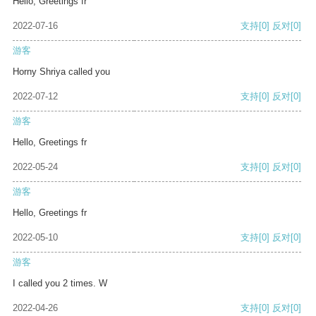
Hello, Greetings fr
2022-07-16
支持
[0]
反对
[0]
游客
Horny Shriya called you
2022-07-12
支持
[0]
反对
[0]
游客
Hello, Greetings fr
2022-05-24
支持
[0]
反对
[0]
游客
Hello, Greetings fr
2022-05-10
支持
[0]
反对
[0]
游客
I called you 2 times. W
2022-04-26
支持
[0]
反对
[0]