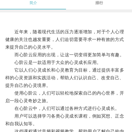
简介
排行
近年来，随着现代生活的压力逐渐增加，对于个人心理
健康的关注也越发重要，人们迫切需要寻求一种有效的方式
来提升自己的心灵水平。
而心阶云应用的出现，让这一切变得更加简单与有趣。
心阶云是一款适用于大众的心灵成长应用。
它以人们心灵成长和心灵教育为目标，通过提供丰富多
样的心灵资源和实践活动，帮助人们认识自己、改变自己、
提升自己的心灵境界。
使用心阶云，人们可以轻松地探索自己的内心世界，开
启一段心灵奇妙之旅。
在心阶云中，人们可以通过各种方式进行心灵成长。
用户可以选择学习各类心灵成长课程，例如冥想、正念
和自我认知等。
这些课程通过音频和视频教学，帮助用户了解自己的内