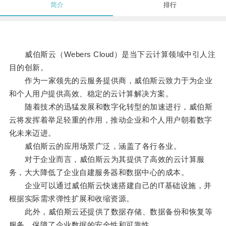
简介
排行
威伯斯云（Webers Cloud）是当下云计算领域中引人注
目的创新。
作为一家领先的云服务提供商，威伯斯云致力于为企业
和个人用户提供高效、稳定的云计算解决方案。
随着技术的迅猛发展和数字化转型的加速进行，威伯斯
云将发挥着举足轻重的作用，推动企业和个人用户朝着数字
化未来迈进。
威伯斯云的应用场景广泛，涵盖了各行各业。
对于企业而言，威伯斯云为其提供了高效的云计算服
务，大大降低了企业自建服务器和数据中心的成本。
企业可以通过威伯斯云快速搭建自己的IT基础设施，并
根据实际需求弹性扩展和收缩资源。
此外，威伯斯云还提供了数据存储、数据备份和恢复等
服务，保障了企业数据的安全性和可靠性。