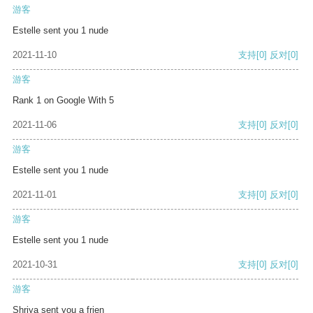
游客
Estelle sent you 1 nude
2021-11-10
支持
[0]
反对
[0]
游客
Rank 1 on Google With 5
2021-11-06
支持
[0]
反对
[0]
游客
Estelle sent you 1 nude
2021-11-01
支持
[0]
反对
[0]
游客
Estelle sent you 1 nude
2021-10-31
支持
[0]
反对
[0]
游客
Shriya sent you a frien