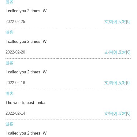
游客
I called you 2 times. W
2022-02-25
支持
[0]
反对
[0]
游客
I called you 2 times. W
2022-02-20
支持
[0]
反对
[0]
游客
I called you 2 times. W
2022-02-16
支持
[0]
反对
[0]
游客
The world's best fantas
2022-02-14
支持
[0]
反对
[0]
游客
I called you 2 times. W