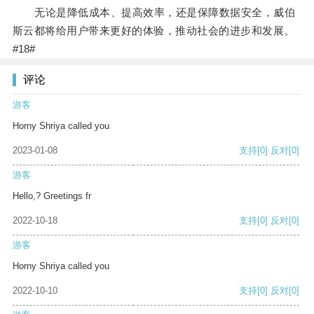
无论是降低成本、提高效率，还是保障数据安全，威伯
斯云都将给用户带来更好的体验，推动社会的进步和发展。
#18#
评论
游客
Horny Shriya called you
2023-01-08
支持
[0]
反对
[0]
游客
Hello,? Greetings fr
2022-10-18
支持
[0]
反对
[0]
游客
Horny Shriya called you
2022-10-10
支持
[0]
反对
[0]