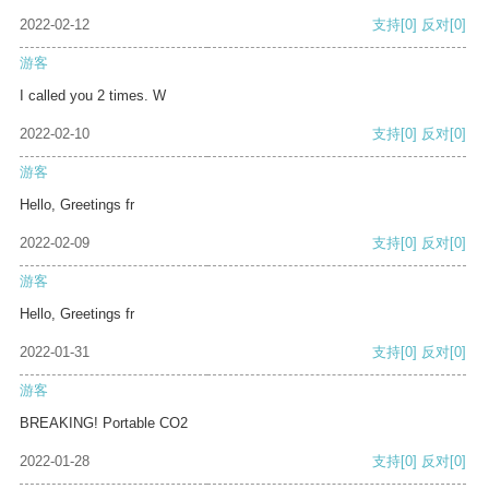
2022-02-12
支持
[0]
反对
[0]
游客
I called you 2 times. W
2022-02-10
支持
[0]
反对
[0]
游客
Hello, Greetings fr
2022-02-09
支持
[0]
反对
[0]
游客
Hello, Greetings fr
2022-01-31
支持
[0]
反对
[0]
游客
BREAKING! Portable CO2
2022-01-28
支持
[0]
反对
[0]