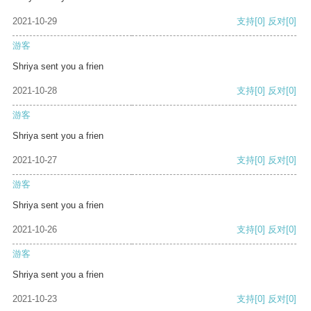
2021-10-29
支持
[0]
反对
[0]
游客
Shriya sent you a frien
2021-10-28
支持
[0]
反对
[0]
游客
Shriya sent you a frien
2021-10-27
支持
[0]
反对
[0]
游客
Shriya sent you a frien
2021-10-26
支持
[0]
反对
[0]
游客
Shriya sent you a frien
2021-10-23
支持
[0]
反对
[0]