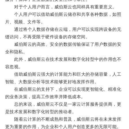
对于个人用户而言，威伯斯云也同样具有重要意义。
个人用户可以借助威伯斯云储存和共享各种数据，如照
片、视频、文件等。
通过将个人数据存储在云端，用户可以实现跨设备的无
缝访问，不再受限于硬件设备的存储空间。
威伯斯云的高效、安全的数据传输保证了用户数据的安
全和隐私。
此外，威伯斯云在技术发展和数字化转型中的作用也不
容忽视。
借助威伯斯云强大的计算能力和巨大的存储容量，人工
智能、大数据分析等技术能够更好地发挥作用。
在威伯斯云的支持下，企业可以实现更智能化、精准化
的业务决策，提高工作效率并降低成本。
总的来说，威伯斯云不仅是一家云计算服务提供商，更
是技术发展和数字化转型的推动者。
随着云计算的不断成熟和普及，威伯斯云将在未来发挥
更为重要的作用，为企业和个人用户创造更多的无限可能。