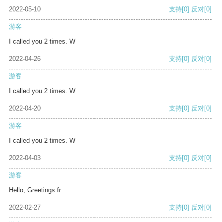
2022-05-10
支持
[0]
反对
[0]
游客
I called you 2 times. W
2022-04-26
支持
[0]
反对
[0]
游客
I called you 2 times. W
2022-04-20
支持
[0]
反对
[0]
游客
I called you 2 times. W
2022-04-03
支持
[0]
反对
[0]
游客
Hello, Greetings fr
2022-02-27
支持
[0]
反对
[0]