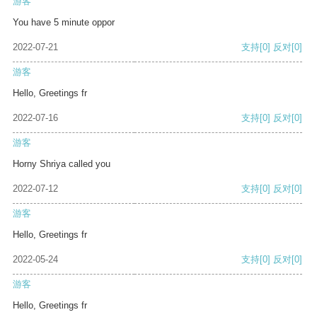
游客
You have 5 minute oppor
2022-07-21
支持
[0]
反对
[0]
游客
Hello, Greetings fr
2022-07-16
支持
[0]
反对
[0]
游客
Horny Shriya called you
2022-07-12
支持
[0]
反对
[0]
游客
Hello, Greetings fr
2022-05-24
支持
[0]
反对
[0]
游客
Hello, Greetings fr