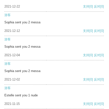
2021-12-22
支持
[0]
反对
[0]
游客
Sophia sent you 2 messa
2021-12-12
支持
[0]
反对
[0]
游客
Sophia sent you 2 messa
2021-12-04
支持
[0]
反对
[0]
游客
Sophia sent you 2 messa
2021-12-02
支持
[0]
反对
[0]
游客
Estelle sent you 1 nude
2021-11-15
支持
[0]
反对
[0]